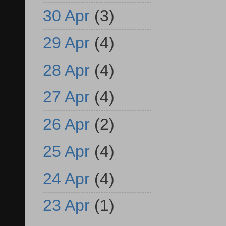
30 Apr
(3)
29 Apr
(4)
28 Apr
(4)
27 Apr
(4)
26 Apr
(2)
25 Apr
(4)
24 Apr
(4)
23 Apr
(1)