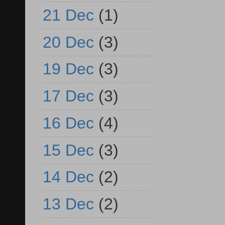
21 Dec
(1)
20 Dec
(3)
19 Dec
(3)
17 Dec
(3)
16 Dec
(4)
15 Dec
(3)
14 Dec
(2)
13 Dec
(2)