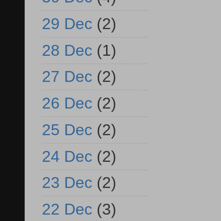
29 Dec
(2)
28 Dec
(1)
27 Dec
(2)
26 Dec
(2)
25 Dec
(2)
24 Dec
(2)
23 Dec
(2)
22 Dec
(3)