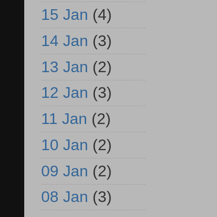
15 Jan
(4)
14 Jan
(3)
13 Jan
(2)
12 Jan
(3)
11 Jan
(2)
10 Jan
(2)
09 Jan
(2)
08 Jan
(3)