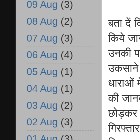
09 Aug
(3)
08 Aug
(2)
बता दें
किये जा
07 Aug
(3)
उनकी पत
06 Aug
(4)
उकसाने
05 Aug
(1)
धाराओं म
04 Aug
(1)
की जानक
03 Aug
(2)
छोड़कर 
02 Aug
(3)
गिरफ्ता
01 Aug
(3)