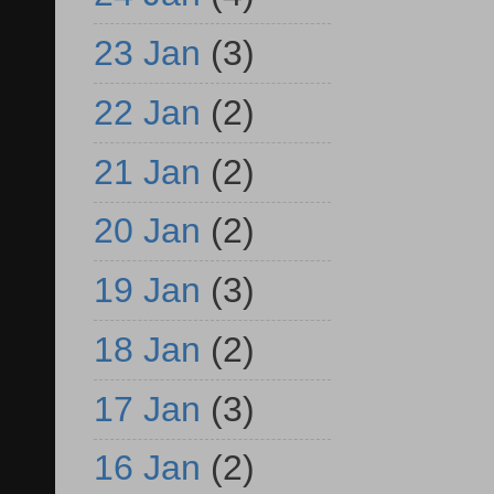
23 Jan
(3)
22 Jan
(2)
21 Jan
(2)
20 Jan
(2)
19 Jan
(3)
18 Jan
(2)
17 Jan
(3)
16 Jan
(2)