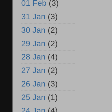
01 Feb
(3)
31 Jan
(3)
30 Jan
(2)
29 Jan
(2)
28 Jan
(4)
27 Jan
(2)
26 Jan
(3)
25 Jan
(1)
24 Jan
(4)