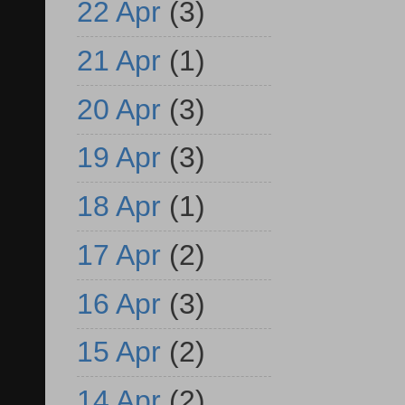
22 Apr
(3)
21 Apr
(1)
20 Apr
(3)
19 Apr
(3)
18 Apr
(1)
17 Apr
(2)
16 Apr
(3)
15 Apr
(2)
14 Apr
(2)