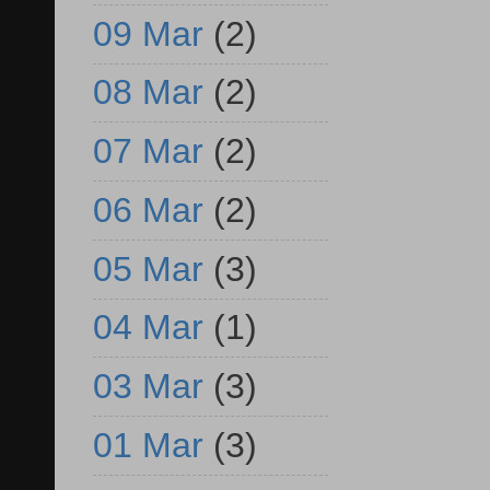
09 Mar
(2)
08 Mar
(2)
07 Mar
(2)
06 Mar
(2)
05 Mar
(3)
04 Mar
(1)
03 Mar
(3)
01 Mar
(3)