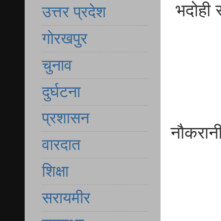
भदोही स
उत्तर प्रदेश
गोरखपुर
चुनाव
दुर्घटना
प्रशासन
नौकरानी
वारदात
शिक्षा
सरायमीर