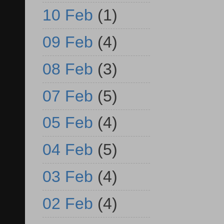
10 Feb
(1)
09 Feb
(4)
08 Feb
(3)
07 Feb
(5)
05 Feb
(4)
04 Feb
(5)
03 Feb
(4)
02 Feb
(4)