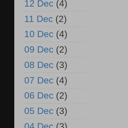
12 Dec
(4)
11 Dec
(2)
10 Dec
(4)
09 Dec
(2)
08 Dec
(3)
07 Dec
(4)
06 Dec
(2)
05 Dec
(3)
04 Dec
(3)