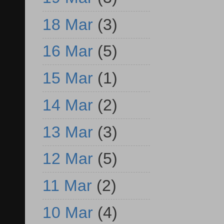
18 Mar
(3)
16 Mar
(5)
15 Mar
(1)
14 Mar
(2)
13 Mar
(3)
12 Mar
(5)
11 Mar
(2)
10 Mar
(4)