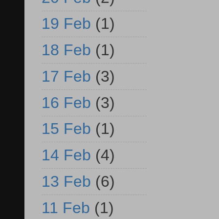
19 Feb
(1)
18 Feb
(1)
17 Feb
(3)
16 Feb
(3)
15 Feb
(1)
14 Feb
(4)
13 Feb
(6)
11 Feb
(1)