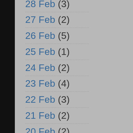
28 Feb
(3)
27 Feb
(2)
26 Feb
(5)
25 Feb
(1)
24 Feb
(2)
23 Feb
(4)
22 Feb
(3)
21 Feb
(2)
20 Feb
(2)