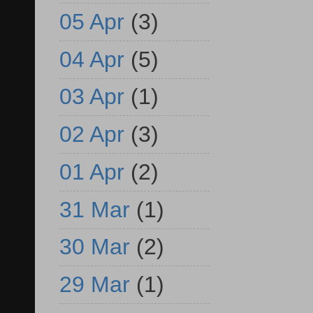
05 Apr
(3)
04 Apr
(5)
03 Apr
(1)
02 Apr
(3)
01 Apr
(2)
31 Mar
(1)
30 Mar
(2)
29 Mar
(1)