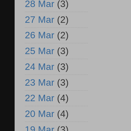
28 Mar
(3)
27 Mar
(2)
26 Mar
(2)
25 Mar
(3)
24 Mar
(3)
23 Mar
(3)
22 Mar
(4)
20 Mar
(4)
19 Mar
(3)