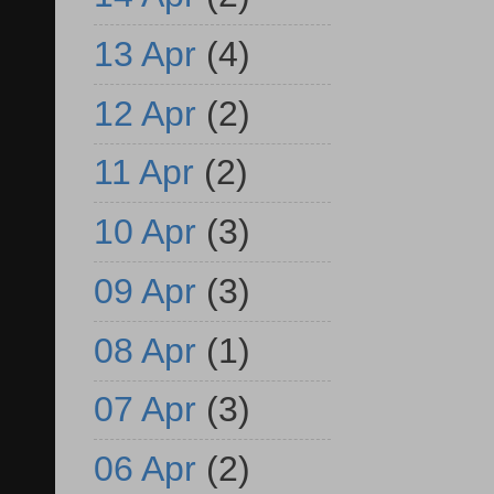
13 Apr
(4)
12 Apr
(2)
11 Apr
(2)
10 Apr
(3)
09 Apr
(3)
08 Apr
(1)
07 Apr
(3)
06 Apr
(2)