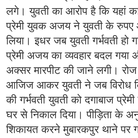
लगे। युवती का आरोप है कि यहां क
प्रेमी युवक अजय ने युवती के रुप
लिया। इधर जब युवती गर्भवती हो ग
प्रेमी अजय का व्यवहार बदल गया
अक्सर मारपीट की जाने लगी। रोज 
आजिज आकर युवती ने जब विरोध 
की गर्भवती युवती को दगाबाज प्रेमी
घर से निकाल दिया। पीड़िता के अ
शिकायत करने मुबारकपुर थाने पर ग