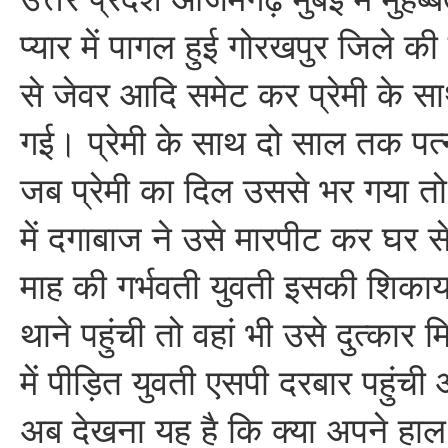
प्यार में पागल हुई गोरखपुर जिले की
से जेवर आदि समेट कर प्रेमी के 
गई। प्रेमी के साथ दो साल तक पत्
जब प्रेमी का दिल उससे भर गया तो
में दगाबाज ने उसे मारपीट कर घर 
माह की गर्भवती युवती इसकी शिकाय
थाने पहुंची तो वहां भी उसे दुत्का
में पीड़ित युवती एसपी दरबार पहुंच
अब देखना यह है कि क्या अपने हा