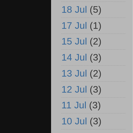
18 Jul
(5)
17 Jul
(1)
15 Jul
(2)
14 Jul
(3)
13 Jul
(2)
12 Jul
(3)
11 Jul
(3)
10 Jul
(3)