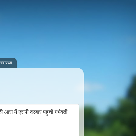
स्वास्थ्य
ी आस में एसपी दरबार पहुंची गर्भवती