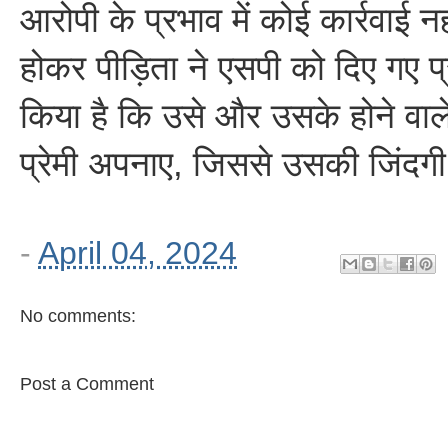
आरोपी के प्रभाव में कोई कार्रवाई 
होकर पीड़िता ने एसपी को दिए गए प्रार
किया है कि उसे और उसके होने वाल
प्रेमी अपनाए, जिससे उसकी जिंदग
-
April 04, 2024
No comments:
Post a Comment