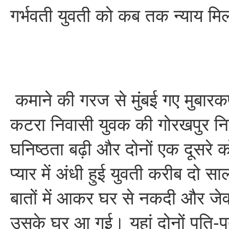
गर्भवती युवती को कब तक न्याय मि
कमाने की गरज से मुंबई गए मुबारकपु
कटरा निवासी युवक की गोरखपुर निव
घनिष्ठता बढ़ी और दोनों एक दूसरे क
प्यार में अंधी हुई युवती करीब दो सा
बातों में आकर घर से नकदी और जे
उसके घर आ गई। यहां दोनों पति-पत