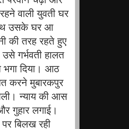
 रहने वाली युवती घर
साथ उसके घर आ
नी की तरह रहते हुए
 उसे गर्भवती हालत
से भगा दिया। आठ
त करने मुबारकपुर
र मिली। न्याय की आस
ी और गुहार लगाई।
ल पर बिलख रही