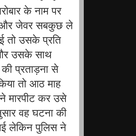
ारोबार के नाम पर
ए और जेवर सबकुछ ले
ई तो उसके प्रति
 और उसके साथ
की प्रताड़ना से
किया तो आठ माह
 ने मारपीट कर उसे
नुसार वह घटना की
ई लेकिन पुलिस ने