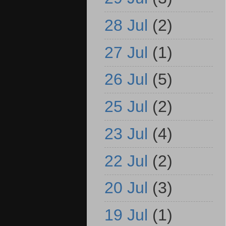
28 Jul
(2)
27 Jul
(1)
26 Jul
(5)
25 Jul
(2)
23 Jul
(4)
22 Jul
(2)
20 Jul
(3)
19 Jul
(1)