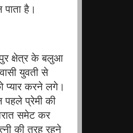
ल पाता है।
र क्षेत्र के बलुआ
ासी युवती से
ो प्यार करने लगे।
ल पहले प्रेमी की
वरात समेट कर
्नी की तरह रहने