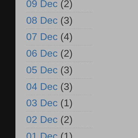
09 Dec
(2)
08 Dec
(3)
07 Dec
(4)
06 Dec
(2)
05 Dec
(3)
04 Dec
(3)
03 Dec
(1)
02 Dec
(2)
01 Dec
(1)