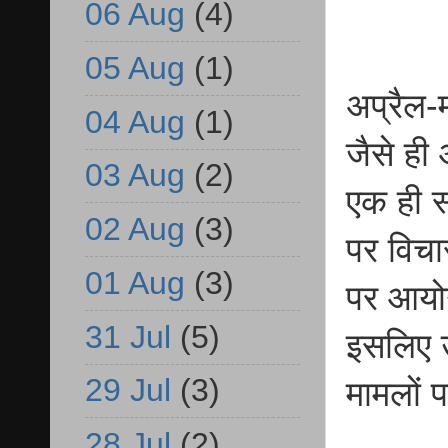
06 Aug
(4)
05 Aug
(1)
अप्रैल-
04 Aug
(1)
जैसे ही
03 Aug
(2)
एक ही स
02 Aug
(3)
पर विचा
01 Aug
(3)
पर आयोग
31 Jul
(5)
इसलिए उ
29 Jul
(3)
मामलों 
28 Jul
(2)