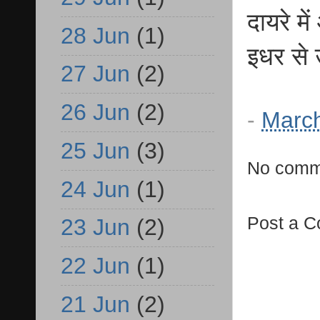
दायरे म
28 Jun
(1)
इधर से 
27 Jun
(2)
26 Jun
(2)
-
March
25 Jun
(3)
No comm
24 Jun
(1)
Post a 
23 Jun
(2)
22 Jun
(1)
21 Jun
(2)