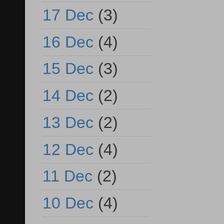
17 Dec
(3)
16 Dec
(4)
15 Dec
(3)
14 Dec
(2)
13 Dec
(2)
12 Dec
(4)
11 Dec
(2)
10 Dec
(4)