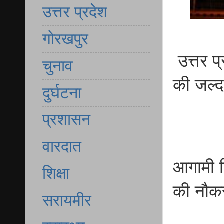
उत्तर प्रदेश
गोरखपुर
उत्तर प
चुनाव
की जल्द
दुर्घटना
प्रशासन
वारदात
आगामी न
शिक्षा
की नौकर
सरायमीर