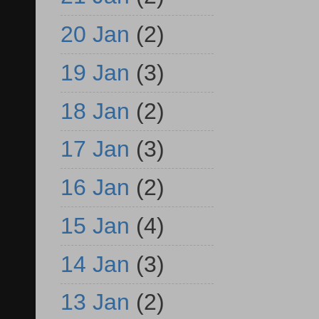
20 Jan
(2)
19 Jan
(3)
18 Jan
(2)
17 Jan
(3)
16 Jan
(2)
15 Jan
(4)
14 Jan
(3)
13 Jan
(2)