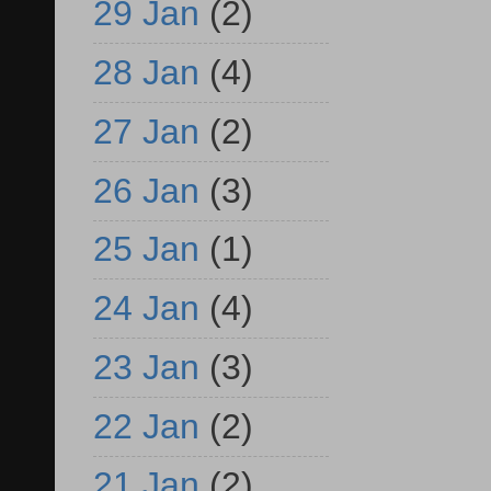
29 Jan
(2)
28 Jan
(4)
27 Jan
(2)
26 Jan
(3)
25 Jan
(1)
24 Jan
(4)
23 Jan
(3)
22 Jan
(2)
21 Jan
(2)