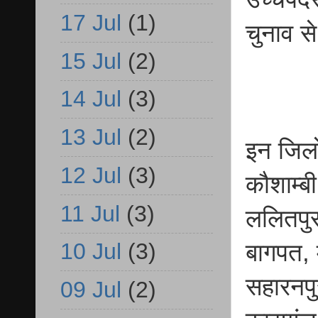
17 Jul
(1)
चुनाव से
15 Jul
(2)
14 Jul
(3)
13 Jul
(2)
इन जिलो
12 Jul
(3)
कौशाम्बी
11 Jul
(3)
ललितपुर
10 Jul
(3)
बागपत, 
सहारनपु
09 Jul
(2)