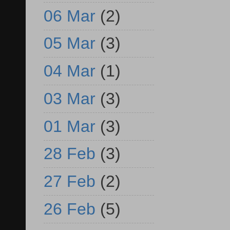
06 Mar
(2)
05 Mar
(3)
04 Mar
(1)
03 Mar
(3)
01 Mar
(3)
28 Feb
(3)
27 Feb
(2)
26 Feb
(5)