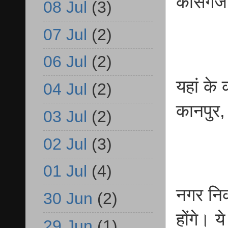
कासगंज
08 Jul
(3)
07 Jul
(2)
06 Jul
(2)
यहां के
04 Jul
(2)
कानपुर,
03 Jul
(2)
02 Jul
(3)
01 Jul
(4)
नगर निक
30 Jun
(2)
होंगे। य
29 Jun
(1)