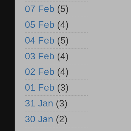
07 Feb
(5)
05 Feb
(4)
04 Feb
(5)
03 Feb
(4)
02 Feb
(4)
01 Feb
(3)
31 Jan
(3)
30 Jan
(2)