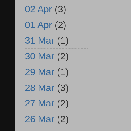
02 Apr
(3)
01 Apr
(2)
31 Mar
(1)
30 Mar
(2)
29 Mar
(1)
28 Mar
(3)
27 Mar
(2)
26 Mar
(2)