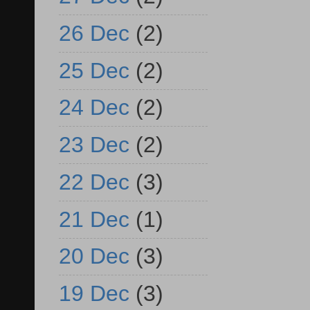
26 Dec
(2)
25 Dec
(2)
24 Dec
(2)
23 Dec
(2)
22 Dec
(3)
21 Dec
(1)
20 Dec
(3)
19 Dec
(3)