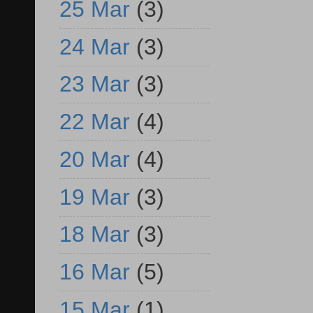
25 Mar
(3)
24 Mar
(3)
23 Mar
(3)
22 Mar
(4)
20 Mar
(4)
19 Mar
(3)
18 Mar
(3)
16 Mar
(5)
15 Mar
(1)