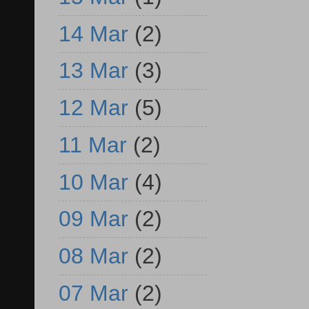
14 Mar
(2)
13 Mar
(3)
12 Mar
(5)
11 Mar
(2)
10 Mar
(4)
09 Mar
(2)
08 Mar
(2)
07 Mar
(2)