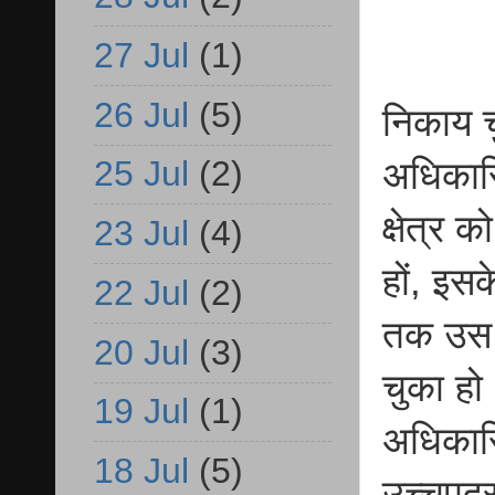
27 Jul
(1)
26 Jul
(5)
निकाय च
25 Jul
(2)
अधिकारि
क्षेत्र 
23 Jul
(4)
हों, इसक
22 Jul
(2)
तक उस म
20 Jul
(3)
चुका हो
19 Jul
(1)
अधिकारि
18 Jul
(5)
उच्चपदस