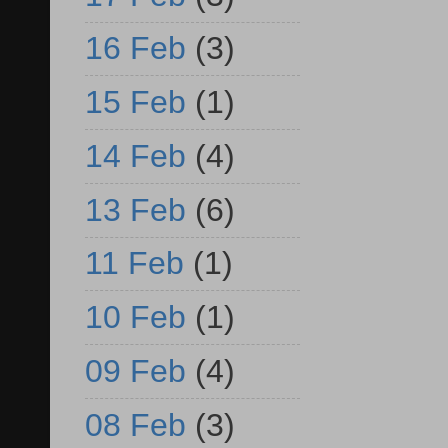
16 Feb
(3)
15 Feb
(1)
14 Feb
(4)
13 Feb
(6)
11 Feb
(1)
10 Feb
(1)
09 Feb
(4)
08 Feb
(3)