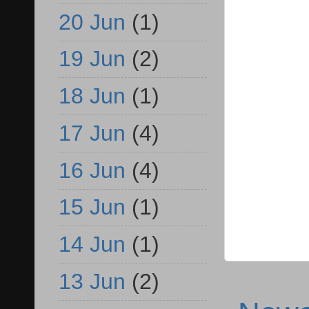
20 Jun
(1)
19 Jun
(2)
18 Jun
(1)
17 Jun
(4)
16 Jun
(4)
15 Jun
(1)
14 Jun
(1)
13 Jun
(2)