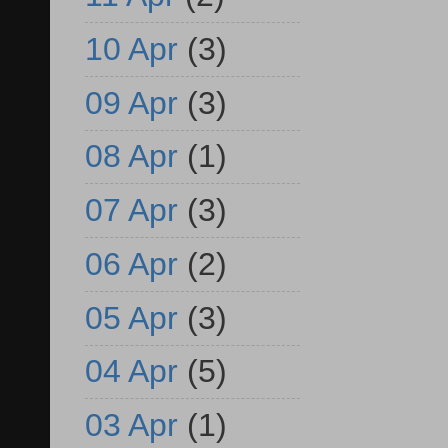
10 Apr
(3)
09 Apr
(3)
08 Apr
(1)
07 Apr
(3)
06 Apr
(2)
05 Apr
(3)
04 Apr
(5)
03 Apr
(1)