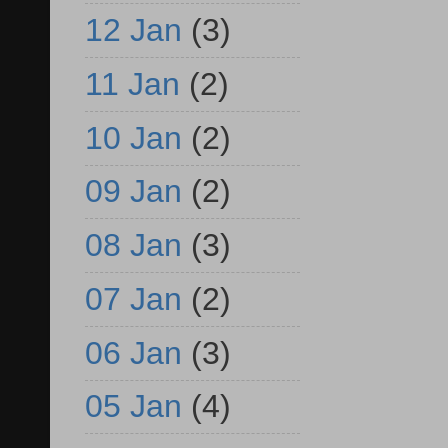
12 Jan
(3)
11 Jan
(2)
10 Jan
(2)
09 Jan
(2)
08 Jan
(3)
07 Jan
(2)
06 Jan
(3)
05 Jan
(4)