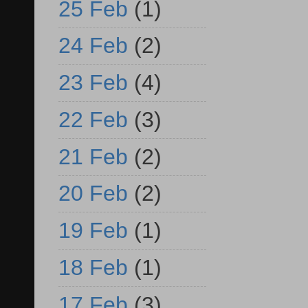
25 Feb
(1)
24 Feb
(2)
23 Feb
(4)
22 Feb
(3)
21 Feb
(2)
20 Feb
(2)
19 Feb
(1)
18 Feb
(1)
17 Feb
(3)