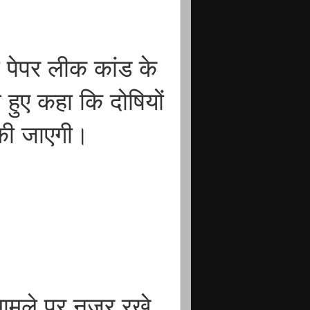
 ने पेपर लीक कांड के
हुए कहा कि दोषियों
 की जाएगी।
े मामले पर नजर रखे