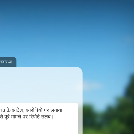
स्वास्थ्य
जांच के आदेश, आरोपियों पर लगाया
पूरे मामले पर रिपोर्ट तलब।