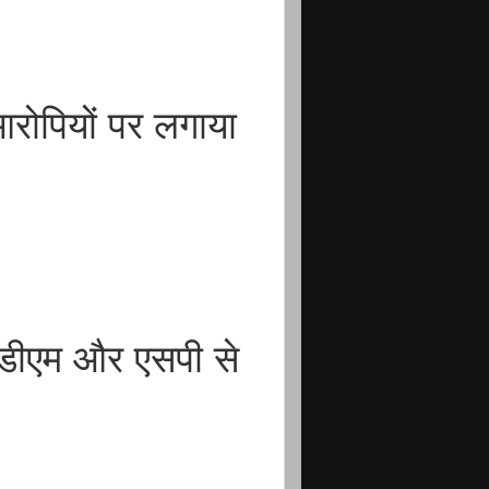
आरोपियों पर लगाया
 डीएम और एसपी से