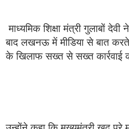
माध्यमिक शिक्षा मंत्री गुलाबों देवी
बाद लखनऊ में मीडिया से बात करते 
के खिलाफ सख्त से सख्त कार्रवाई
उन्होंने कहा कि मुख्यमंत्री खुद पूर