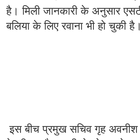
है। मिली जानकारी के अनुसार एस
बलिया के लिए रवाना भी हो चुकी है
इस बीच प्रमुख सचिव गृह अवनीश 