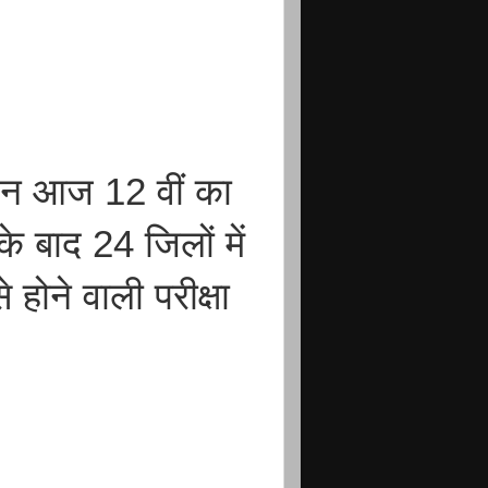
 दिन आज 12 वीं का
े बाद 24 जिलों में
होने वाली परीक्षा