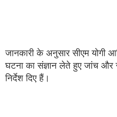
जानकारी के अनुसार सीएम योगी आद
घटना का संज्ञान लेते हुए जांच और 
निर्देश दिए हैं।