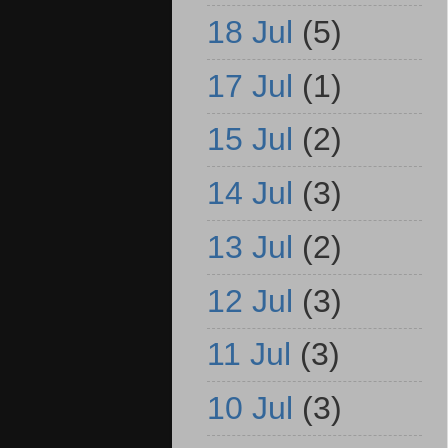
18 Jul
(5)
17 Jul
(1)
15 Jul
(2)
14 Jul
(3)
13 Jul
(2)
12 Jul
(3)
11 Jul
(3)
10 Jul
(3)