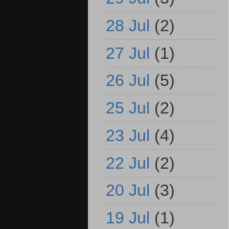
28 Jul
(2)
27 Jul
(1)
26 Jul
(5)
25 Jul
(2)
23 Jul
(4)
22 Jul
(2)
20 Jul
(3)
19 Jul
(1)