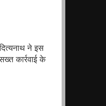
ित्यनाथ ने इस
सख्त कार्रवाई के