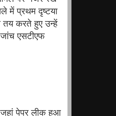
े में प्रथम दृष्टया
य करते हुए उन्हें
ी जांच एसटीएफ
ं जहां पेपर लीक हुआ