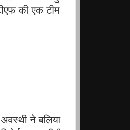
टीएफ की एक टीम
।
अवस्थी ने बलिया