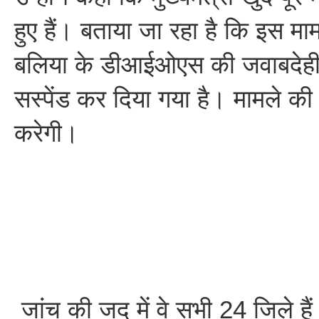
हुए हैं। बताया जा रहा है कि इस मामल
बलिया के डीआईओएस की जवाबदेही त
सस्पेंड कर दिया गया है। मामले क
करेगी।
जांच की जद में वे सभी 24 जिले है