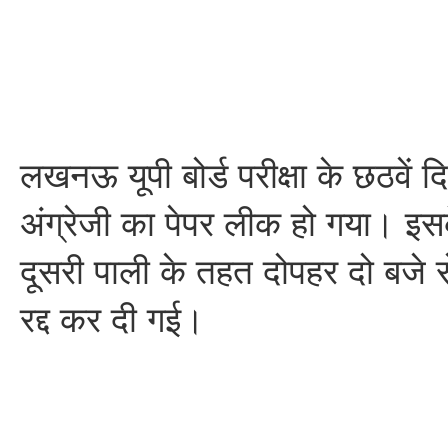
लखनऊ यूपी बोर्ड परीक्षा के छठवें
अंग्रेजी का पेपर लीक हो गया। इसक
दूसरी पाली के तहत दोपहर दो बजे से 
रद्द कर दी गई।