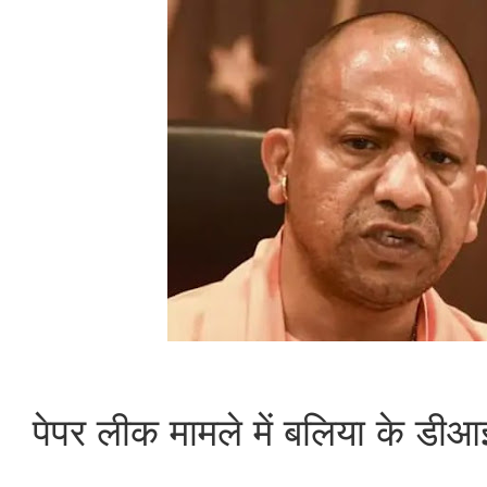
पेपर लीक मामले में बलिया के डी