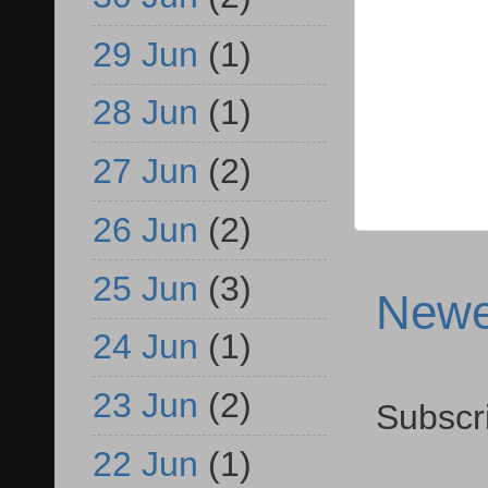
29 Jun
(1)
28 Jun
(1)
27 Jun
(2)
26 Jun
(2)
25 Jun
(3)
Newe
24 Jun
(1)
23 Jun
(2)
Subscr
22 Jun
(1)