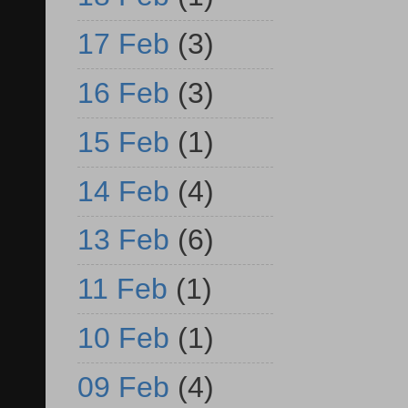
17 Feb
(3)
16 Feb
(3)
15 Feb
(1)
14 Feb
(4)
13 Feb
(6)
11 Feb
(1)
10 Feb
(1)
09 Feb
(4)