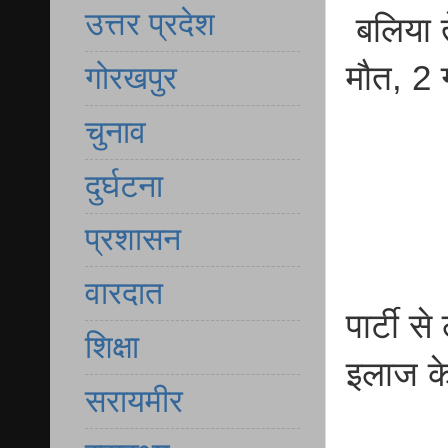
उत्तर प्रदेश
बलिया त
मौत, 2 
गोरखपुर
चुनाव
दुर्घटना
प्रशासन
वारदात
पार्टी 
शिक्षा
इलाज क
सरायमीर