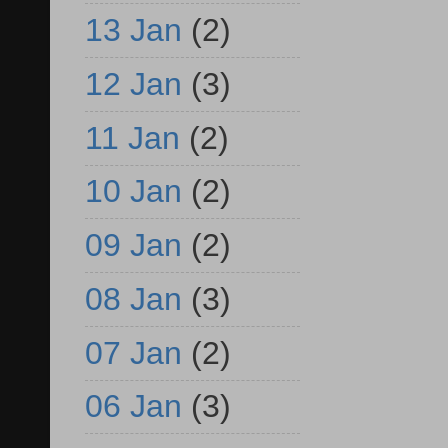
13 Jan
(2)
12 Jan
(3)
11 Jan
(2)
10 Jan
(2)
09 Jan
(2)
08 Jan
(3)
07 Jan
(2)
06 Jan
(3)