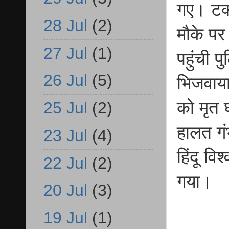
गए। टक
28 Jul
(2)
मौके पर
27 Jul
(1)
पहुंची 
26 Jul
(5)
भिजवाया
को मृत
25 Jul
(2)
हालत गं
23 Jul
(4)
हिंदू वि
22 Jul
(2)
गया।
20 Jul
(3)
19 Jul
(1)