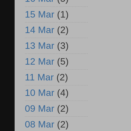
15 Mar
(1)
14 Mar
(2)
13 Mar
(3)
12 Mar
(5)
11 Mar
(2)
10 Mar
(4)
09 Mar
(2)
08 Mar
(2)