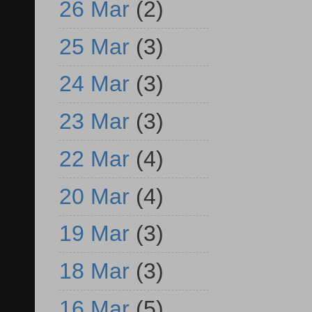
26 Mar
(2)
25 Mar
(3)
24 Mar
(3)
23 Mar
(3)
22 Mar
(4)
20 Mar
(4)
19 Mar
(3)
18 Mar
(3)
16 Mar
(5)