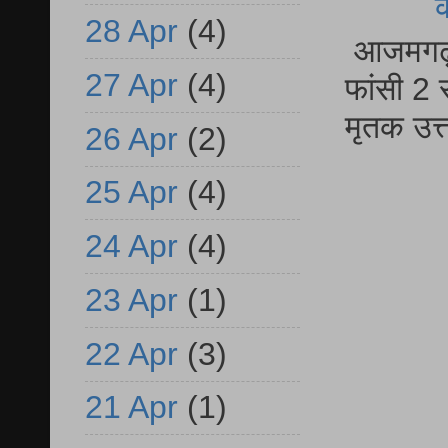
28 Apr
(4)
आजमगढ़ द
27 Apr
(4)
फांसी 2 
मृतक उत
26 Apr
(2)
25 Apr
(4)
24 Apr
(4)
23 Apr
(1)
22 Apr
(3)
21 Apr
(1)