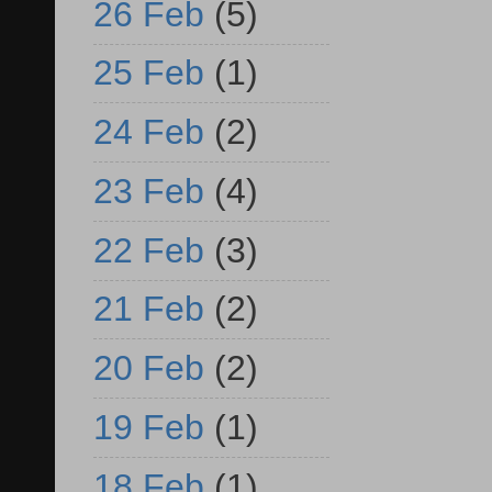
26 Feb
(5)
25 Feb
(1)
24 Feb
(2)
23 Feb
(4)
22 Feb
(3)
21 Feb
(2)
20 Feb
(2)
19 Feb
(1)
18 Feb
(1)