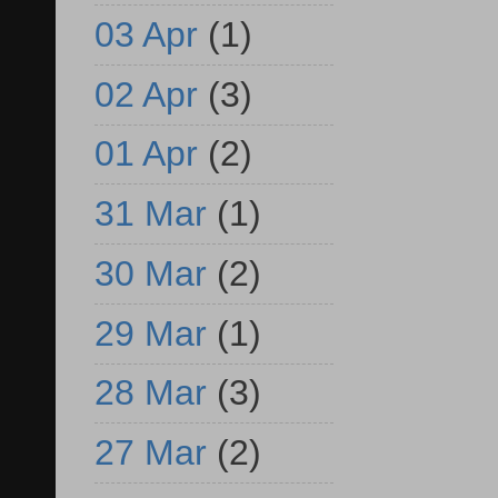
03 Apr
(1)
02 Apr
(3)
01 Apr
(2)
31 Mar
(1)
30 Mar
(2)
29 Mar
(1)
28 Mar
(3)
27 Mar
(2)