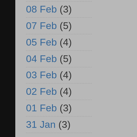
08 Feb
(3)
07 Feb
(5)
05 Feb
(4)
04 Feb
(5)
03 Feb
(4)
02 Feb
(4)
01 Feb
(3)
31 Jan
(3)