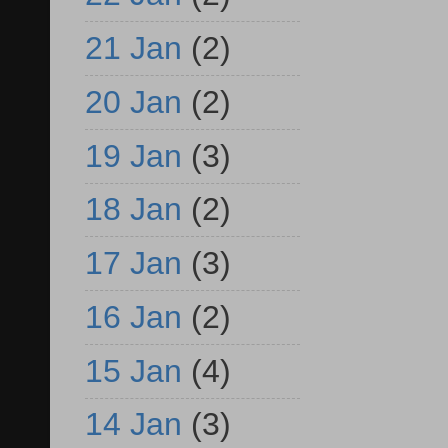
21 Jan
(2)
20 Jan
(2)
19 Jan
(3)
18 Jan
(2)
17 Jan
(3)
16 Jan
(2)
15 Jan
(4)
14 Jan
(3)