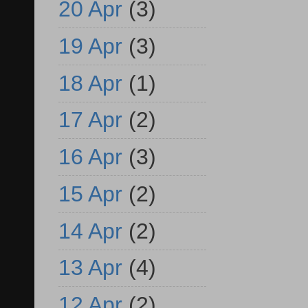
20 Apr
(3)
19 Apr
(3)
18 Apr
(1)
17 Apr
(2)
16 Apr
(3)
15 Apr
(2)
14 Apr
(2)
13 Apr
(4)
12 Apr
(2)