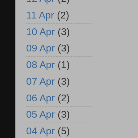
11 Apr
(2)
10 Apr
(3)
09 Apr
(3)
08 Apr
(1)
07 Apr
(3)
06 Apr
(2)
05 Apr
(3)
04 Apr
(5)