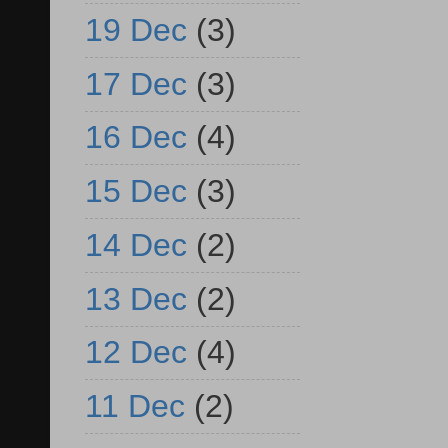
19 Dec
(3)
17 Dec
(3)
16 Dec
(4)
15 Dec
(3)
14 Dec
(2)
13 Dec
(2)
12 Dec
(4)
11 Dec
(2)