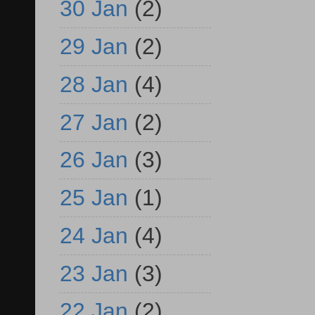
30 Jan
(2)
29 Jan
(2)
28 Jan
(4)
27 Jan
(2)
26 Jan
(3)
25 Jan
(1)
24 Jan
(4)
23 Jan
(3)
22 Jan
(2)