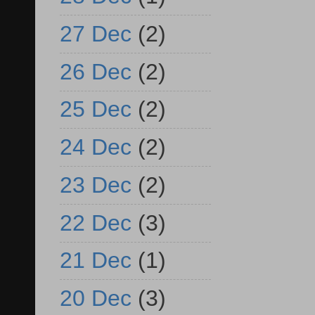
27 Dec
(2)
26 Dec
(2)
25 Dec
(2)
24 Dec
(2)
23 Dec
(2)
22 Dec
(3)
21 Dec
(1)
20 Dec
(3)