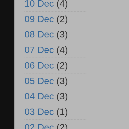
10 Dec
(4)
09 Dec
(2)
08 Dec
(3)
07 Dec
(4)
06 Dec
(2)
05 Dec
(3)
04 Dec
(3)
03 Dec
(1)
02 Dec
(2)