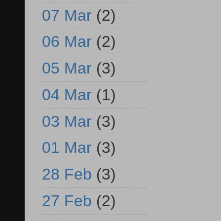
07 Mar
(2)
06 Mar
(2)
05 Mar
(3)
04 Mar
(1)
03 Mar
(3)
01 Mar
(3)
28 Feb
(3)
27 Feb
(2)