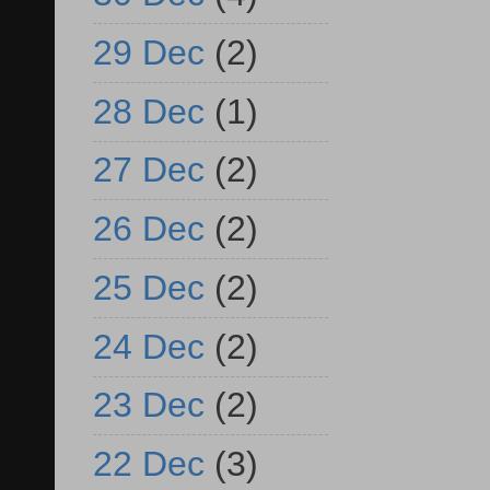
29 Dec
(2)
28 Dec
(1)
27 Dec
(2)
26 Dec
(2)
25 Dec
(2)
24 Dec
(2)
23 Dec
(2)
22 Dec
(3)