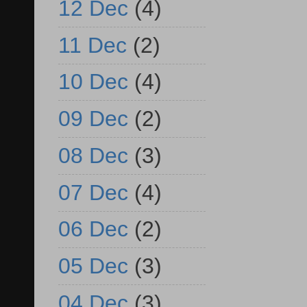
12 Dec
(4)
11 Dec
(2)
10 Dec
(4)
09 Dec
(2)
08 Dec
(3)
07 Dec
(4)
06 Dec
(2)
05 Dec
(3)
04 Dec
(3)