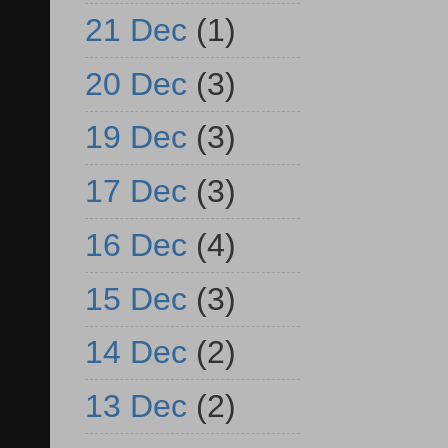
21 Dec
(1)
20 Dec
(3)
19 Dec
(3)
17 Dec
(3)
16 Dec
(4)
15 Dec
(3)
14 Dec
(2)
13 Dec
(2)