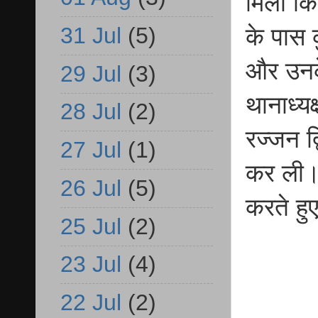
मिली कि
31 Jul
(5)
के पास 
और उनके
29 Jul
(3)
थानाध्य
28 Jul
(2)
रज्जन द्व
27 Jul
(1)
कर ली।प
26 Jul
(5)
करते हु
25 Jul
(2)
23 Jul
(4)
22 Jul
(2)