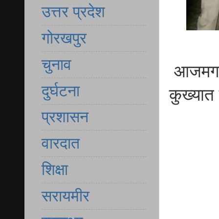
उत्तर प्रदेश
गोरखपुर
चुनाव
आजमगढ़ 
दुर्घटना
कुख्यात
प्रशासन
वारदात
शिक्षा
सरायमीर