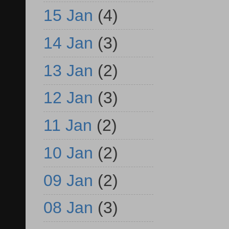
15 Jan
(4)
14 Jan
(3)
13 Jan
(2)
12 Jan
(3)
11 Jan
(2)
10 Jan
(2)
09 Jan
(2)
08 Jan
(3)