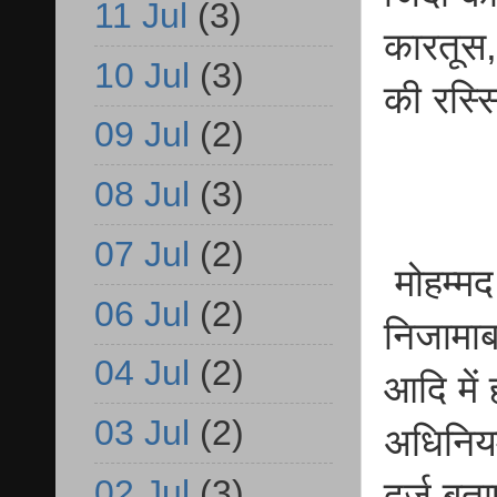
11 Jul
(3)
कारतूस,
10 Jul
(3)
की रस्स
09 Jul
(2)
08 Jul
(3)
07 Jul
(2)
मोहम्मद
06 Jul
(2)
निजामाब
04 Jul
(2)
आदि में 
03 Jul
(2)
अधिनियम
02 Jul
(3)
दर्ज बत