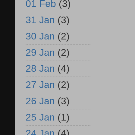
01 Feb
(3)
31 Jan
(3)
30 Jan
(2)
29 Jan
(2)
28 Jan
(4)
27 Jan
(2)
26 Jan
(3)
25 Jan
(1)
24 Jan
(4)