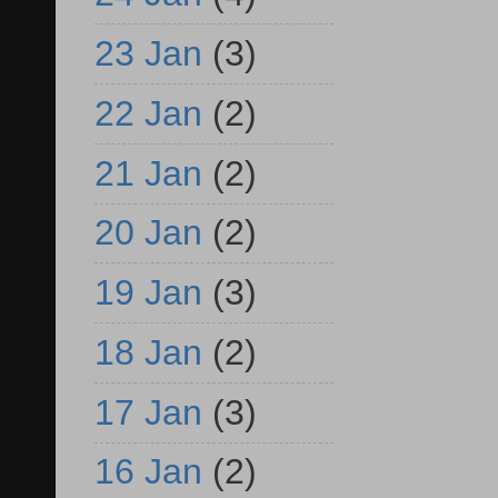
23 Jan
(3)
22 Jan
(2)
21 Jan
(2)
20 Jan
(2)
19 Jan
(3)
18 Jan
(2)
17 Jan
(3)
16 Jan
(2)