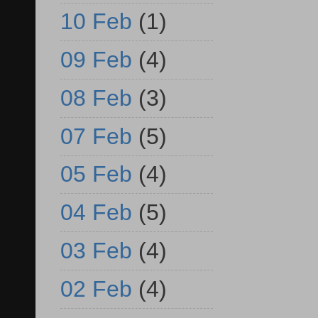
10 Feb
(1)
09 Feb
(4)
08 Feb
(3)
07 Feb
(5)
05 Feb
(4)
04 Feb
(5)
03 Feb
(4)
02 Feb
(4)