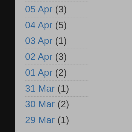
05 Apr
(3)
04 Apr
(5)
03 Apr
(1)
02 Apr
(3)
01 Apr
(2)
31 Mar
(1)
30 Mar
(2)
29 Mar
(1)