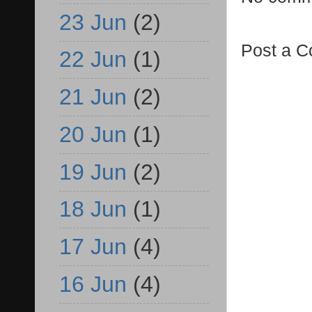
23 Jun
(2)
Post a 
22 Jun
(1)
21 Jun
(2)
20 Jun
(1)
19 Jun
(2)
18 Jun
(1)
17 Jun
(4)
16 Jun
(4)