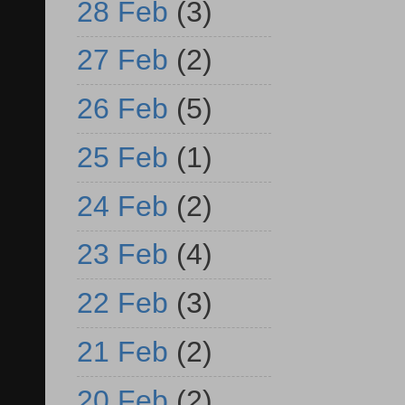
28 Feb
(3)
27 Feb
(2)
26 Feb
(5)
25 Feb
(1)
24 Feb
(2)
23 Feb
(4)
22 Feb
(3)
21 Feb
(2)
20 Feb
(2)