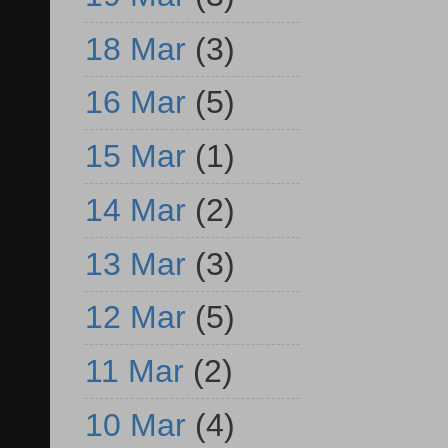
18 Mar
(3)
16 Mar
(5)
15 Mar
(1)
14 Mar
(2)
13 Mar
(3)
12 Mar
(5)
11 Mar
(2)
10 Mar
(4)