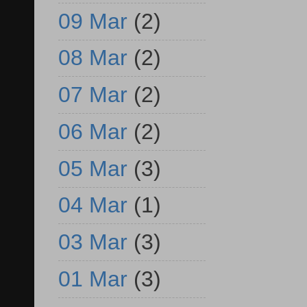
09 Mar
(2)
08 Mar
(2)
07 Mar
(2)
06 Mar
(2)
05 Mar
(3)
04 Mar
(1)
03 Mar
(3)
01 Mar
(3)