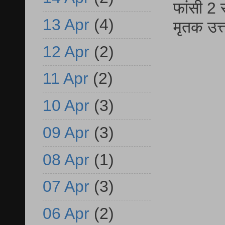
फांसी 2 
13 Apr
(4)
मृतक उत
12 Apr
(2)
11 Apr
(2)
10 Apr
(3)
09 Apr
(3)
08 Apr
(1)
07 Apr
(3)
06 Apr
(2)