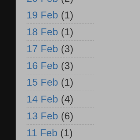
19 Feb
(1)
18 Feb
(1)
17 Feb
(3)
16 Feb
(3)
15 Feb
(1)
14 Feb
(4)
13 Feb
(6)
11 Feb
(1)