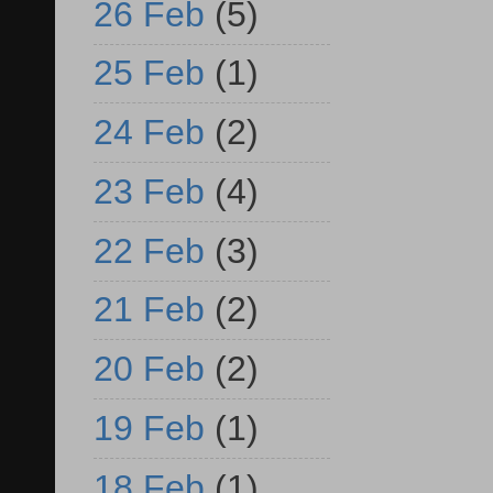
26 Feb
(5)
25 Feb
(1)
24 Feb
(2)
23 Feb
(4)
22 Feb
(3)
21 Feb
(2)
20 Feb
(2)
19 Feb
(1)
18 Feb
(1)