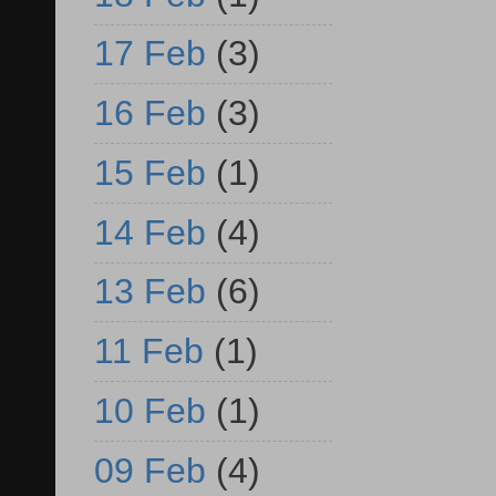
17 Feb
(3)
16 Feb
(3)
15 Feb
(1)
14 Feb
(4)
13 Feb
(6)
11 Feb
(1)
10 Feb
(1)
09 Feb
(4)