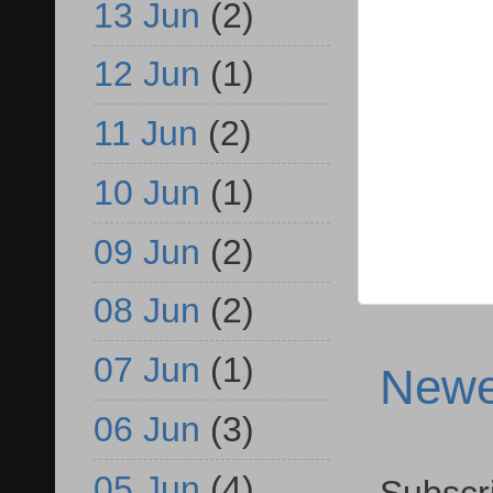
13 Jun
(2)
12 Jun
(1)
11 Jun
(2)
10 Jun
(1)
09 Jun
(2)
08 Jun
(2)
07 Jun
(1)
Newe
06 Jun
(3)
05 Jun
(4)