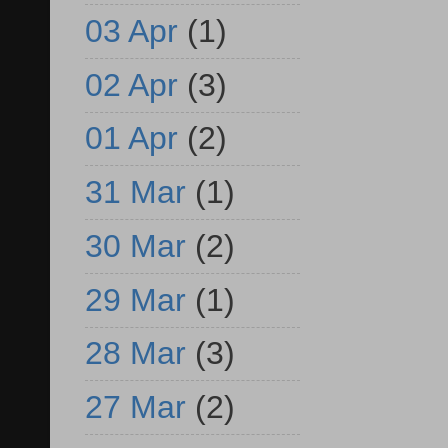
03 Apr
(1)
02 Apr
(3)
01 Apr
(2)
31 Mar
(1)
30 Mar
(2)
29 Mar
(1)
28 Mar
(3)
27 Mar
(2)