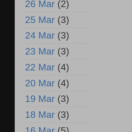
26 Mar
(2)
25 Mar
(3)
24 Mar
(3)
23 Mar
(3)
22 Mar
(4)
20 Mar
(4)
19 Mar
(3)
18 Mar
(3)
16 Mar
(5)