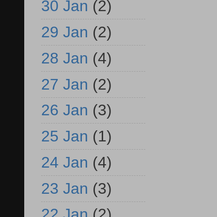
30 Jan
(2)
29 Jan
(2)
28 Jan
(4)
27 Jan
(2)
26 Jan
(3)
25 Jan
(1)
24 Jan
(4)
23 Jan
(3)
22 Jan
(2)