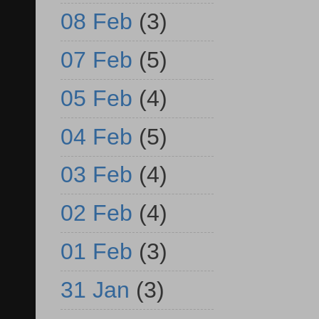
08 Feb
(3)
07 Feb
(5)
05 Feb
(4)
04 Feb
(5)
03 Feb
(4)
02 Feb
(4)
01 Feb
(3)
31 Jan
(3)