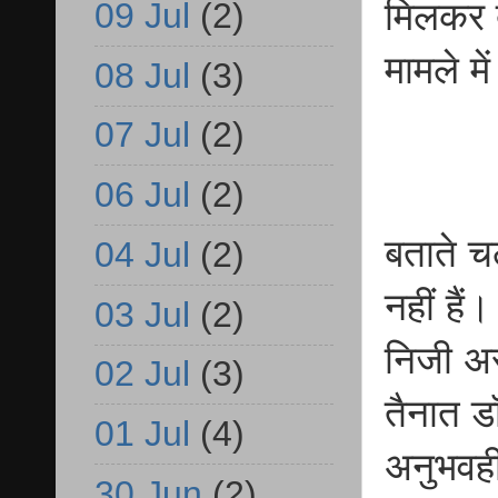
09 Jul
(2)
मिलकर द
मामले म
08 Jul
(3)
07 Jul
(2)
06 Jul
(2)
बताते चल
04 Jul
(2)
नहीं है
03 Jul
(2)
निजी अस
02 Jul
(3)
तैनात ड
01 Jul
(4)
अनुभवही
30 Jun
(2)