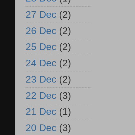
27 Dec
(2)
26 Dec
(2)
25 Dec
(2)
24 Dec
(2)
23 Dec
(2)
22 Dec
(3)
21 Dec
(1)
20 Dec
(3)