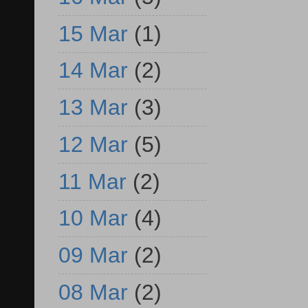
15 Mar
(1)
14 Mar
(2)
13 Mar
(3)
12 Mar
(5)
11 Mar
(2)
10 Mar
(4)
09 Mar
(2)
08 Mar
(2)