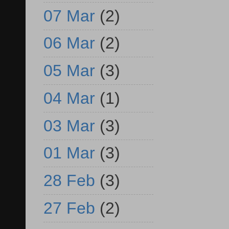
07 Mar
(2)
06 Mar
(2)
05 Mar
(3)
04 Mar
(1)
03 Mar
(3)
01 Mar
(3)
28 Feb
(3)
27 Feb
(2)