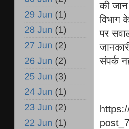
की जान 
29 Jun
(1)
विभाग क
28 Jun
(1)
पर सवाल
27 Jun
(2)
जानकार
26 Jun
(2)
संपर्क न
25 Jun
(3)
24 Jun
(1)
23 Jun
(2)
https:
post_7
22 Jun
(1)