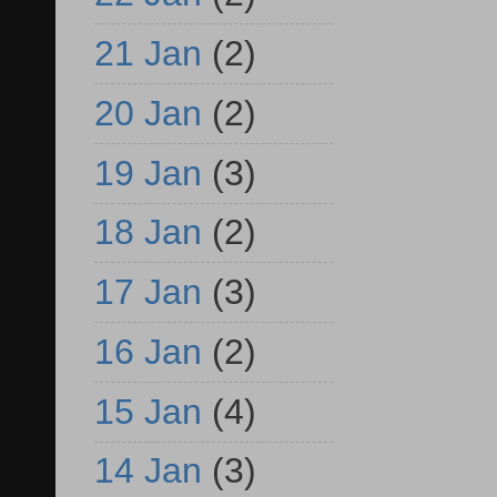
21 Jan
(2)
20 Jan
(2)
19 Jan
(3)
18 Jan
(2)
17 Jan
(3)
16 Jan
(2)
15 Jan
(4)
14 Jan
(3)