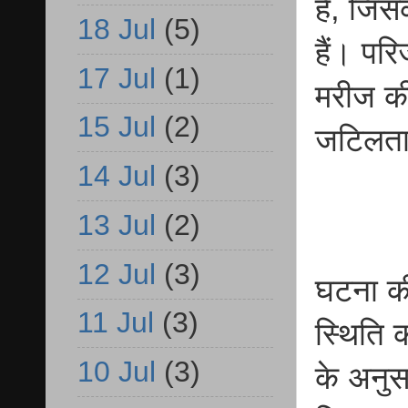
है, जिस
18 Jul
(5)
हैं। पर
17 Jul
(1)
मरीज की
15 Jul
(2)
जटिलताए
14 Jul
(3)
13 Jul
(2)
12 Jul
(3)
घटना की
11 Jul
(3)
स्थिति 
10 Jul
(3)
के अनुस