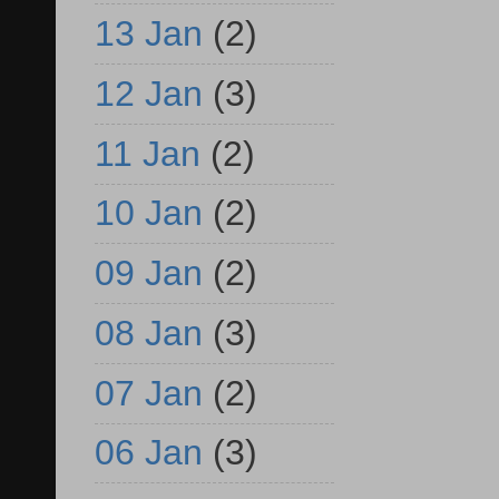
13 Jan
(2)
12 Jan
(3)
11 Jan
(2)
10 Jan
(2)
09 Jan
(2)
08 Jan
(3)
07 Jan
(2)
06 Jan
(3)