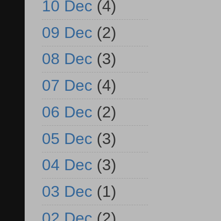
10 Dec
(4)
09 Dec
(2)
08 Dec
(3)
07 Dec
(4)
06 Dec
(2)
05 Dec
(3)
04 Dec
(3)
03 Dec
(1)
02 Dec
(2)