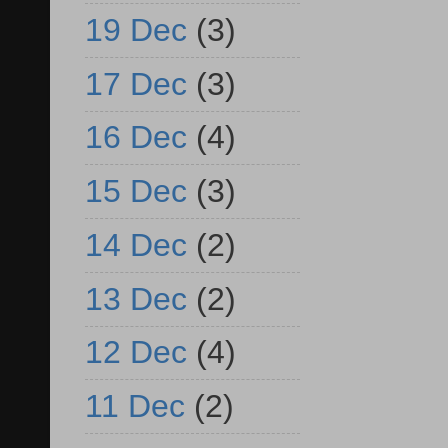
19 Dec
(3)
17 Dec
(3)
16 Dec
(4)
15 Dec
(3)
14 Dec
(2)
13 Dec
(2)
12 Dec
(4)
11 Dec
(2)