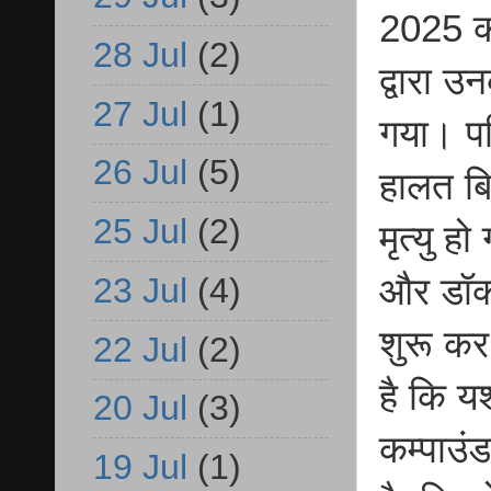
2025 को
28 Jul
(2)
द्वारा 
27 Jul
(1)
गया। प
26 Jul
(5)
हालत बि
25 Jul
(2)
मृत्यु 
और डॉक्
23 Jul
(4)
शुरू कर
22 Jul
(2)
है कि य
20 Jul
(3)
कम्पाउं
19 Jul
(1)