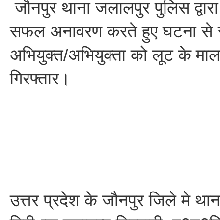
जौनपुर थाना जलालपुर पुलिस द्वार
सफल अनावरण करते हुए घटना से स
अभियुक्त/अभियुक्ता को लूट के मा
गिरफ्तार।
उत्तर प्रदेश के जौनपुर जिले मे था