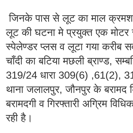
जिनके पास से लूट का माल क्रमश
लूट की घटना मे प्रयुक्त एक मोटर
स्पेलेण्डर प्लस व लूटा गया करीब 
चाँदी का बटिया मछली ब्राण्ड, सम्
319/24 धारा 309(6) ,61(2), 3
थाना जलालपुर, जौनपुर के बरामद 
बरामदगी व गिरफ्तारी अग्रिम विधिक
रही है।