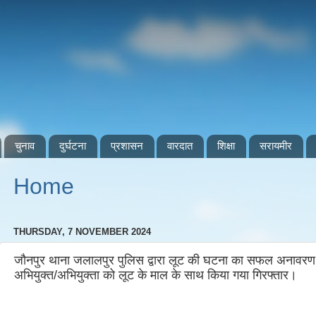
चुनाव
दुर्घटना
प्रशासन
वारदात
शिक्षा
सरायमीर
Home
THURSDAY, 7 NOVEMBER 2024
जौनपुर थाना जलालपुर पुलिस द्वारा लूट की घटना का सफल अनावरण 
अभियुक्त/अभियुक्ता को लूट के माल के साथ किया गया गिरफ्तार।