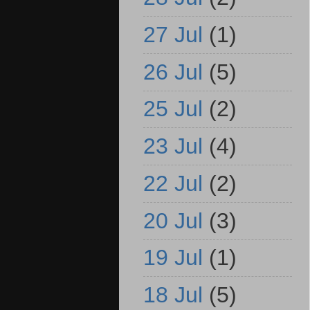
27 Jul
(1)
26 Jul
(5)
25 Jul
(2)
23 Jul
(4)
22 Jul
(2)
20 Jul
(3)
19 Jul
(1)
18 Jul
(5)