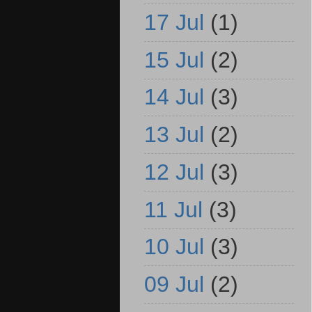
17 Jul
(1)
15 Jul
(2)
14 Jul
(3)
13 Jul
(2)
12 Jul
(3)
11 Jul
(3)
10 Jul
(3)
09 Jul
(2)