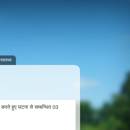
स्वास्थ्य
करते हुए घटना से सम्बन्धित 03