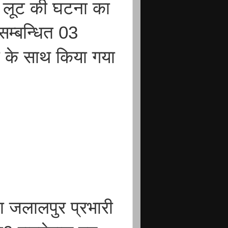
ा लूट की घटना का
म्बन्धित 03
ल के साथ किया गया
ना जलालपुर प्रभारी