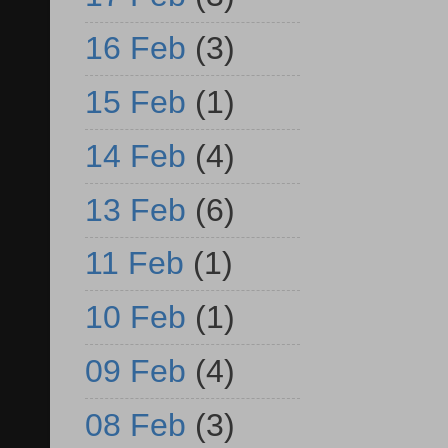
16 Feb
(3)
15 Feb
(1)
14 Feb
(4)
13 Feb
(6)
11 Feb
(1)
10 Feb
(1)
09 Feb
(4)
08 Feb
(3)