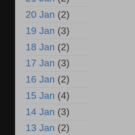
20 Jan
(2)
19 Jan
(3)
18 Jan
(2)
17 Jan
(3)
16 Jan
(2)
15 Jan
(4)
14 Jan
(3)
13 Jan
(2)