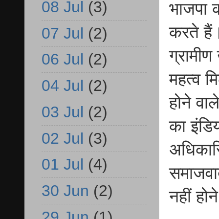
08 Jul
(3)
भाजपा क
करते है
07 Jul
(2)
ग्रामीण
06 Jul
(2)
महत्व म
04 Jul
(2)
होने वा
03 Jul
(2)
का इंडि
02 Jul
(3)
अधिकारि
01 Jul
(4)
समाजवादी
30 Jun
(2)
नहीं होने
29 Jun
(1)