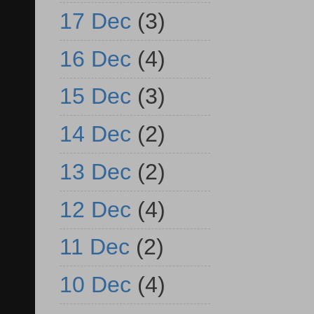
17 Dec
(3)
16 Dec
(4)
15 Dec
(3)
14 Dec
(2)
13 Dec
(2)
12 Dec
(4)
11 Dec
(2)
10 Dec
(4)