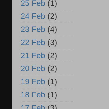
25 Feb
(1)
24 Feb
(2)
23 Feb
(4)
22 Feb
(3)
21 Feb
(2)
20 Feb
(2)
19 Feb
(1)
18 Feb
(1)
17 Feb
(3)