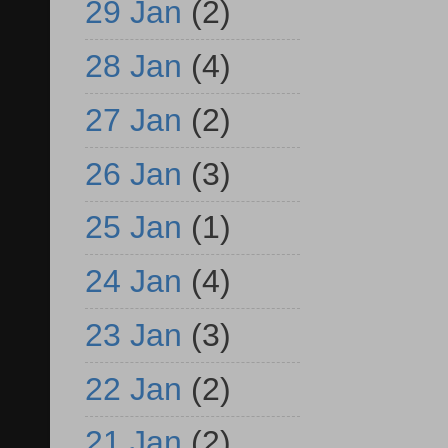
29 Jan
(2)
28 Jan
(4)
27 Jan
(2)
26 Jan
(3)
25 Jan
(1)
24 Jan
(4)
23 Jan
(3)
22 Jan
(2)
21 Jan
(2)