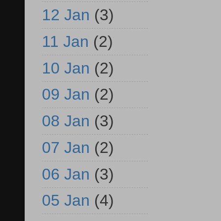
12 Jan
(3)
11 Jan
(2)
10 Jan
(2)
09 Jan
(2)
08 Jan
(3)
07 Jan
(2)
06 Jan
(3)
05 Jan
(4)