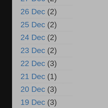
26 Dec
(2)
25 Dec
(2)
24 Dec
(2)
23 Dec
(2)
22 Dec
(3)
21 Dec
(1)
20 Dec
(3)
19 Dec
(3)