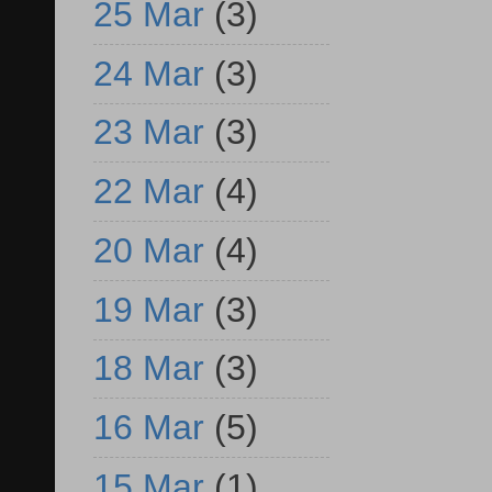
25 Mar
(3)
24 Mar
(3)
23 Mar
(3)
22 Mar
(4)
20 Mar
(4)
19 Mar
(3)
18 Mar
(3)
16 Mar
(5)
15 Mar
(1)