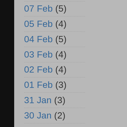
07 Feb
(5)
05 Feb
(4)
04 Feb
(5)
03 Feb
(4)
02 Feb
(4)
01 Feb
(3)
31 Jan
(3)
30 Jan
(2)