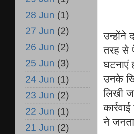
28 Jun
(1)
27 Jun
(2)
उन्होंने
26 Jun
(2)
तरह से 
25 Jun
(3)
घटनाएं 
उनके खिल
24 Jun
(1)
लिखी जा
23 Jun
(2)
कार्रवा
22 Jun
(1)
ने जनता
21 Jun
(2)