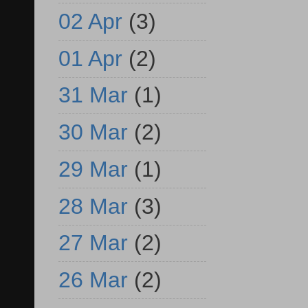
02 Apr
(3)
01 Apr
(2)
31 Mar
(1)
30 Mar
(2)
29 Mar
(1)
28 Mar
(3)
27 Mar
(2)
26 Mar
(2)