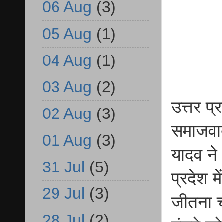
06 Aug
(3)
05 Aug
(1)
04 Aug
(1)
03 Aug
(2)
उत्तर प्
02 Aug
(3)
समाजवाद
01 Aug
(3)
यादव ने
31 Jul
(5)
प्रदेश म
29 Jul
(3)
जीतना च
28 Jul
(2)