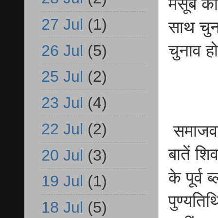
मंसूबे 
27 Jul
(1)
साथ चुना
चुनाव हो
26 Jul
(5)
25 Jul
(2)
23 Jul
(4)
22 Jul
(2)
समाजवादी
बातें श
20 Jul
(3)
के पूर्व
19 Jul
(1)
पुण्यति
18 Jul
(5)