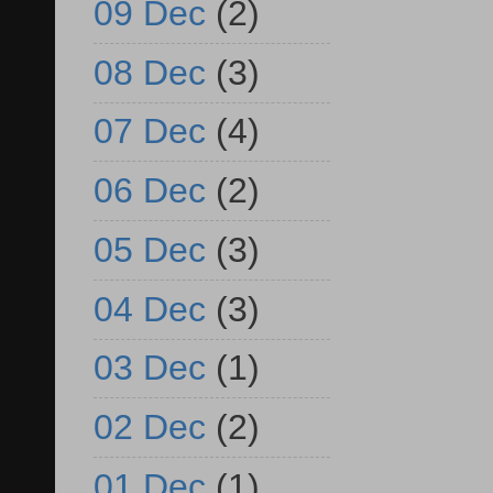
09 Dec
(2)
08 Dec
(3)
07 Dec
(4)
06 Dec
(2)
05 Dec
(3)
04 Dec
(3)
03 Dec
(1)
02 Dec
(2)
01 Dec
(1)