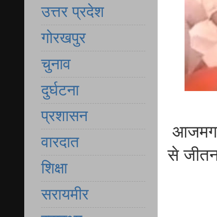
उत्तर प्रदेश
गोरखपुर
चुनाव
दुर्घटना
प्रशासन
आजमगढ़ 
वारदात
से जीतन
शिक्षा
सरायमीर