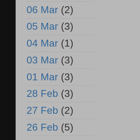
06 Mar
(2)
05 Mar
(3)
04 Mar
(1)
03 Mar
(3)
01 Mar
(3)
28 Feb
(3)
27 Feb
(2)
26 Feb
(5)