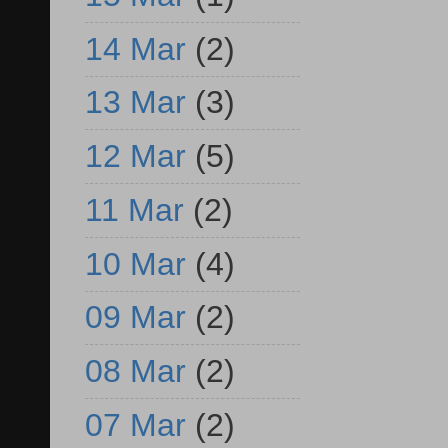
14 Mar
(2)
13 Mar
(3)
12 Mar
(5)
11 Mar
(2)
10 Mar
(4)
09 Mar
(2)
08 Mar
(2)
07 Mar
(2)