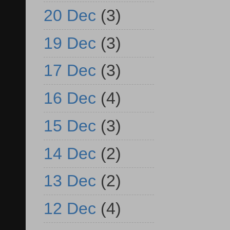
20 Dec
(3)
19 Dec
(3)
17 Dec
(3)
16 Dec
(4)
15 Dec
(3)
14 Dec
(2)
13 Dec
(2)
12 Dec
(4)