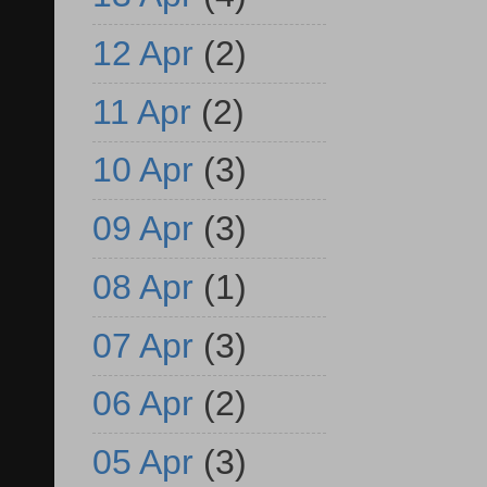
12 Apr
(2)
11 Apr
(2)
10 Apr
(3)
09 Apr
(3)
08 Apr
(1)
07 Apr
(3)
06 Apr
(2)
05 Apr
(3)