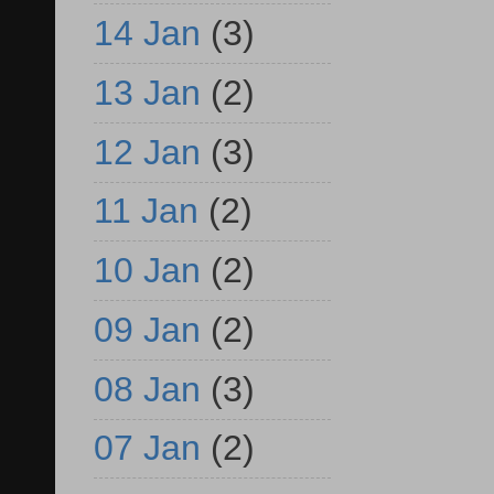
14 Jan
(3)
13 Jan
(2)
12 Jan
(3)
11 Jan
(2)
10 Jan
(2)
09 Jan
(2)
08 Jan
(3)
07 Jan
(2)