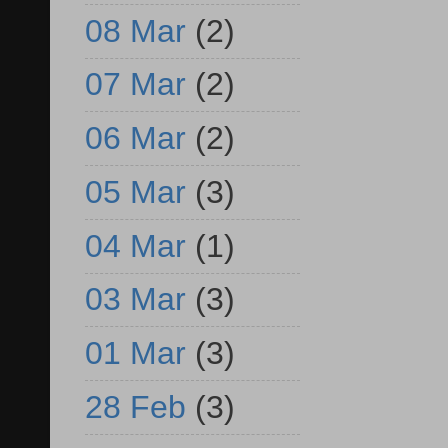
08 Mar
(2)
07 Mar
(2)
06 Mar
(2)
05 Mar
(3)
04 Mar
(1)
03 Mar
(3)
01 Mar
(3)
28 Feb
(3)