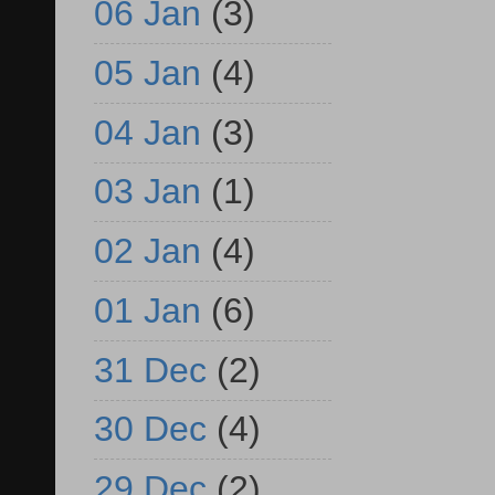
06 Jan
(3)
05 Jan
(4)
04 Jan
(3)
03 Jan
(1)
02 Jan
(4)
01 Jan
(6)
31 Dec
(2)
30 Dec
(4)
29 Dec
(2)