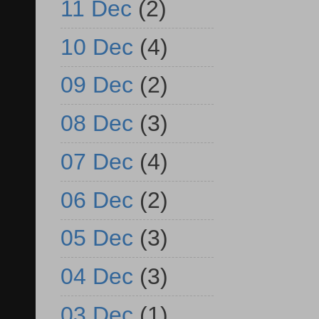
11 Dec
(2)
10 Dec
(4)
09 Dec
(2)
08 Dec
(3)
07 Dec
(4)
06 Dec
(2)
05 Dec
(3)
04 Dec
(3)
03 Dec
(1)