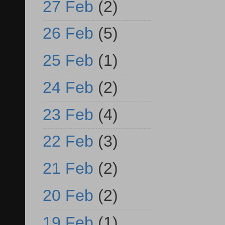
27 Feb
(2)
26 Feb
(5)
25 Feb
(1)
24 Feb
(2)
23 Feb
(4)
22 Feb
(3)
21 Feb
(2)
20 Feb
(2)
19 Feb
(1)