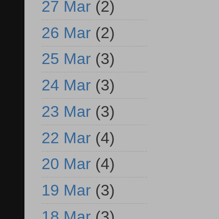
27 Mar
(2)
26 Mar
(2)
25 Mar
(3)
24 Mar
(3)
23 Mar
(3)
22 Mar
(4)
20 Mar
(4)
19 Mar
(3)
18 Mar
(3)