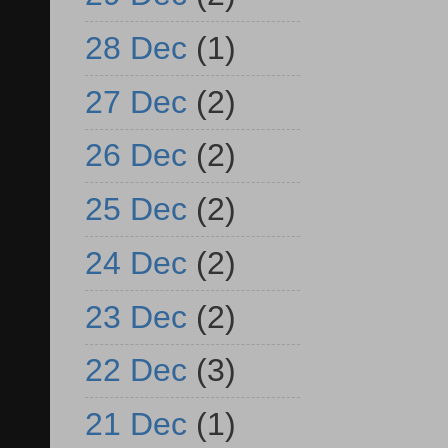
28 Dec
(1)
27 Dec
(2)
26 Dec
(2)
25 Dec
(2)
24 Dec
(2)
23 Dec
(2)
22 Dec
(3)
21 Dec
(1)