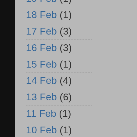
18 Feb
(1)
17 Feb
(3)
16 Feb
(3)
15 Feb
(1)
14 Feb
(4)
13 Feb
(6)
11 Feb
(1)
10 Feb
(1)