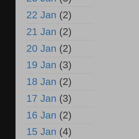
22 Jan
(2)
21 Jan
(2)
20 Jan
(2)
19 Jan
(3)
18 Jan
(2)
17 Jan
(3)
16 Jan
(2)
15 Jan
(4)