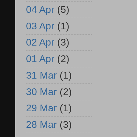
04 Apr
(5)
03 Apr
(1)
02 Apr
(3)
01 Apr
(2)
31 Mar
(1)
30 Mar
(2)
29 Mar
(1)
28 Mar
(3)