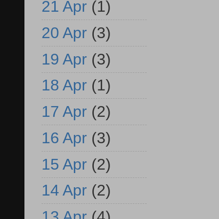
21 Apr
(1)
20 Apr
(3)
19 Apr
(3)
18 Apr
(1)
17 Apr
(2)
16 Apr
(3)
15 Apr
(2)
14 Apr
(2)
13 Apr
(4)