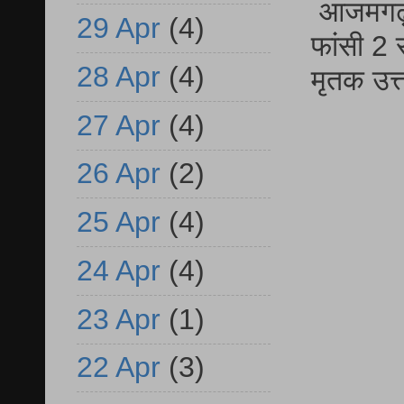
आजमगढ़ द
29 Apr
(4)
फांसी 2 
28 Apr
(4)
मृतक उत
27 Apr
(4)
26 Apr
(2)
25 Apr
(4)
24 Apr
(4)
23 Apr
(1)
22 Apr
(3)