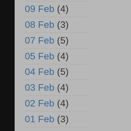
09 Feb
(4)
08 Feb
(3)
07 Feb
(5)
05 Feb
(4)
04 Feb
(5)
03 Feb
(4)
02 Feb
(4)
01 Feb
(3)