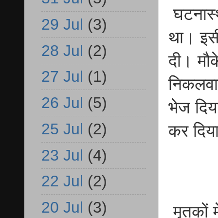
घटनास्
29 Jul
(3)
था। इसी
28 Jul
(2)
दी। मौके
27 Jul
(1)
निकलवाने
26 Jul
(5)
भेज दिय
25 Jul
(2)
कर दिय
23 Jul
(4)
22 Jul
(2)
20 Jul
(3)
मृतकों म