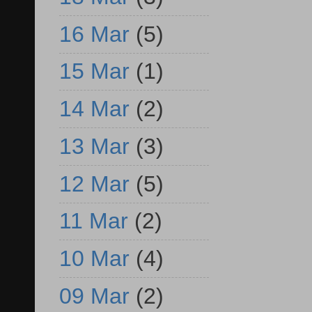
16 Mar
(5)
15 Mar
(1)
14 Mar
(2)
13 Mar
(3)
12 Mar
(5)
11 Mar
(2)
10 Mar
(4)
09 Mar
(2)