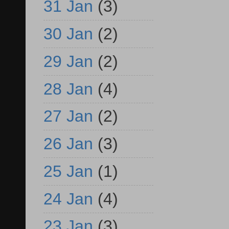
31 Jan
(3)
30 Jan
(2)
29 Jan
(2)
28 Jan
(4)
27 Jan
(2)
26 Jan
(3)
25 Jan
(1)
24 Jan
(4)
23 Jan
(3)