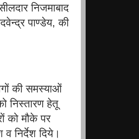
हसीलदार निजमाबाद
ेन्द्र पाण्डेय, की
गों की समस्याओं
 निस्तारण हेतू
ों को मौके पर
व निर्देश दिये।