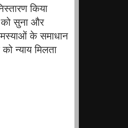
निस्तारण किया
ो को सुना और
मस्याओं के समाधान
 को न्याय मिलता