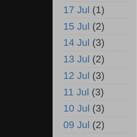
17 Jul
(1)
15 Jul
(2)
14 Jul
(3)
13 Jul
(2)
12 Jul
(3)
11 Jul
(3)
10 Jul
(3)
09 Jul
(2)