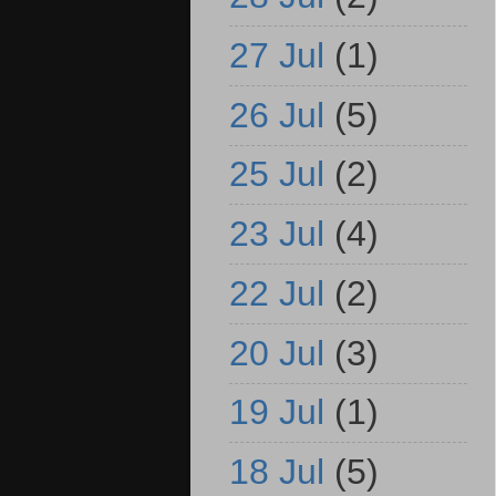
27 Jul
(1)
26 Jul
(5)
25 Jul
(2)
23 Jul
(4)
22 Jul
(2)
20 Jul
(3)
19 Jul
(1)
18 Jul
(5)