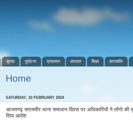
चुनाव
दुर्घटना
प्रशासन
वारदात
शिक्षा
सरायमीर
Home
SATURDAY, 10 FEBRUARY 2024
आजमगढ़ सरायमीर थाना समाधान दिवस पर अधिकारियों ने लोगो की सुनी
दिया आदेश