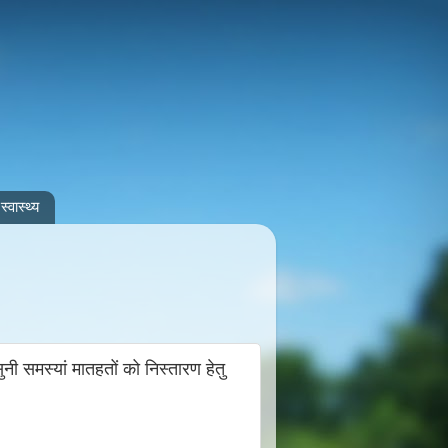
स्वास्थ्य
 समस्यां मातहतों को निस्तारण हेतु