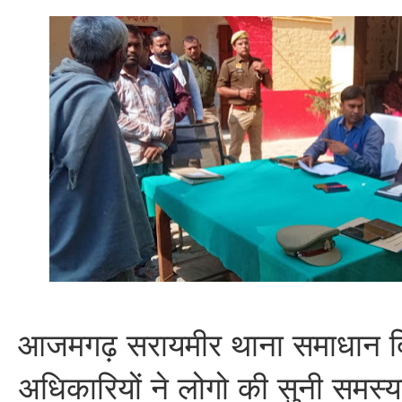
आजमगढ़ सरायमीर थाना समाधान 
अधिकारियों ने लोगो की सुनी समस्या