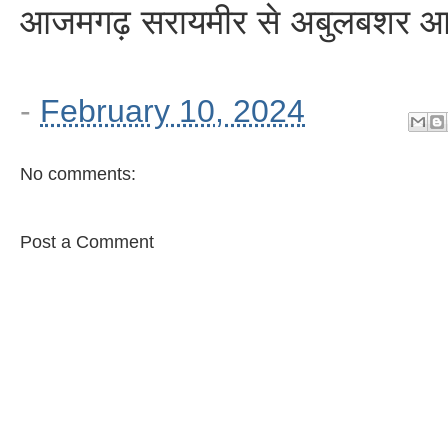
आजमगढ़ सरायमीर से अबुलबशर आज
-
February 10, 2024
No comments:
Post a Comment