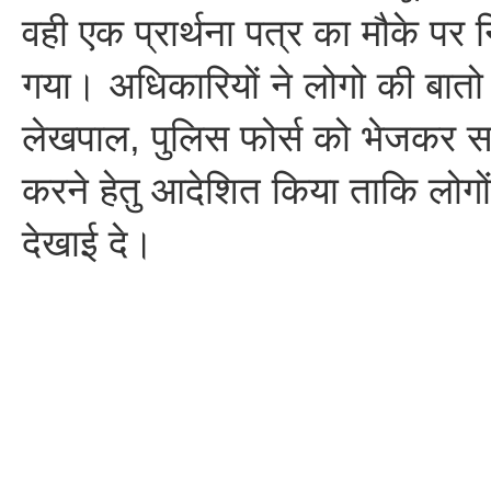
वही एक प्रार्थना पत्र का मौके पर 
गया। अधिकारियों ने लोगो की बात
लेखपाल, पुलिस फोर्स को भेजकर स
करने हेतु आदेशित किया ताकि लोगों
देखाई दे।