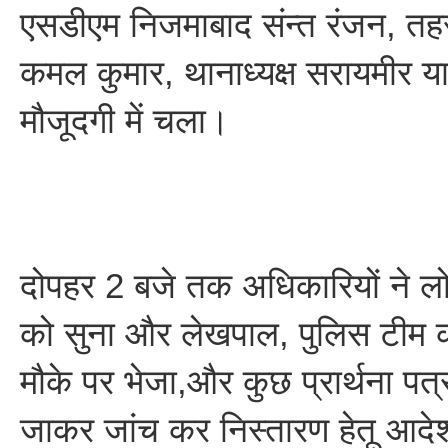
एसडीएम निजमाबाद संन्त रंजन, त
कमल कुमार, थानाध्यक्ष सरायमीर यादव
मौजूदगी में चला।
दोपहर 2 बजे तक अधिकारियों ने लो
को सुना और लेखपाल, पुलिस टीम को
मौके पर भेजा,और कुछ प्रार्थना पत्र
जाकर जांच कर निस्तारण हेतू आदेश 