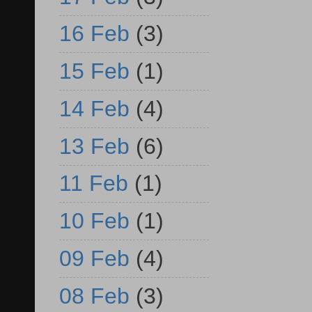
16 Feb
(3)
15 Feb
(1)
14 Feb
(4)
13 Feb
(6)
11 Feb
(1)
10 Feb
(1)
09 Feb
(4)
08 Feb
(3)