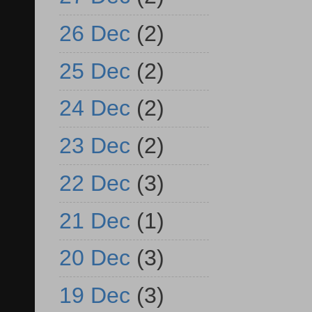
26 Dec
(2)
25 Dec
(2)
24 Dec
(2)
23 Dec
(2)
22 Dec
(3)
21 Dec
(1)
20 Dec
(3)
19 Dec
(3)