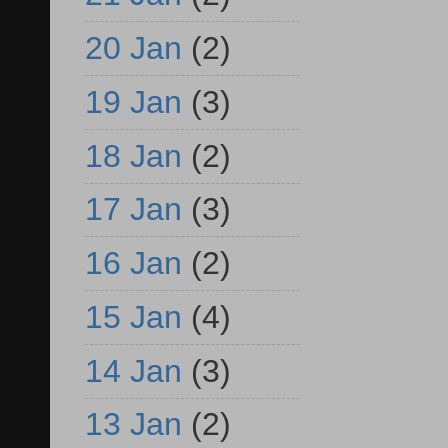
20 Jan
(2)
19 Jan
(3)
18 Jan
(2)
17 Jan
(3)
16 Jan
(2)
15 Jan
(4)
14 Jan
(3)
13 Jan
(2)