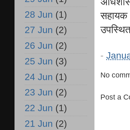
अधिशासी
28 Jun
(1)
सहायक अ
उपस्थि
27 Jun
(2)
26 Jun
(2)
-
Janua
25 Jun
(3)
No comm
24 Jun
(1)
23 Jun
(2)
Post a 
22 Jun
(1)
21 Jun
(2)