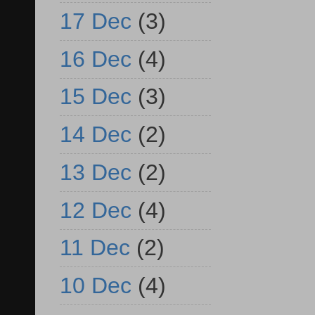
17 Dec
(3)
16 Dec
(4)
15 Dec
(3)
14 Dec
(2)
13 Dec
(2)
12 Dec
(4)
11 Dec
(2)
10 Dec
(4)