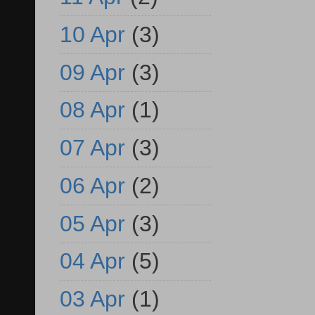
10 Apr
(3)
09 Apr
(3)
08 Apr
(1)
07 Apr
(3)
06 Apr
(2)
05 Apr
(3)
04 Apr
(5)
03 Apr
(1)