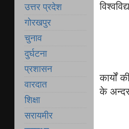
विश्वविद
उत्तर प्रदेश
गोरखपुर
चुनाव
दुर्घटना
प्रशासन
कार्यों
वारदात
के अन्दर
शिक्षा
सरायमीर