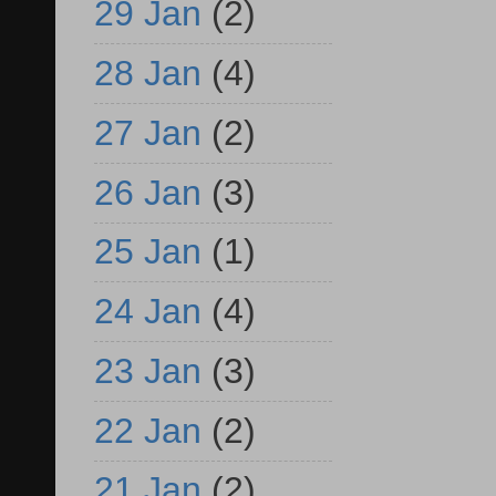
29 Jan
(2)
28 Jan
(4)
27 Jan
(2)
26 Jan
(3)
25 Jan
(1)
24 Jan
(4)
23 Jan
(3)
22 Jan
(2)
21 Jan
(2)