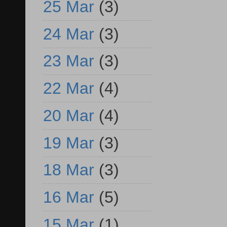
25 Mar
(3)
24 Mar
(3)
23 Mar
(3)
22 Mar
(4)
20 Mar
(4)
19 Mar
(3)
18 Mar
(3)
16 Mar
(5)
15 Mar
(1)