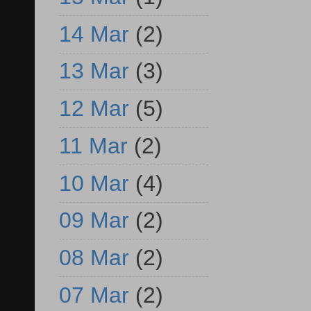
14 Mar
(2)
13 Mar
(3)
12 Mar
(5)
11 Mar
(2)
10 Mar
(4)
09 Mar
(2)
08 Mar
(2)
07 Mar
(2)