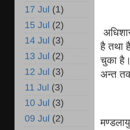
17 Jul
(1)
15 Jul
(2)
अधिशासी
14 Jul
(3)
है तथा 
13 Jul
(2)
चुका है
12 Jul
(3)
अन्त तक
11 Jul
(3)
10 Jul
(3)
09 Jul
(2)
मण्डलाय