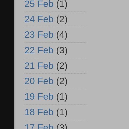
25 Feb
(1)
24 Feb
(2)
23 Feb
(4)
22 Feb
(3)
21 Feb
(2)
20 Feb
(2)
19 Feb
(1)
18 Feb
(1)
17 Feb
(3)