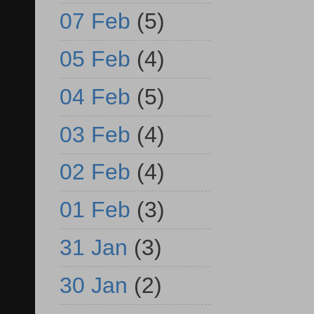
07 Feb
(5)
05 Feb
(4)
04 Feb
(5)
03 Feb
(4)
02 Feb
(4)
01 Feb
(3)
31 Jan
(3)
30 Jan
(2)