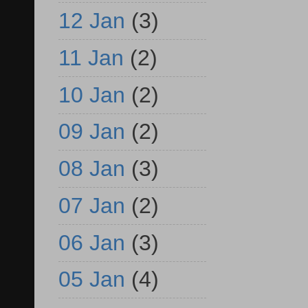
12 Jan
(3)
11 Jan
(2)
10 Jan
(2)
09 Jan
(2)
08 Jan
(3)
07 Jan
(2)
06 Jan
(3)
05 Jan
(4)