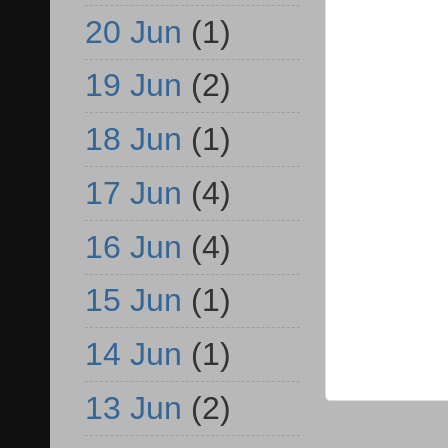
20 Jun
(1)
19 Jun
(2)
18 Jun
(1)
17 Jun
(4)
16 Jun
(4)
15 Jun
(1)
14 Jun
(1)
13 Jun
(2)