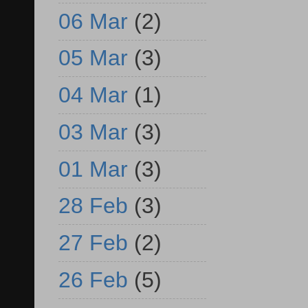
06 Mar
(2)
05 Mar
(3)
04 Mar
(1)
03 Mar
(3)
01 Mar
(3)
28 Feb
(3)
27 Feb
(2)
26 Feb
(5)