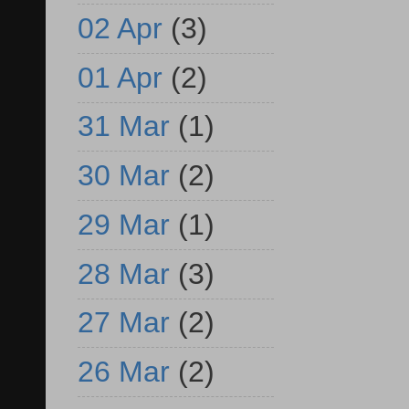
02 Apr
(3)
01 Apr
(2)
31 Mar
(1)
30 Mar
(2)
29 Mar
(1)
28 Mar
(3)
27 Mar
(2)
26 Mar
(2)