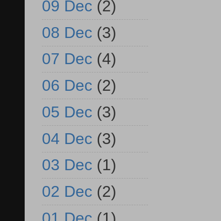
09 Dec
(2)
08 Dec
(3)
07 Dec
(4)
06 Dec
(2)
05 Dec
(3)
04 Dec
(3)
03 Dec
(1)
02 Dec
(2)
01 Dec
(1)