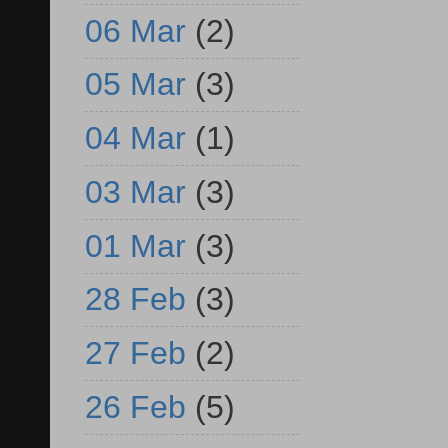
06 Mar
(2)
05 Mar
(3)
04 Mar
(1)
03 Mar
(3)
01 Mar
(3)
28 Feb
(3)
27 Feb
(2)
26 Feb
(5)