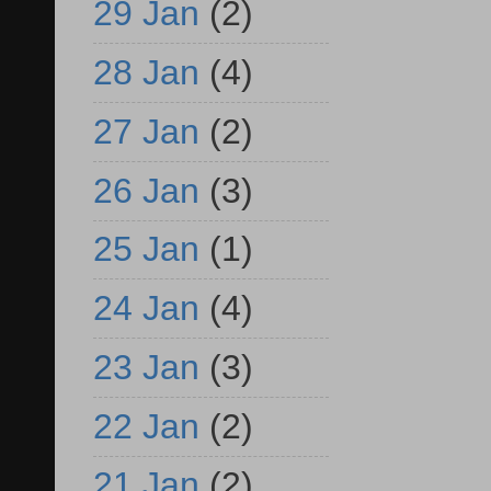
29 Jan
(2)
28 Jan
(4)
27 Jan
(2)
26 Jan
(3)
25 Jan
(1)
24 Jan
(4)
23 Jan
(3)
22 Jan
(2)
21 Jan
(2)