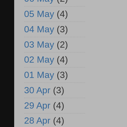
05 May
(4)
04 May
(3)
03 May
(2)
02 May
(4)
01 May
(3)
30 Apr
(3)
29 Apr
(4)
28 Apr
(4)