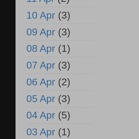
10 Apr
(3)
09 Apr
(3)
08 Apr
(1)
07 Apr
(3)
06 Apr
(2)
05 Apr
(3)
04 Apr
(5)
03 Apr
(1)