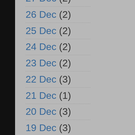
26 Dec
(2)
25 Dec
(2)
24 Dec
(2)
23 Dec
(2)
22 Dec
(3)
21 Dec
(1)
20 Dec
(3)
19 Dec
(3)