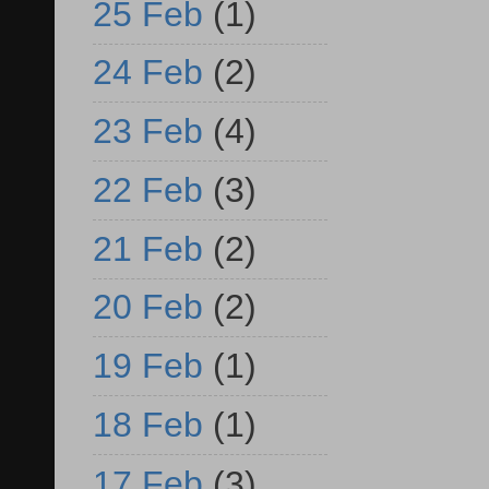
25 Feb
(1)
24 Feb
(2)
23 Feb
(4)
22 Feb
(3)
21 Feb
(2)
20 Feb
(2)
19 Feb
(1)
18 Feb
(1)
17 Feb
(3)