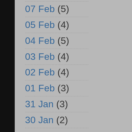
07 Feb
(5)
05 Feb
(4)
04 Feb
(5)
03 Feb
(4)
02 Feb
(4)
01 Feb
(3)
31 Jan
(3)
30 Jan
(2)