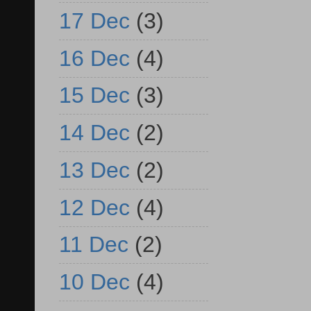
17 Dec
(3)
16 Dec
(4)
15 Dec
(3)
14 Dec
(2)
13 Dec
(2)
12 Dec
(4)
11 Dec
(2)
10 Dec
(4)