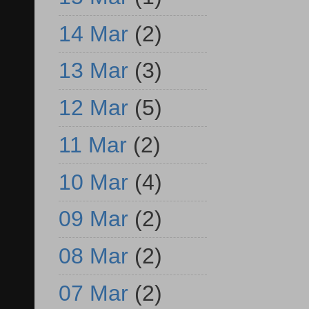
14 Mar
(2)
13 Mar
(3)
12 Mar
(5)
11 Mar
(2)
10 Mar
(4)
09 Mar
(2)
08 Mar
(2)
07 Mar
(2)