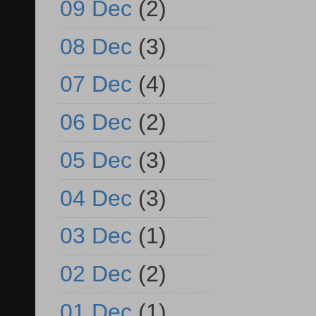
09 Dec
(2)
08 Dec
(3)
07 Dec
(4)
06 Dec
(2)
05 Dec
(3)
04 Dec
(3)
03 Dec
(1)
02 Dec
(2)
01 Dec
(1)