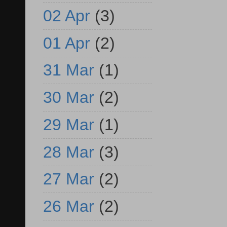
02 Apr
(3)
01 Apr
(2)
31 Mar
(1)
30 Mar
(2)
29 Mar
(1)
28 Mar
(3)
27 Mar
(2)
26 Mar
(2)