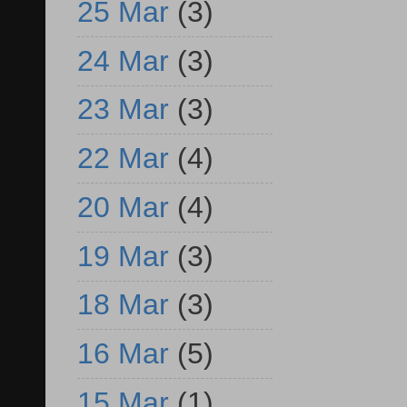
25 Mar
(3)
24 Mar
(3)
23 Mar
(3)
22 Mar
(4)
20 Mar
(4)
19 Mar
(3)
18 Mar
(3)
16 Mar
(5)
15 Mar
(1)