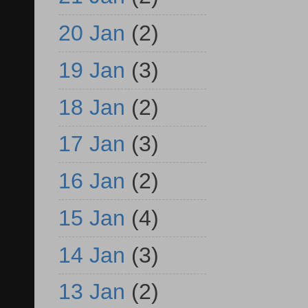
20 Jan
(2)
19 Jan
(3)
18 Jan
(2)
17 Jan
(3)
16 Jan
(2)
15 Jan
(4)
14 Jan
(3)
13 Jan
(2)