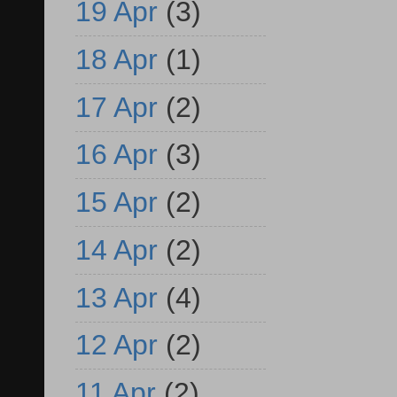
19 Apr
(3)
18 Apr
(1)
17 Apr
(2)
16 Apr
(3)
15 Apr
(2)
14 Apr
(2)
13 Apr
(4)
12 Apr
(2)
11 Apr
(2)