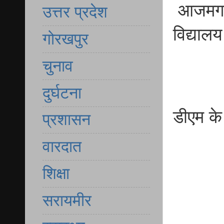
आजमगढ़ 
उत्तर प्रदेश
विद्यालय
गोरखपुर
चुनाव
दुर्घटना
डीएम के
प्रशासन
वारदात
शिक्षा
सरायमीर