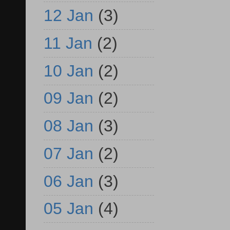
12 Jan
(3)
11 Jan
(2)
10 Jan
(2)
09 Jan
(2)
08 Jan
(3)
07 Jan
(2)
06 Jan
(3)
05 Jan
(4)