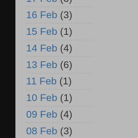
16 Feb
(3)
15 Feb
(1)
14 Feb
(4)
13 Feb
(6)
11 Feb
(1)
10 Feb
(1)
09 Feb
(4)
08 Feb
(3)