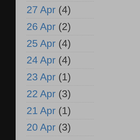
27 Apr
(4)
26 Apr
(2)
25 Apr
(4)
24 Apr
(4)
23 Apr
(1)
22 Apr
(3)
21 Apr
(1)
20 Apr
(3)