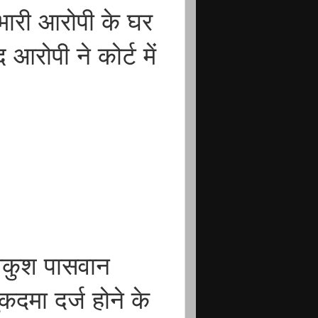
भारी आरोपी के घर
आरोपी ने कोर्ट में
वकुश पासवान
ुकदमा दर्ज होने के