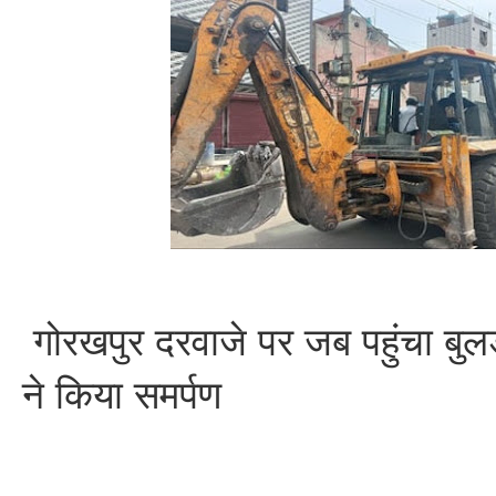
गोरखपुर दरवाजे पर जब पहुंचा बुलड
ने किया समर्पण