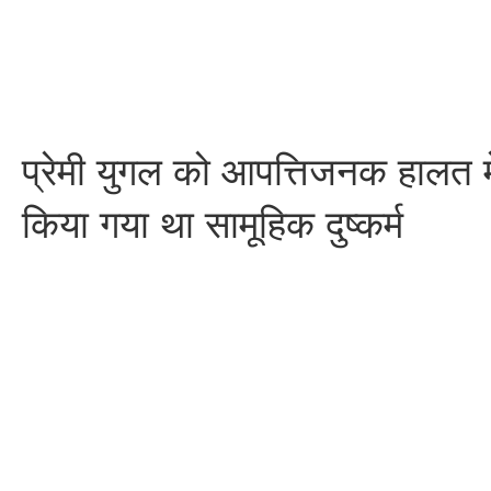
प्रेमी युगल को आपत्तिजनक हालत म
किया गया था सामूहिक दुष्कर्म