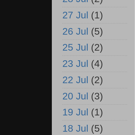
27 Jul
(1)
26 Jul
(5)
25 Jul
(2)
23 Jul
(4)
22 Jul
(2)
20 Jul
(3)
19 Jul
(1)
18 Jul
(5)