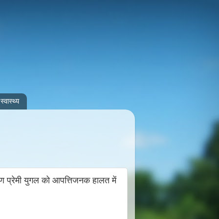
स्वास्थ्य
पण प्रेमी युगल को आपत्तिजनक हालत में