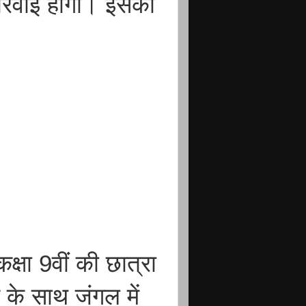
र्रवाई होगी। इसकी
्षा 9वीं की छात्रा
र के साथ जंगल में