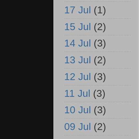
17 Jul
(1)
15 Jul
(2)
14 Jul
(3)
13 Jul
(2)
12 Jul
(3)
11 Jul
(3)
10 Jul
(3)
09 Jul
(2)