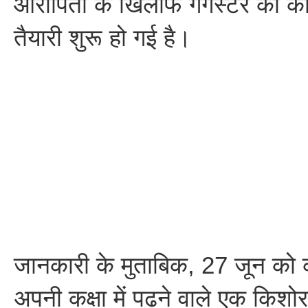
आरोपितों के खिलाफ गैंगस्टर की का
तैयारी शुरू हो गई है।
जानकारी के मुताबिक, 27 जून को कक
अपनी कक्षा में पढ़ने वाले एक किशो