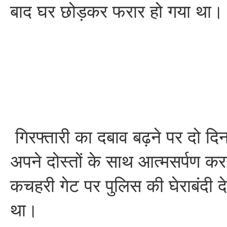
बाद घर छोड़कर फरार हो गया था।
गिरफ्तारी का दबाव बढ़ने पर दो द
अपने दोस्तों के साथ आत्मसर्पण कर
कचहरी गेट पर पुलिस की घेराबंदी 
था।