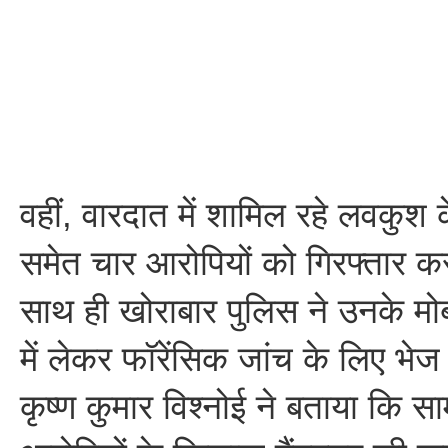
वहीं, वारदात में शामिल रहे लवकुश 
समेत चार आरोपियों को गिरफ्तार क
साथ ही खोराबार पुलिस ने उनके मो
में लेकर फॉरेंसिक जांच के लिए भेज
कृष्ण कुमार विश्नोई ने बताया कि साम