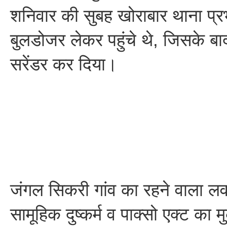
शनिवार की सुबह खोराबार थाना प्र
बुलडोजर लेकर पहुंचे थे, जिसके बाद 
सरेंडर कर दिया।
जंगल सिकरी गांव का रहने वाला ल
सामूहिक दुष्कर्म व पाक्सो एक्ट का म