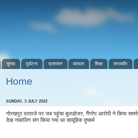
चुनाव
दुर्घटना
प्रशासन
वारदात
शिक्षा
सरायमीर
Home
SUNDAY, 3 JULY 2022
गोरखपुर दरवाजे पर जब पहुंचा बुलडोजर, गैंगरेप आरोपी ने किया समर्
देख नाबालिग संग किया गया था सामूहिक दुष्कर्म