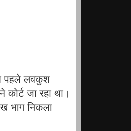
िन पहले लवकुश
ने कोर्ट जा रहा था।
देख भाग निकला