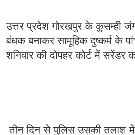
उत्तर प्रदेश गोरखपुर के कुसम्ही जं
बंधक बनाकर सामूहिक दुष्कर्म के पां
शनिवार की दोपहर कोर्ट में सरेंडर
तीन दिन से पुलिस उसकी तलाश में