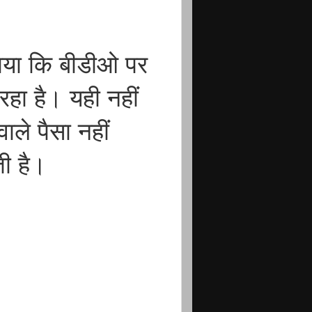
गाया कि बीडीओ पर
ा है। यही नहीं
ले पैसा नहीं
ती है।