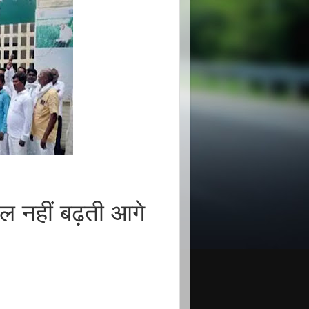
ल नहीं बढ़ती आगे