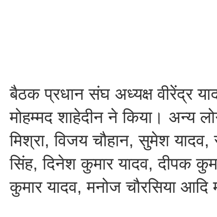
बैठक प्रधान संघ अध्यक्ष वीरेंद्र याद
मोहम्मद शाहेदीन ने किया। अन्य लोग
मिश्रा, विजय चौहान, सुमेश यादव, रव
सिंह, दिनेश कुमार यादव, दीपक कु
कुमार यादव, मनोज चौरसिया आदि म