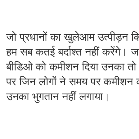
जो प्रधानों का खुलेआम उत्पीड़न कि
हम सब कतई बर्दाश्त नहीं करेंगे। 
बीडिओ को कमीशन दिया उनका तो 
पर जिन लोगों ने समय पर कमीशन का
उनका भुगतान नहीं लगाया।