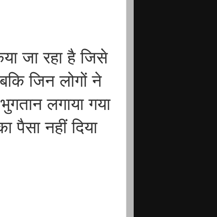
या जा रहा है जिसे
जबकि जिन लोगों ने
भुगतान लगाया गया
 पैसा नहीं दिया