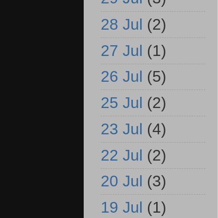
28 Jul
(2)
27 Jul
(1)
26 Jul
(5)
25 Jul
(2)
23 Jul
(4)
22 Jul
(2)
20 Jul
(3)
19 Jul
(1)