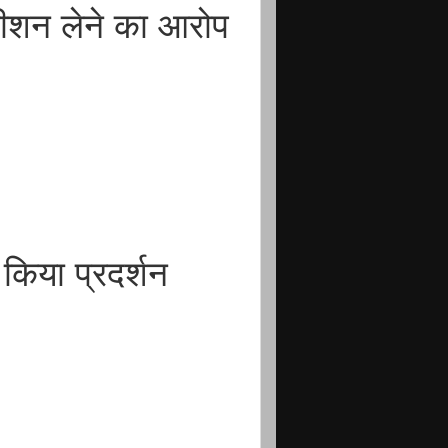
ीशन लेने का आरोप
 किया प्रदर्शन