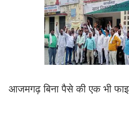
आजमगढ़ बिना पैसे की एक भी फाइ