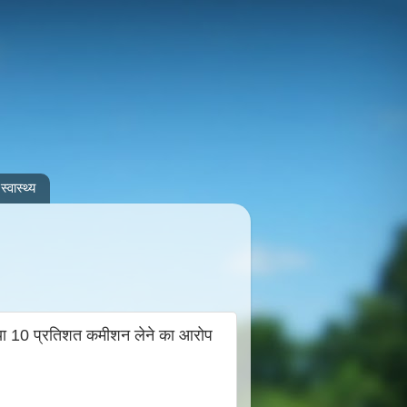
स्वास्थ्य
या 10 प्रतिशत कमीशन लेने का आरोप