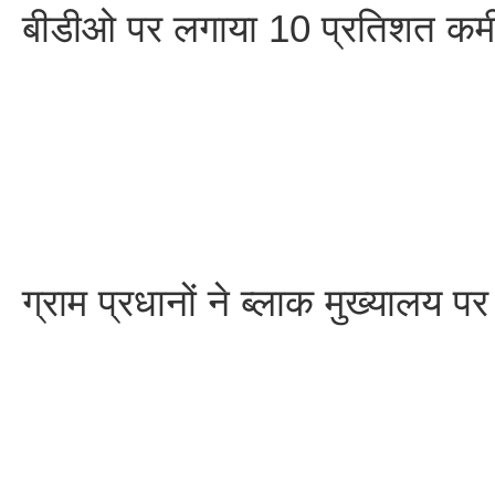
बीडीओ पर लगाया 10 प्रतिशत कम
ग्राम प्रधानों ने ब्लाक मुख्यालय पर