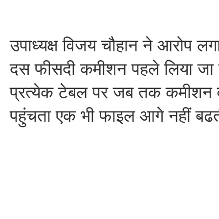
उपाध्यक्ष विजय चौहान ने आरोप ल
दस फीसदी कमीशन पहले लिया जा रह
प्रत्येक टेबल पर जब तक कमीशन वा
पहुंचता एक भी फाइल आगे नहीं बढ