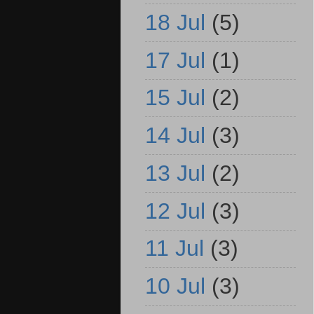
18 Jul
(5)
17 Jul
(1)
15 Jul
(2)
14 Jul
(3)
13 Jul
(2)
12 Jul
(3)
11 Jul
(3)
10 Jul
(3)