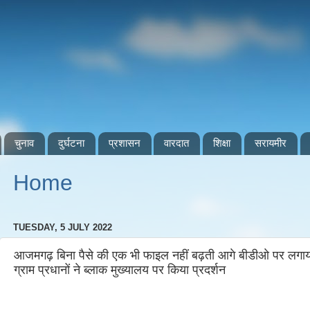
चुनाव
दुर्घटना
प्रशासन
वारदात
शिक्षा
सरायमीर
Home
TUESDAY, 5 JULY 2022
आजमगढ़ बिना पैसे की एक भी फाइल नहीं बढ़ती आगे बीडीओ पर लगा
ग्राम प्रधानों ने ब्लाक मुख्यालय पर किया प्रदर्शन