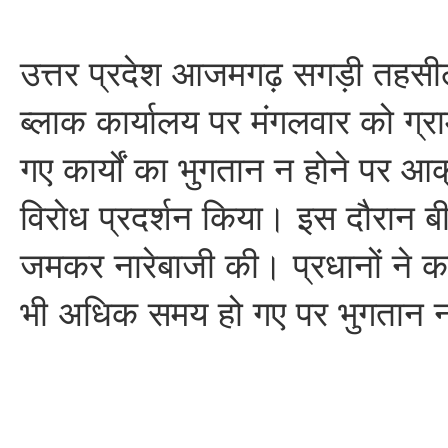
उत्तर प्रदेश आजमगढ़ सगड़ी तहस
ब्लाक कार्यालय पर मंगलवार को ग्राम
गए कार्यों का भुगतान न होने पर आक्
विरोध प्रदर्शन किया। इस दौरान
जमकर नारेबाजी की। प्रधानों ने 
भी अधिक समय हो गए पर भुगतान नह