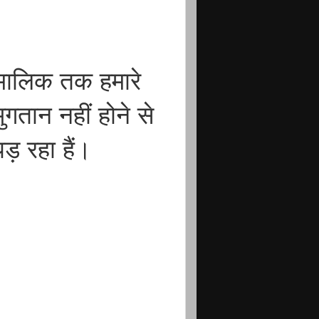
मालिक तक हमारे
ुगतान नहीं होने से
ड़ रहा हैं।