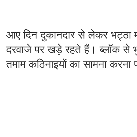
आए दिन दुकानदार से लेकर भट्ठा 
दरवाजे पर खड़े रहते हैं। ब्लॉक से भ
तमाम कठिनाइयों का सामना करना प