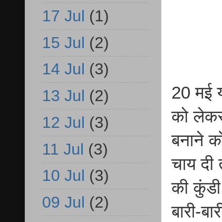
17 Jul
(1)
15 Jul
(2)
14 Jul
(3)
20 मई य
13 Jul
(2)
को लेकर
12 Jul
(3)
बनाने क
11 Jul
(3)
चाय दी 
10 Jul
(3)
की कुंड
09 Jul
(2)
बारी-बा