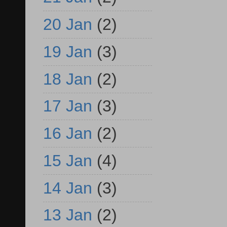
20 Jan
(2)
19 Jan
(3)
18 Jan
(2)
17 Jan
(3)
16 Jan
(2)
15 Jan
(4)
14 Jan
(3)
13 Jan
(2)