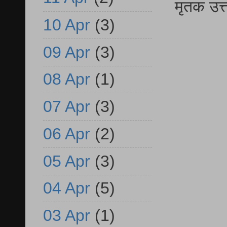
मृतक उत
10 Apr
(3)
09 Apr
(3)
08 Apr
(1)
07 Apr
(3)
06 Apr
(2)
05 Apr
(3)
04 Apr
(5)
03 Apr
(1)