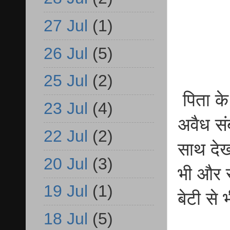
27 Jul
(1)
26 Jul
(5)
25 Jul
(2)
पिता के
23 Jul
(4)
अवैध सं
22 Jul
(2)
साथ देख
20 Jul
(3)
भी और स
19 Jul
(1)
बेटी से
18 Jul
(5)