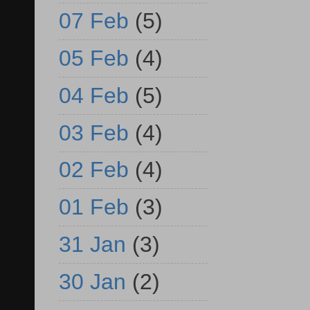
07 Feb
(5)
05 Feb
(4)
04 Feb
(5)
03 Feb
(4)
02 Feb
(4)
01 Feb
(3)
31 Jan
(3)
30 Jan
(2)