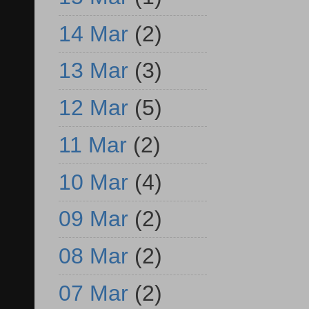
14 Mar
(2)
13 Mar
(3)
12 Mar
(5)
11 Mar
(2)
10 Mar
(4)
09 Mar
(2)
08 Mar
(2)
07 Mar
(2)