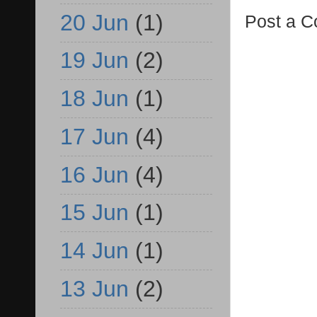
20 Jun
(1)
Post a 
19 Jun
(2)
18 Jun
(1)
17 Jun
(4)
16 Jun
(4)
15 Jun
(1)
14 Jun
(1)
13 Jun
(2)