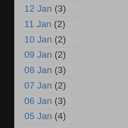
12 Jan
(3)
11 Jan
(2)
10 Jan
(2)
09 Jan
(2)
08 Jan
(3)
07 Jan
(2)
06 Jan
(3)
05 Jan
(4)