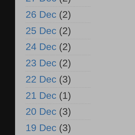
26 Dec
(2)
25 Dec
(2)
24 Dec
(2)
23 Dec
(2)
22 Dec
(3)
21 Dec
(1)
20 Dec
(3)
19 Dec
(3)