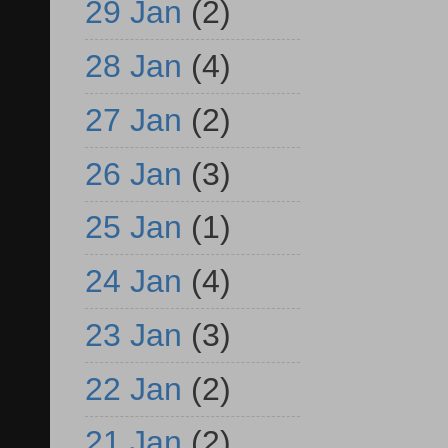
29 Jan
(2)
28 Jan
(4)
27 Jan
(2)
26 Jan
(3)
25 Jan
(1)
24 Jan
(4)
23 Jan
(3)
22 Jan
(2)
21 Jan
(2)