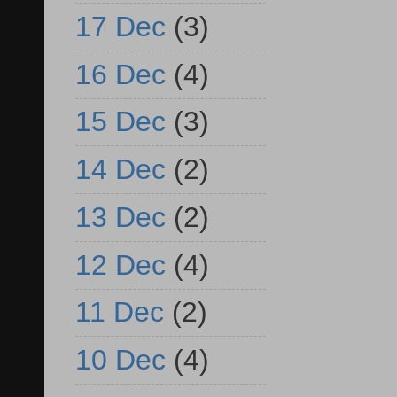
17 Dec
(3)
16 Dec
(4)
15 Dec
(3)
14 Dec
(2)
13 Dec
(2)
12 Dec
(4)
11 Dec
(2)
10 Dec
(4)