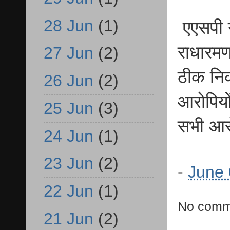
28 Jun
(1)
एएसपी न
राधारमण
27 Jun
(2)
ठीक नि
26 Jun
(2)
आरोपियो
25 Jun
(3)
सभी आरो
24 Jun
(1)
23 Jun
(2)
-
June 
22 Jun
(1)
No comm
21 Jun
(2)