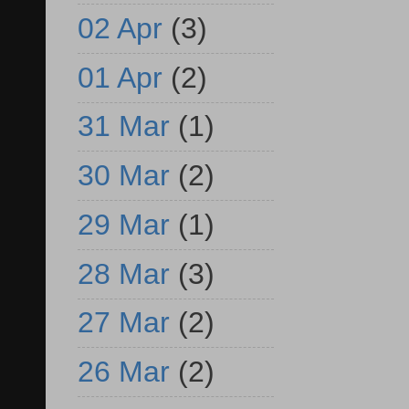
02 Apr
(3)
01 Apr
(2)
31 Mar
(1)
30 Mar
(2)
29 Mar
(1)
28 Mar
(3)
27 Mar
(2)
26 Mar
(2)