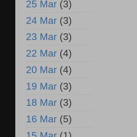
25 Mar
(3)
24 Mar
(3)
23 Mar
(3)
22 Mar
(4)
20 Mar
(4)
19 Mar
(3)
18 Mar
(3)
16 Mar
(5)
15 Mar
(1)