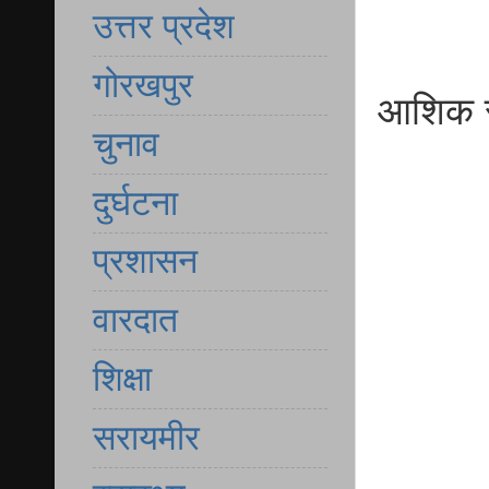
उत्तर प्रदेश
गोरखपुर
आशिक सं
चुनाव
दुर्घटना
प्रशासन
वारदात
शिक्षा
सरायमीर