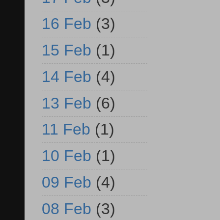
16 Feb
(3)
15 Feb
(1)
14 Feb
(4)
13 Feb
(6)
11 Feb
(1)
10 Feb
(1)
09 Feb
(4)
08 Feb
(3)