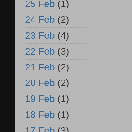
25 Feb
(1)
24 Feb
(2)
23 Feb
(4)
22 Feb
(3)
21 Feb
(2)
20 Feb
(2)
19 Feb
(1)
18 Feb
(1)
17 Feb
(3)