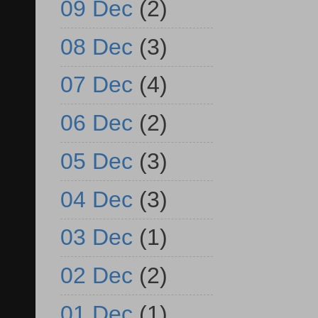
09 Dec
(2)
08 Dec
(3)
07 Dec
(4)
06 Dec
(2)
05 Dec
(3)
04 Dec
(3)
03 Dec
(1)
02 Dec
(2)
01 Dec
(1)