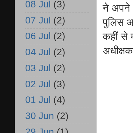
08 Jul
(3)
ने अपने
07 Jul
(2)
पुलिस आ
06 Jul
(2)
कहीं से
अधीक्षक
04 Jul
(2)
03 Jul
(2)
02 Jul
(3)
01 Jul
(4)
30 Jun
(2)
29 Jun
(1)