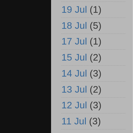
19 Jul
(1)
18 Jul
(5)
17 Jul
(1)
15 Jul
(2)
14 Jul
(3)
13 Jul
(2)
12 Jul
(3)
11 Jul
(3)