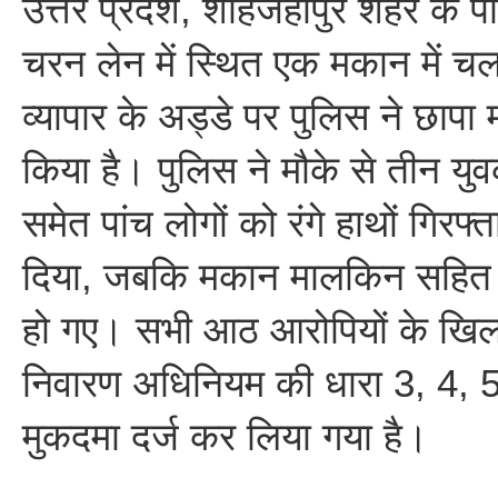
उत्तर प्रदेश, शाहजहांपुर शहर के
चरन लेन में स्थित एक मकान में चल
व्यापार के अड्डे पर पुलिस ने छापा
किया है। पुलिस ने मौके से तीन यु
समेत पांच लोगों को रंगे हाथों गिरफ
दिया, जबकि मकान मालकिन सहित
हो गए। सभी आठ आरोपियों के खिल
निवारण अधिनियम की धारा 3, 4, 
मुकदमा दर्ज कर लिया गया है।