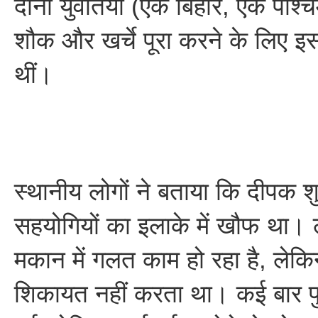
दोनों युवतियां (एक बिहार, एक पश्च
शौक और खर्चे पूरा करने के लिए इस 
थीं।
स्थानीय लोगों ने बताया कि दीपक 
सहयोगियों का इलाके में खौफ था। 
मकान में गलत काम हो रहा है, लेकि
शिकायत नहीं करता था। कई बार प