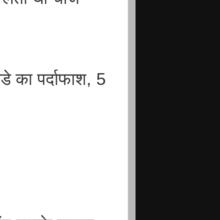
ड्डे का पर्दाफाश, 5