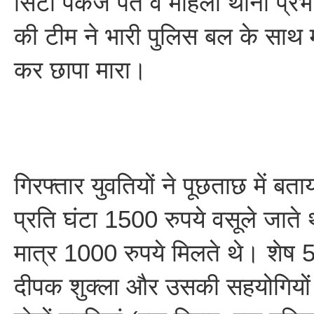
सिटी पंकज पंत व महिला थाना प्रभार
की टीम ने भारी पुलिस बल के साथ 
कर छापा मारा।
गिरफ्तार युवतियों ने पूछताछ में बता
प्रति घंटा 1500 रुपये वसूले जाते थे,
मात्र 1000 रुपये मिलते थे। शेष 
दीपक शुक्ला और उसकी सहयोगियों 