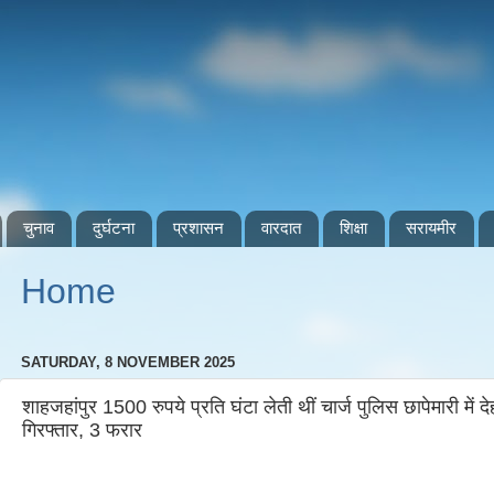
चुनाव
दुर्घटना
प्रशासन
वारदात
शिक्षा
सरायमीर
Home
SATURDAY, 8 NOVEMBER 2025
शाहजहांपुर 1500 रुपये प्रति घंटा लेती थीं चार्ज पुलिस छापेमारी में द
गिरफ्तार, 3 फरार