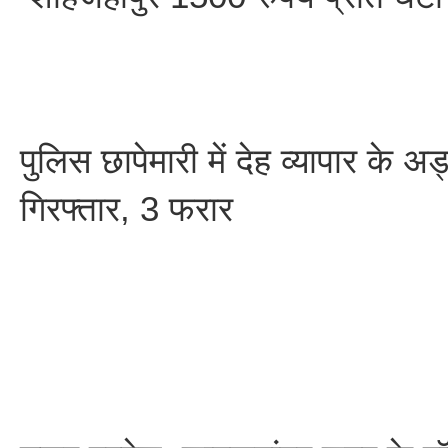
पुलिस छापेमारी में देह व्यापार के अ
गिरफ्तार, 3 फरार