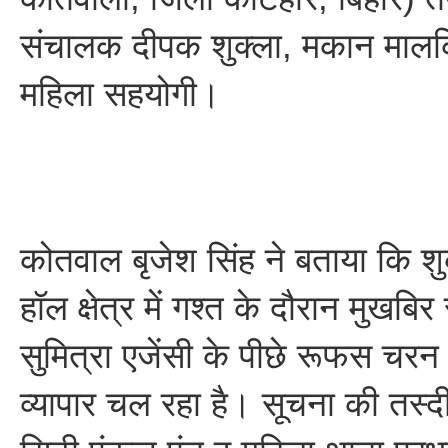
संचालक दीपक शुक्ला, मकान मा
महिला सहयोगी।
कोतवाल बृजेश सिंह ने बताया कि श
हॉल क्षेत्र में गश्त के दौरान मुखबि
सुमित्रा एजेंसी के पीछे रूफस चरन 
व्यापार चल रहा है। सूचना की तस्