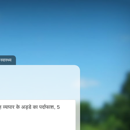
स्वास्थ्य
ेह व्यापार के अड्डे का पर्दाफाश, 5