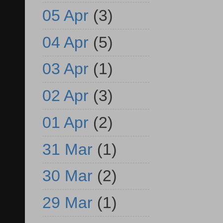
05 Apr
(3)
04 Apr
(5)
03 Apr
(1)
02 Apr
(3)
01 Apr
(2)
31 Mar
(1)
30 Mar
(2)
29 Mar
(1)