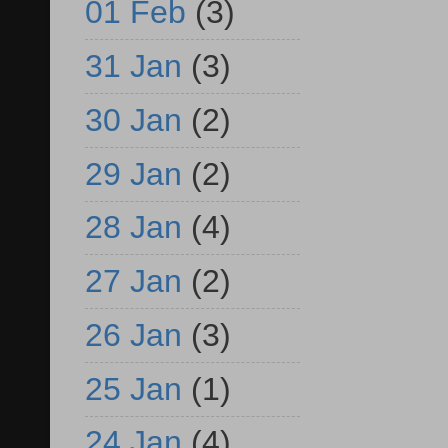
01 Feb
(3)
31 Jan
(3)
30 Jan
(2)
29 Jan
(2)
28 Jan
(4)
27 Jan
(2)
26 Jan
(3)
25 Jan
(1)
24 Jan
(4)