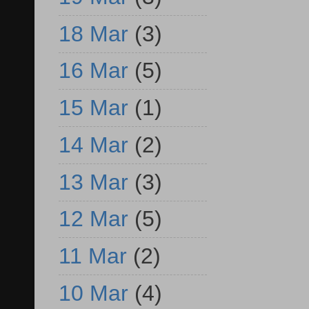
18 Mar
(3)
16 Mar
(5)
15 Mar
(1)
14 Mar
(2)
13 Mar
(3)
12 Mar
(5)
11 Mar
(2)
10 Mar
(4)