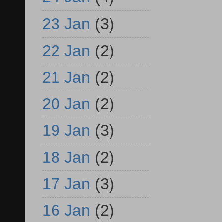
23 Jan
(3)
22 Jan
(2)
21 Jan
(2)
20 Jan
(2)
19 Jan
(3)
18 Jan
(2)
17 Jan
(3)
16 Jan
(2)