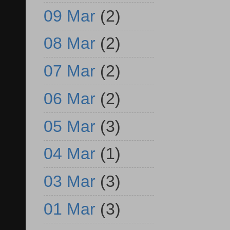
09 Mar
(2)
08 Mar
(2)
07 Mar
(2)
06 Mar
(2)
05 Mar
(3)
04 Mar
(1)
03 Mar
(3)
01 Mar
(3)