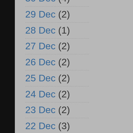
29 Dec
(2)
28 Dec
(1)
27 Dec
(2)
26 Dec
(2)
25 Dec
(2)
24 Dec
(2)
23 Dec
(2)
22 Dec
(3)