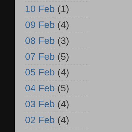
10 Feb
(1)
09 Feb
(4)
08 Feb
(3)
07 Feb
(5)
05 Feb
(4)
04 Feb
(5)
03 Feb
(4)
02 Feb
(4)