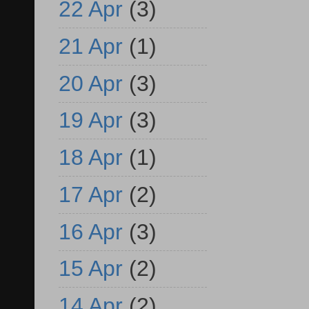
22 Apr
(3)
21 Apr
(1)
20 Apr
(3)
19 Apr
(3)
18 Apr
(1)
17 Apr
(2)
16 Apr
(3)
15 Apr
(2)
14 Apr
(2)