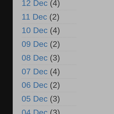
12 Dec
(4)
11 Dec
(2)
10 Dec
(4)
09 Dec
(2)
08 Dec
(3)
07 Dec
(4)
06 Dec
(2)
05 Dec
(3)
04 Dec
(3)