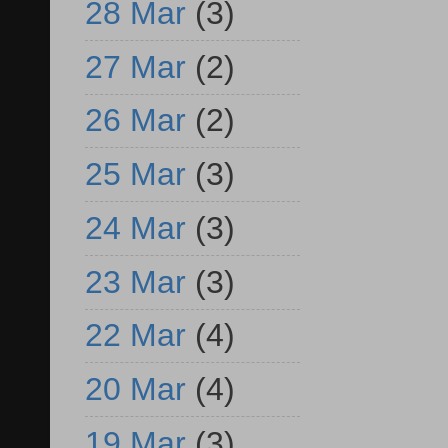
28 Mar
(3)
27 Mar
(2)
26 Mar
(2)
25 Mar
(3)
24 Mar
(3)
23 Mar
(3)
22 Mar
(4)
20 Mar
(4)
19 Mar
(3)