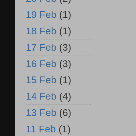
19 Feb
(1)
18 Feb
(1)
17 Feb
(3)
16 Feb
(3)
15 Feb
(1)
14 Feb
(4)
13 Feb
(6)
11 Feb
(1)