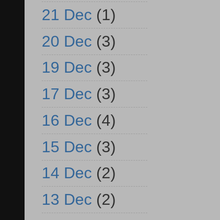
21 Dec
(1)
20 Dec
(3)
19 Dec
(3)
17 Dec
(3)
16 Dec
(4)
15 Dec
(3)
14 Dec
(2)
13 Dec
(2)