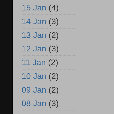
15 Jan
(4)
14 Jan
(3)
13 Jan
(2)
12 Jan
(3)
11 Jan
(2)
10 Jan
(2)
09 Jan
(2)
08 Jan
(3)