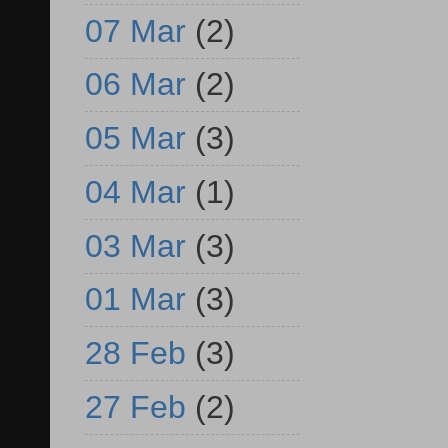
07 Mar
(2)
06 Mar
(2)
05 Mar
(3)
04 Mar
(1)
03 Mar
(3)
01 Mar
(3)
28 Feb
(3)
27 Feb
(2)