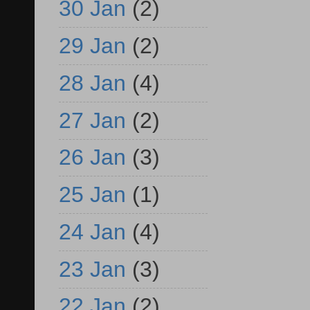
30 Jan
(2)
29 Jan
(2)
28 Jan
(4)
27 Jan
(2)
26 Jan
(3)
25 Jan
(1)
24 Jan
(4)
23 Jan
(3)
22 Jan
(2)