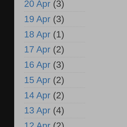
20 Apr
(3)
19 Apr
(3)
18 Apr
(1)
17 Apr
(2)
16 Apr
(3)
15 Apr
(2)
14 Apr
(2)
13 Apr
(4)
12 Apr
(2)