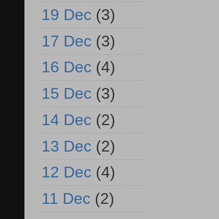
19 Dec
(3)
17 Dec
(3)
16 Dec
(4)
15 Dec
(3)
14 Dec
(2)
13 Dec
(2)
12 Dec
(4)
11 Dec
(2)