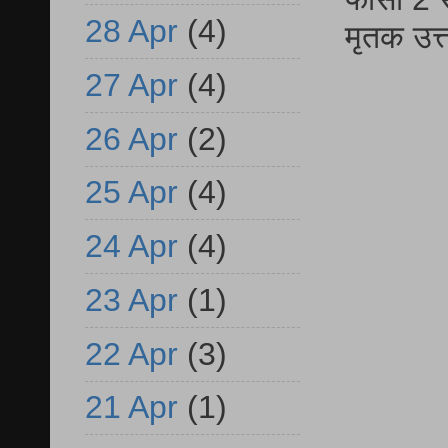
28 Apr
(4)
मृतक उत
27 Apr
(4)
26 Apr
(2)
25 Apr
(4)
24 Apr
(4)
23 Apr
(1)
22 Apr
(3)
21 Apr
(1)