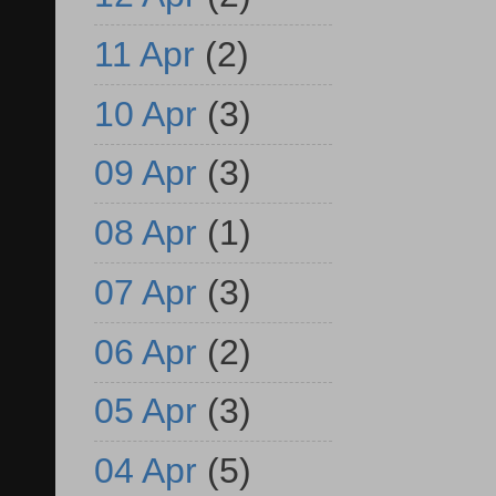
11 Apr
(2)
10 Apr
(3)
09 Apr
(3)
08 Apr
(1)
07 Apr
(3)
06 Apr
(2)
05 Apr
(3)
04 Apr
(5)