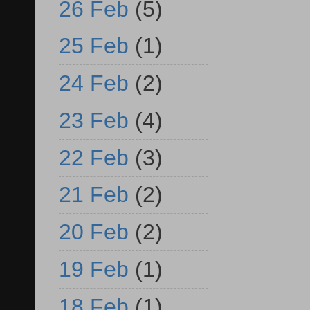
26 Feb
(5)
25 Feb
(1)
24 Feb
(2)
23 Feb
(4)
22 Feb
(3)
21 Feb
(2)
20 Feb
(2)
19 Feb
(1)
18 Feb
(1)