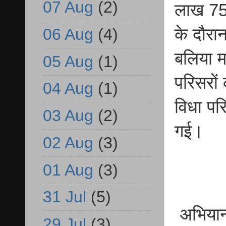
07 Aug
(2)
लाख 75 
के दौरा
06 Aug
(4)
बलिया म
05 Aug
(1)
परिसरों
04 Aug
(1)
विधा परि
03 Aug
(2)
गई।
02 Aug
(3)
01 Aug
(3)
31 Jul
(5)
अभियान 
29 Jul
(3)