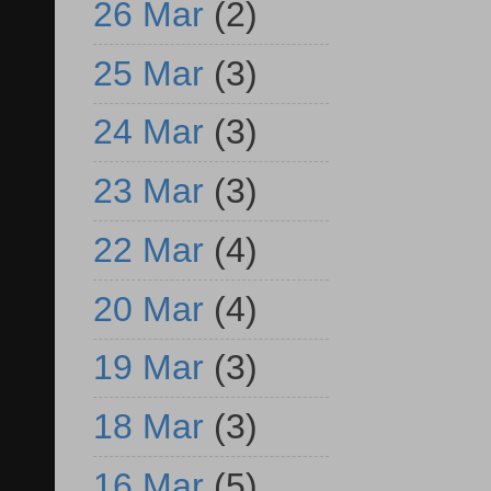
26 Mar
(2)
25 Mar
(3)
24 Mar
(3)
23 Mar
(3)
22 Mar
(4)
20 Mar
(4)
19 Mar
(3)
18 Mar
(3)
16 Mar
(5)