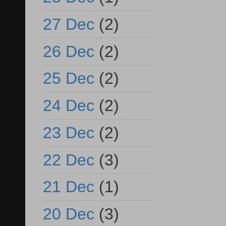
27 Dec
(2)
26 Dec
(2)
25 Dec
(2)
24 Dec
(2)
23 Dec
(2)
22 Dec
(3)
21 Dec
(1)
20 Dec
(3)