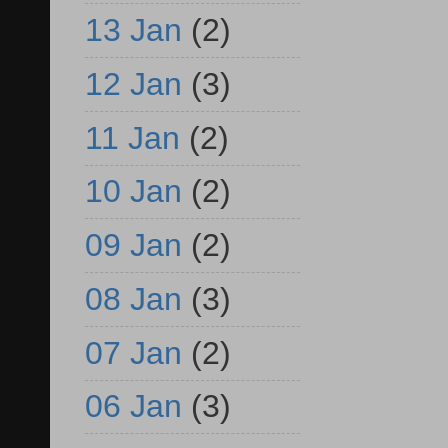
13 Jan
(2)
12 Jan
(3)
11 Jan
(2)
10 Jan
(2)
09 Jan
(2)
08 Jan
(3)
07 Jan
(2)
06 Jan
(3)