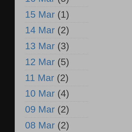
15 Mar
(1)
14 Mar
(2)
13 Mar
(3)
12 Mar
(5)
11 Mar
(2)
10 Mar
(4)
09 Mar
(2)
08 Mar
(2)