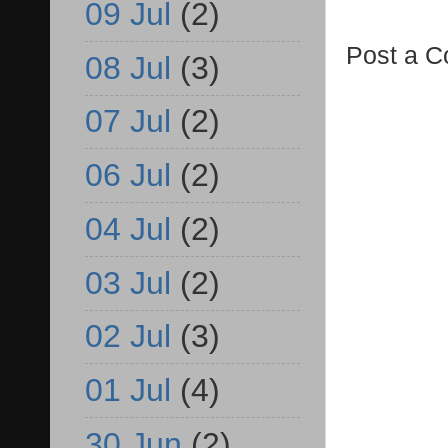
09 Jul
(2)
Post a 
08 Jul
(3)
07 Jul
(2)
06 Jul
(2)
04 Jul
(2)
03 Jul
(2)
02 Jul
(3)
01 Jul
(4)
30 Jun
(2)