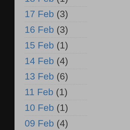
17 Feb
(3)
16 Feb
(3)
15 Feb
(1)
14 Feb
(4)
13 Feb
(6)
11 Feb
(1)
10 Feb
(1)
09 Feb
(4)