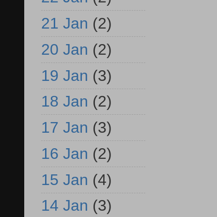
21 Jan
(2)
20 Jan
(2)
19 Jan
(3)
18 Jan
(2)
17 Jan
(3)
16 Jan
(2)
15 Jan
(4)
14 Jan
(3)