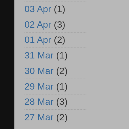
03 Apr
(1)
02 Apr
(3)
01 Apr
(2)
31 Mar
(1)
30 Mar
(2)
29 Mar
(1)
28 Mar
(3)
27 Mar
(2)