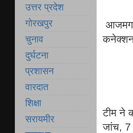
उत्तर प्रदेश
गोरखपुर
आजमगढ़ 
कनेक्शन
चुनाव
दुर्घटना
प्रशासन
वारदात
शिक्षा
टीम ने 
सरायमीर
जांच, 7