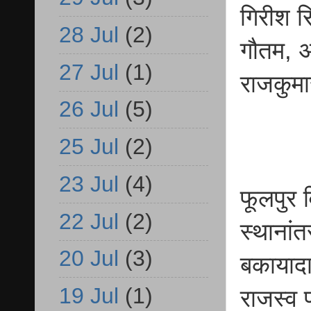
गिरीश स
28 Jul
(2)
गौतम, अ
27 Jul
(1)
राजकुमा
26 Jul
(5)
25 Jul
(2)
23 Jul
(4)
फूलपुर 
22 Jul
(2)
स्थानां
20 Jul
(3)
बकायादा
19 Jul
(1)
राजस्व 