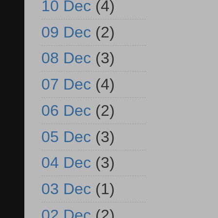
10 Dec
(4)
09 Dec
(2)
08 Dec
(3)
07 Dec
(4)
06 Dec
(2)
05 Dec
(3)
04 Dec
(3)
03 Dec
(1)
02 Dec
(2)