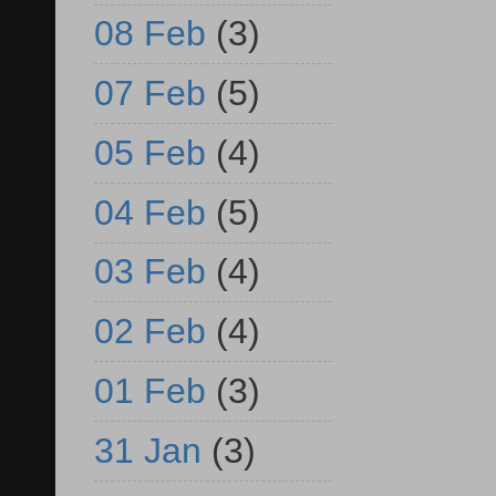
08 Feb
(3)
07 Feb
(5)
05 Feb
(4)
04 Feb
(5)
03 Feb
(4)
02 Feb
(4)
01 Feb
(3)
31 Jan
(3)