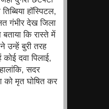
 तिब्बिया हॉस्पिटल,
ालत गंभीर देख जिला
ताया कि रास्ते में
े उन्हें बुरी तरह
्हें कोई दवा पिलाई,
हालांकि, सदर
्गेश को मृत घोषित कर