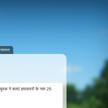
स्वास्थ्य
वक ने बताएं हमलावरों के नाम 25