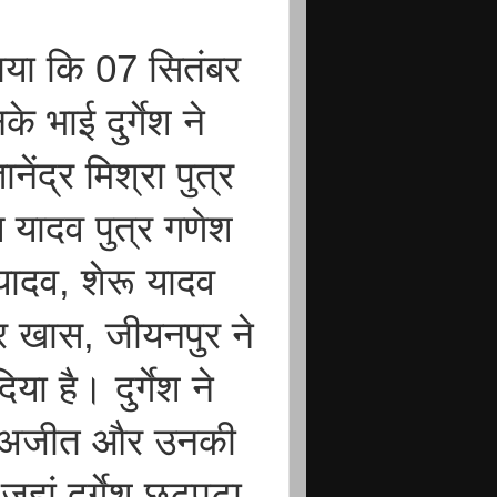
ाया कि 07 सितंबर
भाई दुर्गेश ने
ेंद्र मिश्रा पुत्र
 यादव पुत्र गणेश
यादव, शेरू यादव
र खास, जीयनपुर ने
या है। दुर्गेश ने
ं। अजीत और उनकी
, जहां दुर्गेश छटपटा