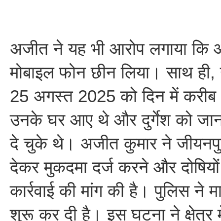
अजीत ने यह भी आरोप लगाया कि आरोप
मोबाइल फोन छीन लिया। साथ ही, उन
25 अगस्त 2025 को दिन में करीब
उनके घर आए थे और दुर्गेश को जा
दे चुके थे। अजीत कुमार ने जीयनपुर
देकर मुकदमा दर्ज करने और दोषियो
कार्रवाई की मांग की है। पुलिस ने 
शुरू कर दी है। इस घटना ने क्षेत्र