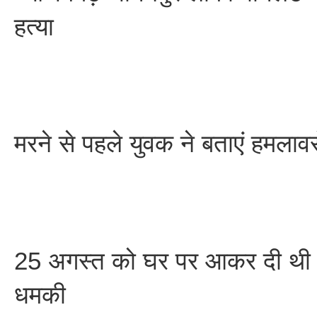
हत्या
मरने से पहले युवक ने बताएं हमलावर
25 अगस्त को घर पर आकर दी थी ज
धमकी