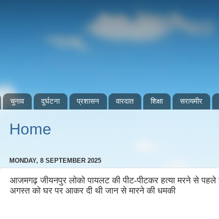
चुनाव
दुर्घटना
प्रशासन
वारदात
शिक्षा
सरायमीर
Home
MONDAY, 8 SEPTEMBER 2025
आजमगढ़ जीयनपुर लोको पायलट की पीट-पीटकर हत्या मरने से पहले यु
अगस्त को घर पर आकर दी थी जान से मारने की धमकी