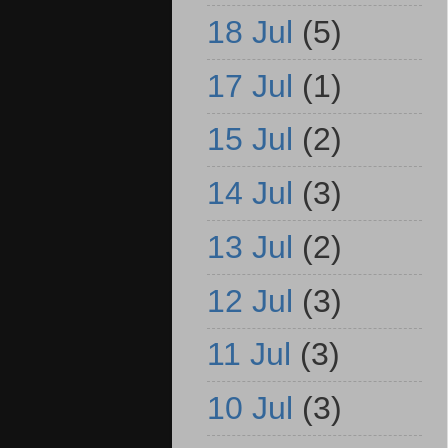
18 Jul
(5)
17 Jul
(1)
15 Jul
(2)
14 Jul
(3)
13 Jul
(2)
12 Jul
(3)
11 Jul
(3)
10 Jul
(3)