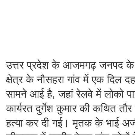
उत्तर प्रदेश के आजमगढ़ जनपद के
क्षेत्र के नौसहरा गांव में एक दिल 
सामने आई है, जहां रेलवे में लोको
कार्यरत दुर्गेश कुमार की कथित तौ
हत्या कर दी गई। मृतक के भाई अज