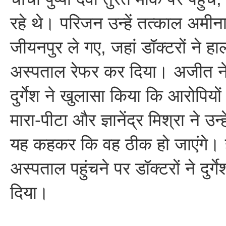
रहे थे। परिजन उन्हें तत्काल अमीना
जीयनपुर ले गए, जहां डॉक्टरों ने ह
अस्पताल रेफर कर दिया। अजीत ने ब
दुर्गेश ने खुलासा किया कि आरोपियों न
मारा-पीटा और ज्ञानेंद्र मिश्रा ने उन
यह कहकर कि वह ठीक हो जाएंगे। 
अस्पताल पहुंचने पर डॉक्टरों ने दुर
दिया।