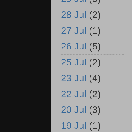
28 Jul
(2)
27 Jul
(1)
26 Jul
(5)
25 Jul
(2)
23 Jul
(4)
22 Jul
(2)
20 Jul
(3)
19 Jul
(1)