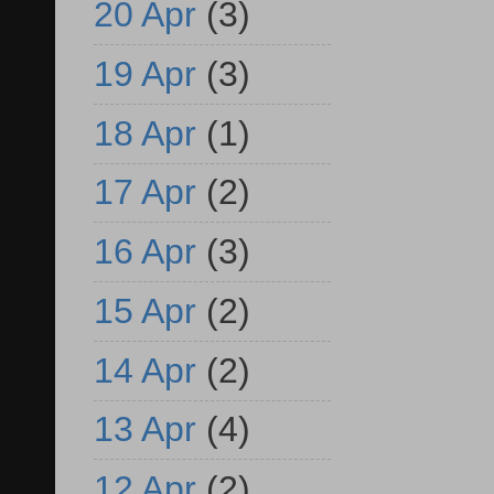
20 Apr
(3)
19 Apr
(3)
18 Apr
(1)
17 Apr
(2)
16 Apr
(3)
15 Apr
(2)
14 Apr
(2)
13 Apr
(4)
12 Apr
(2)