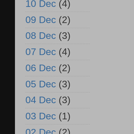
10 Dec
(4)
09 Dec
(2)
08 Dec
(3)
07 Dec
(4)
06 Dec
(2)
05 Dec
(3)
04 Dec
(3)
03 Dec
(1)
02 Dec
(2)