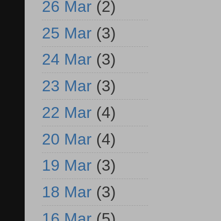
26 Mar
(2)
25 Mar
(3)
24 Mar
(3)
23 Mar
(3)
22 Mar
(4)
20 Mar
(4)
19 Mar
(3)
18 Mar
(3)
16 Mar
(5)