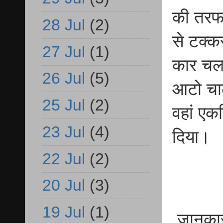
की तरफ 
28 Jul
(2)
से टक्
27 Jul
(1)
कार चला
26 Jul
(5)
आटो चाल
25 Jul
(2)
वहां एक
23 Jul
(4)
दिया।
22 Jul
(2)
20 Jul
(3)
19 Jul
(1)
जानकारी