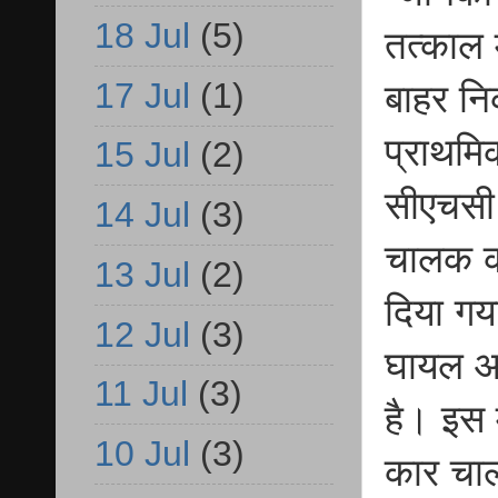
18 Jul
(5)
तत्काल म
17 Jul
(1)
बाहर नि
प्राथमि
15 Jul
(2)
सीएचसी
14 Jul
(3)
चालक क
13 Jul
(2)
दिया गया
12 Jul
(3)
घायल आ
11 Jul
(3)
है। इस 
10 Jul
(3)
कार चाल