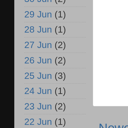
29 Jun
(1)
28 Jun
(1)
27 Jun
(2)
26 Jun
(2)
25 Jun
(3)
24 Jun
(1)
23 Jun
(2)
22 Jun
(1)
Newe