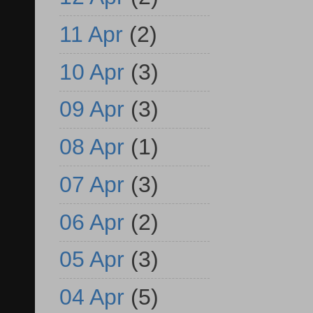
11 Apr
(2)
10 Apr
(3)
09 Apr
(3)
08 Apr
(1)
07 Apr
(3)
06 Apr
(2)
05 Apr
(3)
04 Apr
(5)