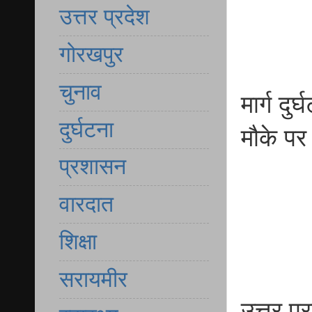
उत्तर प्रदेश
गोरखपुर
चुनाव
मार्ग दु
दुर्घटना
मौके पर 
प्रशासन
वारदात
शिक्षा
सरायमीर
उत्तर प्