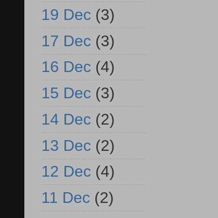
19 Dec
(3)
17 Dec
(3)
16 Dec
(4)
15 Dec
(3)
14 Dec
(2)
13 Dec
(2)
12 Dec
(4)
11 Dec
(2)