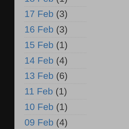
17 Feb
(3)
16 Feb
(3)
15 Feb
(1)
14 Feb
(4)
13 Feb
(6)
11 Feb
(1)
10 Feb
(1)
09 Feb
(4)