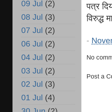
09 Jul
(2)
पत्र दिय
08 Jul
(3)
विरुद्ध
07 Jul
(2)
-
Nove
06 Jul
(2)
04 Jul
(2)
No comm
03 Jul
(2)
Post a 
02 Jul
(3)
01 Jul
(4)
30 Jun
(2)