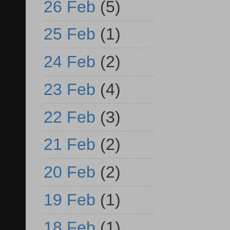
26 Feb
(5)
25 Feb
(1)
24 Feb
(2)
23 Feb
(4)
22 Feb
(3)
21 Feb
(2)
20 Feb
(2)
19 Feb
(1)
18 Feb
(1)