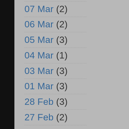
07 Mar
(2)
06 Mar
(2)
05 Mar
(3)
04 Mar
(1)
03 Mar
(3)
01 Mar
(3)
28 Feb
(3)
27 Feb
(2)