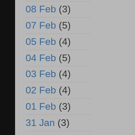
08 Feb
(3)
07 Feb
(5)
05 Feb
(4)
04 Feb
(5)
03 Feb
(4)
02 Feb
(4)
01 Feb
(3)
31 Jan
(3)