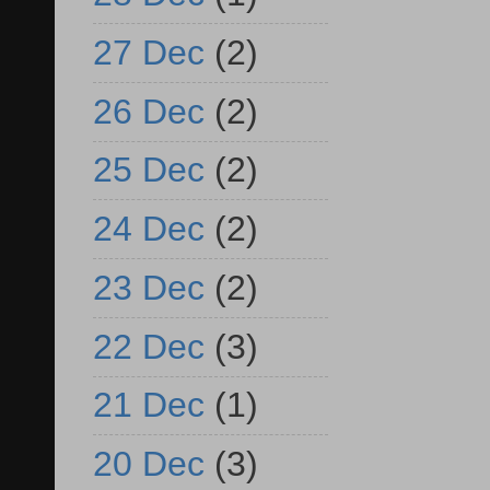
27 Dec
(2)
26 Dec
(2)
25 Dec
(2)
24 Dec
(2)
23 Dec
(2)
22 Dec
(3)
21 Dec
(1)
20 Dec
(3)