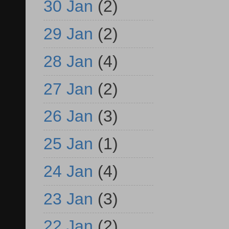
30 Jan
(2)
29 Jan
(2)
28 Jan
(4)
27 Jan
(2)
26 Jan
(3)
25 Jan
(1)
24 Jan
(4)
23 Jan
(3)
22 Jan
(2)