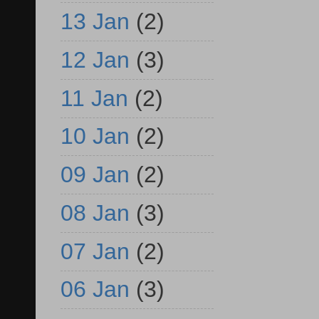
13 Jan
(2)
12 Jan
(3)
11 Jan
(2)
10 Jan
(2)
09 Jan
(2)
08 Jan
(3)
07 Jan
(2)
06 Jan
(3)