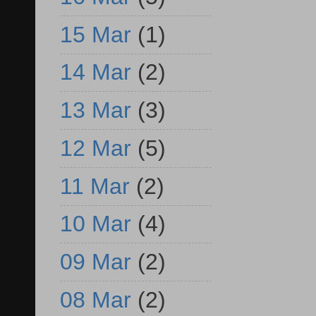
15 Mar
(1)
14 Mar
(2)
13 Mar
(3)
12 Mar
(5)
11 Mar
(2)
10 Mar
(4)
09 Mar
(2)
08 Mar
(2)