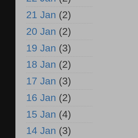
21 Jan
(2)
20 Jan
(2)
19 Jan
(3)
18 Jan
(2)
17 Jan
(3)
16 Jan
(2)
15 Jan
(4)
14 Jan
(3)