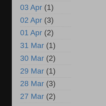
03 Apr
(1)
02 Apr
(3)
01 Apr
(2)
31 Mar
(1)
30 Mar
(2)
29 Mar
(1)
28 Mar
(3)
27 Mar
(2)