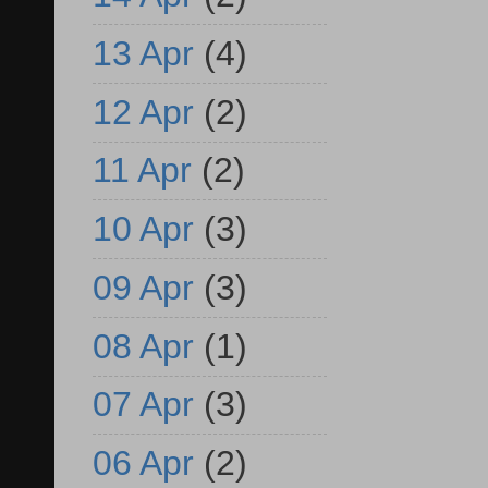
13 Apr
(4)
12 Apr
(2)
11 Apr
(2)
10 Apr
(3)
09 Apr
(3)
08 Apr
(1)
07 Apr
(3)
06 Apr
(2)