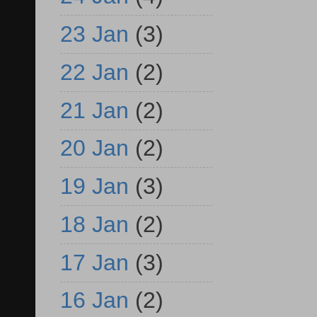
23 Jan
(3)
22 Jan
(2)
21 Jan
(2)
20 Jan
(2)
19 Jan
(3)
18 Jan
(2)
17 Jan
(3)
16 Jan
(2)