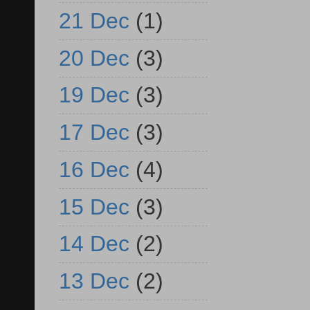
21 Dec
(1)
20 Dec
(3)
19 Dec
(3)
17 Dec
(3)
16 Dec
(4)
15 Dec
(3)
14 Dec
(2)
13 Dec
(2)