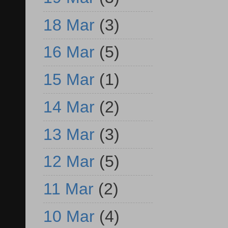
18 Mar
(3)
16 Mar
(5)
15 Mar
(1)
14 Mar
(2)
13 Mar
(3)
12 Mar
(5)
11 Mar
(2)
10 Mar
(4)