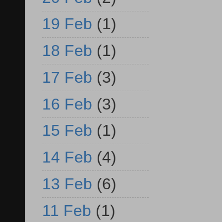
19 Feb
(1)
18 Feb
(1)
17 Feb
(3)
16 Feb
(3)
15 Feb
(1)
14 Feb
(4)
13 Feb
(6)
11 Feb
(1)