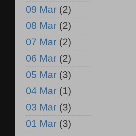
09 Mar
(2)
08 Mar
(2)
07 Mar
(2)
06 Mar
(2)
05 Mar
(3)
04 Mar
(1)
03 Mar
(3)
01 Mar
(3)