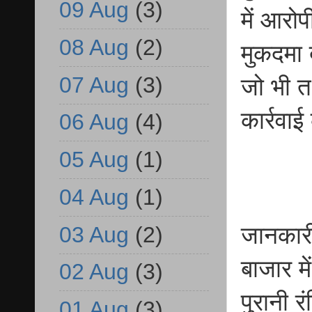
09 Aug
(3)
में आरोप
08 Aug
(2)
मुकदमा 
07 Aug
(3)
जो भी त
कार्रवा
06 Aug
(4)
05 Aug
(1)
04 Aug
(1)
03 Aug
(2)
जानकारी
बाजार मे
02 Aug
(3)
पुरानी 
01 Aug
(3)