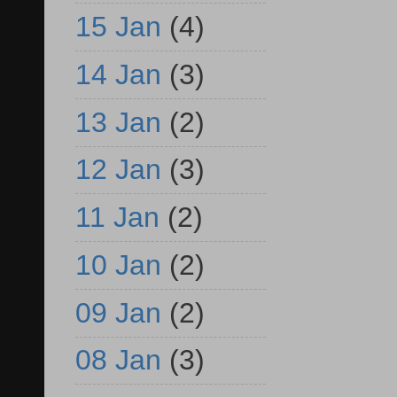
15 Jan
(4)
14 Jan
(3)
13 Jan
(2)
12 Jan
(3)
11 Jan
(2)
10 Jan
(2)
09 Jan
(2)
08 Jan
(3)