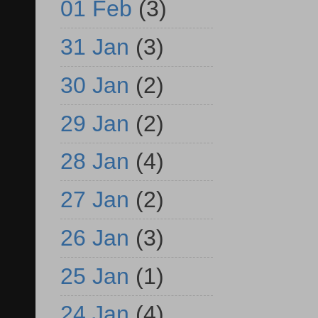
01 Feb
(3)
31 Jan
(3)
30 Jan
(2)
29 Jan
(2)
28 Jan
(4)
27 Jan
(2)
26 Jan
(3)
25 Jan
(1)
24 Jan
(4)