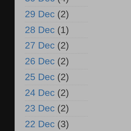
29 Dec
(2)
28 Dec
(1)
27 Dec
(2)
26 Dec
(2)
25 Dec
(2)
24 Dec
(2)
23 Dec
(2)
22 Dec
(3)