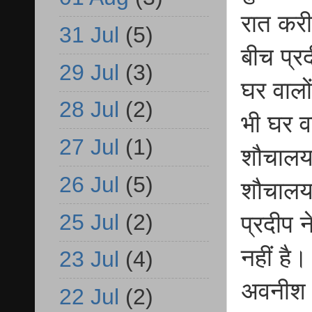
रात करी
31 Jul
(5)
बीच प्र
29 Jul
(3)
घर वालों
28 Jul
(2)
भी घर व
27 Jul
(1)
शौचालय 
26 Jul
(5)
शौचालय 
25 Jul
(2)
प्रदीप न
नहीं है।
23 Jul
(4)
अवनीश 
22 Jul
(2)