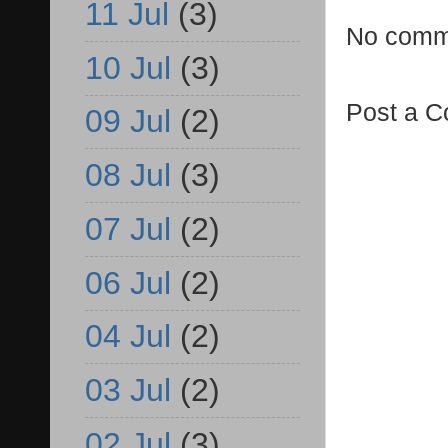
11 Jul
(3)
No comm
10 Jul
(3)
Post a 
09 Jul
(2)
08 Jul
(3)
07 Jul
(2)
06 Jul
(2)
04 Jul
(2)
03 Jul
(2)
02 Jul
(3)