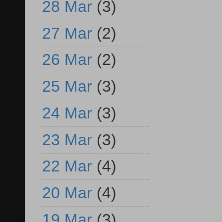
28 Mar
(3)
27 Mar
(2)
26 Mar
(2)
25 Mar
(3)
24 Mar
(3)
23 Mar
(3)
22 Mar
(4)
20 Mar
(4)
19 Mar
(3)