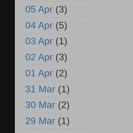
05 Apr
(3)
04 Apr
(5)
03 Apr
(1)
02 Apr
(3)
01 Apr
(2)
31 Mar
(1)
30 Mar
(2)
29 Mar
(1)