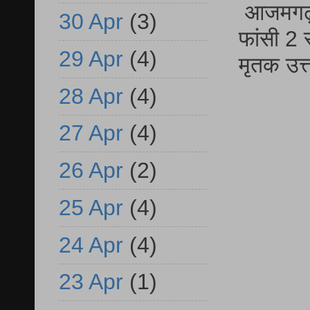
आजमगढ़ द
30 Apr
(3)
फांसी 2 
29 Apr
(4)
मृतक उत
28 Apr
(4)
27 Apr
(4)
26 Apr
(2)
25 Apr
(4)
24 Apr
(4)
23 Apr
(1)