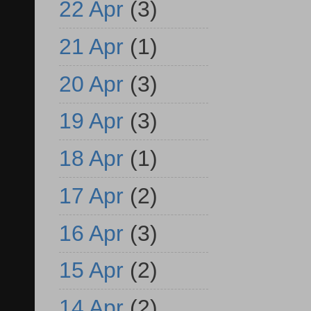
22 Apr
(3)
21 Apr
(1)
20 Apr
(3)
19 Apr
(3)
18 Apr
(1)
17 Apr
(2)
16 Apr
(3)
15 Apr
(2)
14 Apr
(2)