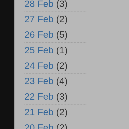
28 Feb
(3)
27 Feb
(2)
26 Feb
(5)
25 Feb
(1)
24 Feb
(2)
23 Feb
(4)
22 Feb
(3)
21 Feb
(2)
20 Feb
(2)