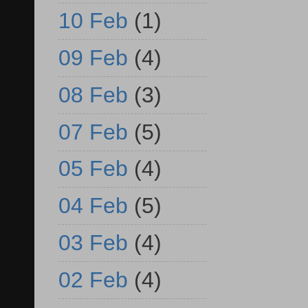
10 Feb
(1)
09 Feb
(4)
08 Feb
(3)
07 Feb
(5)
05 Feb
(4)
04 Feb
(5)
03 Feb
(4)
02 Feb
(4)