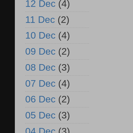
12 Dec
(4)
11 Dec
(2)
10 Dec
(4)
09 Dec
(2)
08 Dec
(3)
07 Dec
(4)
06 Dec
(2)
05 Dec
(3)
04 Dec
(3)