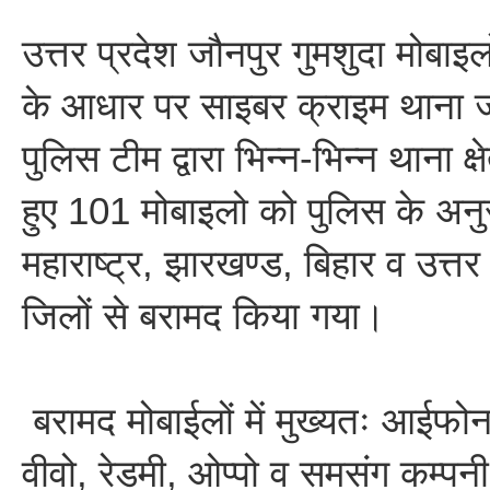
उत्तर प्रदेश जौनपुर गुमशुदा मोबाइलों 
के आधार पर साइबर क्राइम थाना 
पुलिस टीम द्वारा भिन्न-भिन्न थाना क्षे
हुए 101 मोबाइलो को पुलिस के अनुस
महाराष्ट्र, झारखण्ड, बिहार व उत्तर 
जिलों से बरामद किया गया।
बरामद मोबाईलों में मुख्यतः आईफोन
वीवो, रेडमी, ओप्पो व समसंग कम्पनी