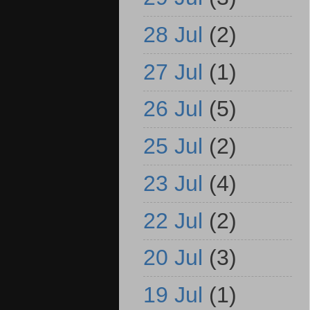
28 Jul
(2)
27 Jul
(1)
26 Jul
(5)
25 Jul
(2)
23 Jul
(4)
22 Jul
(2)
20 Jul
(3)
19 Jul
(1)