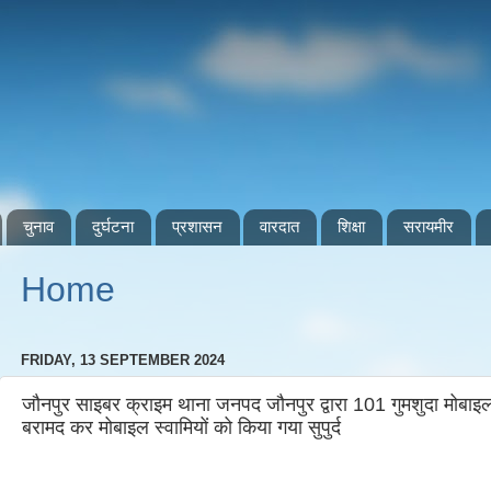
चुनाव
दुर्घटना
प्रशासन
वारदात
शिक्षा
सरायमीर
Home
FRIDAY, 13 SEPTEMBER 2024
जौनपुर साइबर क्राइम थाना जनपद जौनपुर द्वारा 101 गुमशुदा मोबा
बरामद कर मोबाइल स्वामियों को किया गया सुपुर्द