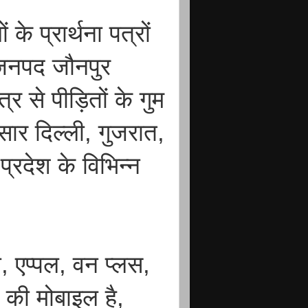
के प्रार्थना पत्रों
जनपद जौनपुर
त्र से पीड़ितों के गुम
ार दिल्ली, गुजरात,
प्रदेश के विभिन्न
, एप्पल, वन प्लस,
 की मोबाइल है,