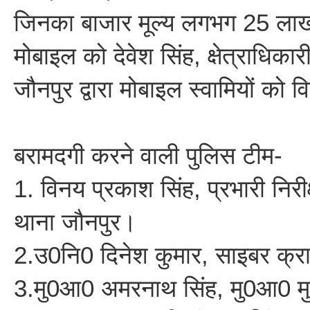
जिनका बाजार मूल्य लगभग 25 लाख 
मोबाइल को देवेश सिंह, क्षेत्राधिक
जौनपुर द्वारा मोबाइल स्वामियों को
बरामदगी करने वाली पुलिस टीम-
1. विनय प्रकाश सिंह, प्रभारी निर
थाना जौनपुर।
2.उ0नि0 दिनेश कुमार, साइबर क्र
3.मु0आ0 अमरनाथ सिंह, मु0आ0 मुक