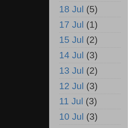
18 Jul
(5)
17 Jul
(1)
15 Jul
(2)
14 Jul
(3)
13 Jul
(2)
12 Jul
(3)
11 Jul
(3)
10 Jul
(3)