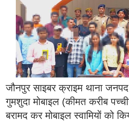
जौनपुर साइबर क्राइम थाना जनपद ज
गुमशुदा मोबाइल (कीमत करीब पच्च
बरामद कर मोबाइल स्वामियों को किया