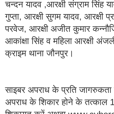
चन्दन यादव ,आरक्षी संग्राम सिंह य
गुप्ता, आरक्षी सुगम यादव, आरक्षी प्
परवेज, आरक्षी अजीत कुमार कन्नौज
आकांक्षा सिंह व महिला आरक्षी अंज
क्राइम थाना जौनपुर।
साइबर अपराध के प्रति जागरुकता 
अपराध के शिकार होने के तत्का