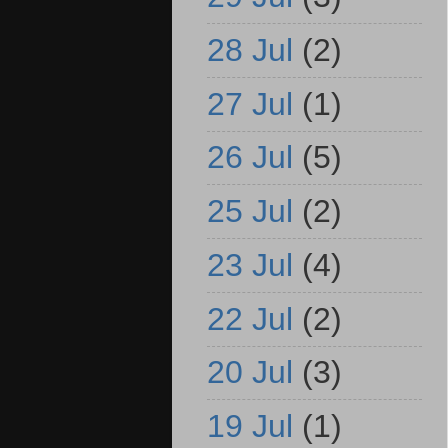
28 Jul
(2)
27 Jul
(1)
26 Jul
(5)
25 Jul
(2)
23 Jul
(4)
22 Jul
(2)
20 Jul
(3)
19 Jul
(1)