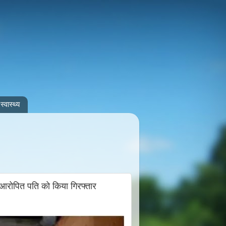
स्वास्थ्य
 आरोपित पति को किया गिरफ्तार