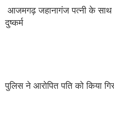
आजमगढ़ जहानागंज पत्नी के साथ 
दुष्कर्म
पुलिस ने आरोपित पति को किया गिर