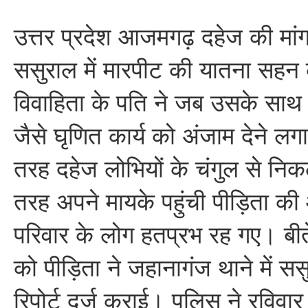
उत्तर प्रदेश आजमगढ़ दहेज की मांग 
ससुराल में मारपीट की यातना सहन 
विवाहिता के पति ने जब उसके साथ अ
जैसे घृणित कार्य को अंजाम देने लग
तरह दहेज लोभियों के चंगुल से न
तरह अपने मायके पहुंची पीड़िता की
परिवार के लोग हतप्रभ रह गए। बीत
को पीड़िता ने जहानागंज थाने में स
रिपोर्ट दर्ज कराई। पुलिस ने रविवार