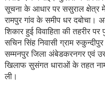
सूचना के आधार पर ससुराल क्षेत्र 
रामपुर गांव के समीप धर दबोचा। अम
शिकार हुई विवाहिता की तहरीर पर 
सचिन सिंह निवासी ग्राम रुकुन्दीपुर थ
सम्मनपुर जिला अंबेडकरनगर एवं उस
खिलाफ सुसंगत धाराओं के तहत नाम
ली।