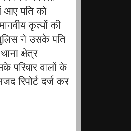
में आए पति को
ानवीय कृत्यों की
पुलिस ने उसके पति
ाना क्षेत्र
के परिवार वालों के
जद रिपोर्ट दर्ज कर