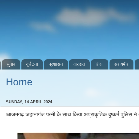
चुनाव
दुर्घटना
प्रशासन
वारदात
शिक्षा
सरायमीर
Home
SUNDAY, 14 APRIL 2024
आजमगढ़ जहानागंज पत्नी के साथ किया अप्राकृतिक दुष्कर्म पुलिस ने