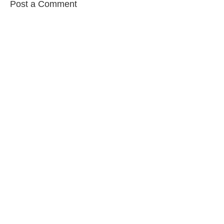
Post a Comment