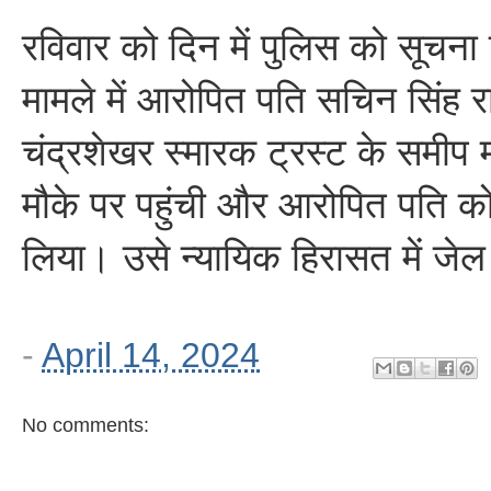
रविवार को दिन में पुलिस को सूचना
मामले में आरोपित पति सचिन सिंह रा
चंद्रशेखर स्मारक ट्रस्ट के समीप 
मौके पर पहुंची और आरोपित पति को
लिया। उसे न्यायिक हिरासत में जेल
-
April 14, 2024
No comments: