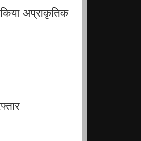
किया अप्राकृतिक
फ्तार