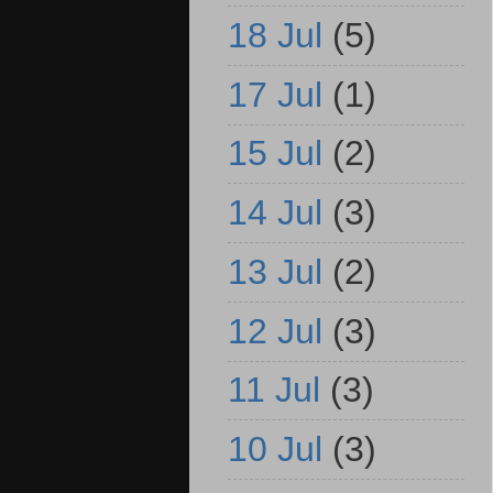
18 Jul
(5)
17 Jul
(1)
15 Jul
(2)
14 Jul
(3)
13 Jul
(2)
12 Jul
(3)
11 Jul
(3)
10 Jul
(3)