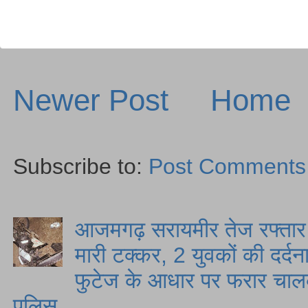
Newer Post
Home
Subscribe to:
Post Comments
आजमगढ़ सरायमीर तेज रफ्तार स
मारी टक्कर, 2 युवकों की दर्द
फुटेज के आधार पर फरार चालक
पुलिस