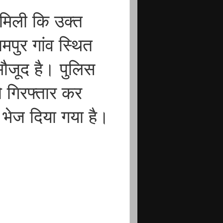
 मिली कि उक्त
मपुर गांव स्थित
मौजूद है। पुलिस
 गिरफ्तार कर
 भेज दिया गया है।