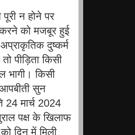
पूरी न होने पर
करने को मजबूर हुई
प्राकृतिक दुष्कर्म
ा तो पीड़िता किसी
िकल भागी। किसी
 आपबीती सुन
े 24 मार्च 2024
सुराल पक्ष के खिलाफ
 को दिन में मिली