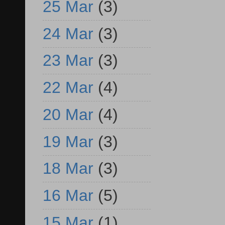
25 Mar
(3)
24 Mar
(3)
23 Mar
(3)
22 Mar
(4)
20 Mar
(4)
19 Mar
(3)
18 Mar
(3)
16 Mar
(5)
15 Mar
(1)