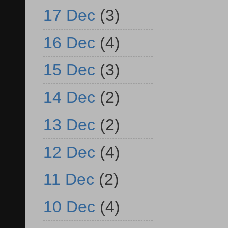
17 Dec
(3)
16 Dec
(4)
15 Dec
(3)
14 Dec
(2)
13 Dec
(2)
12 Dec
(4)
11 Dec
(2)
10 Dec
(4)