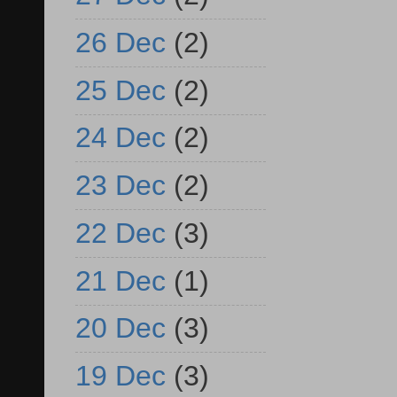
26 Dec
(2)
25 Dec
(2)
24 Dec
(2)
23 Dec
(2)
22 Dec
(3)
21 Dec
(1)
20 Dec
(3)
19 Dec
(3)