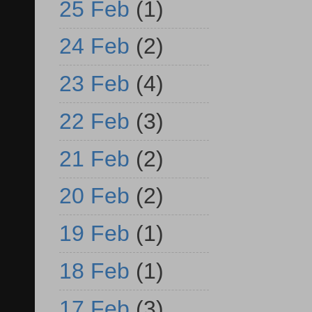
25 Feb
(1)
24 Feb
(2)
23 Feb
(4)
22 Feb
(3)
21 Feb
(2)
20 Feb
(2)
19 Feb
(1)
18 Feb
(1)
17 Feb
(3)