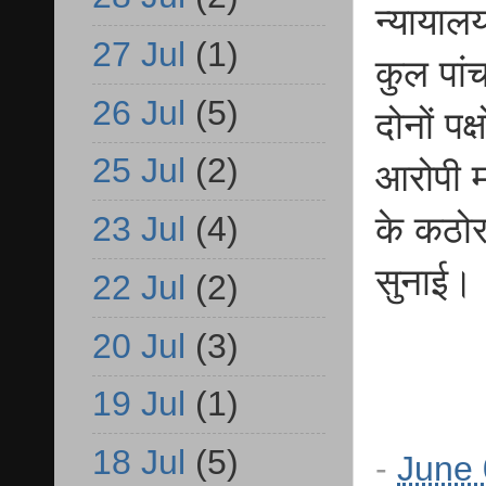
न्यायाल
27 Jul
(1)
कुल पांच
26 Jul
(5)
दोनों पक
25 Jul
(2)
आरोपी म
23 Jul
(4)
के कठोर
सुनाई।
22 Jul
(2)
20 Jul
(3)
19 Jul
(1)
18 Jul
(5)
-
June 