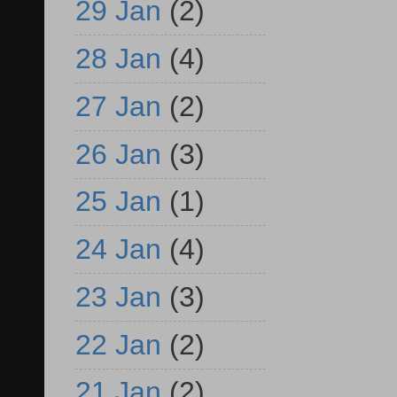
29 Jan
(2)
28 Jan
(4)
27 Jan
(2)
26 Jan
(3)
25 Jan
(1)
24 Jan
(4)
23 Jan
(3)
22 Jan
(2)
21 Jan
(2)