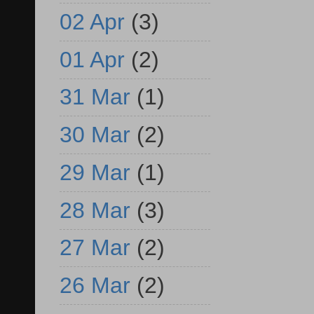
02 Apr
(3)
01 Apr
(2)
31 Mar
(1)
30 Mar
(2)
29 Mar
(1)
28 Mar
(3)
27 Mar
(2)
26 Mar
(2)