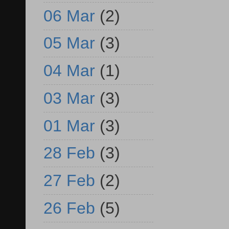
06 Mar
(2)
05 Mar
(3)
04 Mar
(1)
03 Mar
(3)
01 Mar
(3)
28 Feb
(3)
27 Feb
(2)
26 Feb
(5)