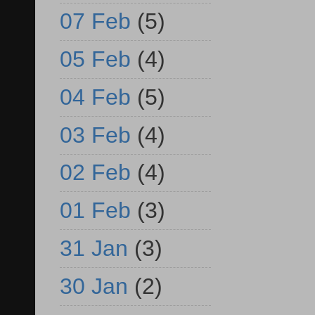
07 Feb
(5)
05 Feb
(4)
04 Feb
(5)
03 Feb
(4)
02 Feb
(4)
01 Feb
(3)
31 Jan
(3)
30 Jan
(2)