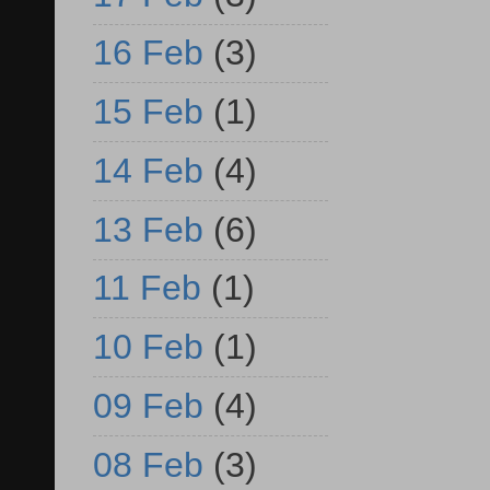
16 Feb
(3)
15 Feb
(1)
14 Feb
(4)
13 Feb
(6)
11 Feb
(1)
10 Feb
(1)
09 Feb
(4)
08 Feb
(3)