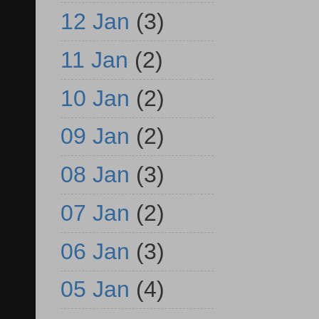
12 Jan
(3)
11 Jan
(2)
10 Jan
(2)
09 Jan
(2)
08 Jan
(3)
07 Jan
(2)
06 Jan
(3)
05 Jan
(4)