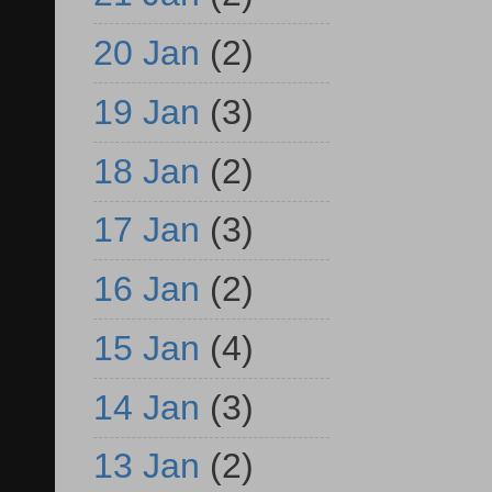
20 Jan
(2)
19 Jan
(3)
18 Jan
(2)
17 Jan
(3)
16 Jan
(2)
15 Jan
(4)
14 Jan
(3)
13 Jan
(2)