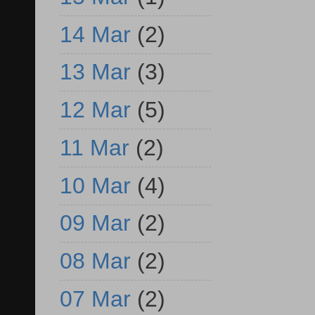
14 Mar
(2)
13 Mar
(3)
12 Mar
(5)
11 Mar
(2)
10 Mar
(4)
09 Mar
(2)
08 Mar
(2)
07 Mar
(2)