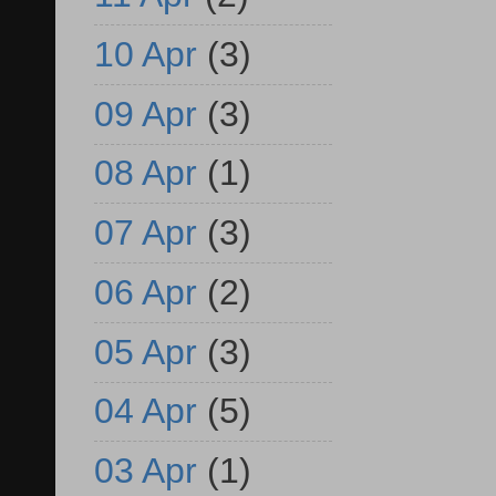
10 Apr
(3)
09 Apr
(3)
08 Apr
(1)
07 Apr
(3)
06 Apr
(2)
05 Apr
(3)
04 Apr
(5)
03 Apr
(1)