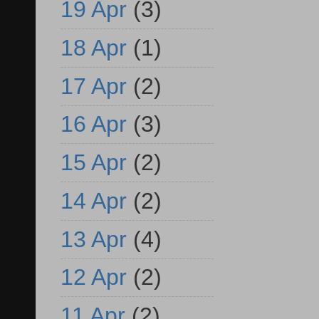
19 Apr
(3)
18 Apr
(1)
17 Apr
(2)
16 Apr
(3)
15 Apr
(2)
14 Apr
(2)
13 Apr
(4)
12 Apr
(2)
11 Apr
(2)