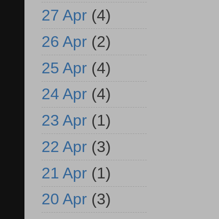
27 Apr
(4)
26 Apr
(2)
25 Apr
(4)
24 Apr
(4)
23 Apr
(1)
22 Apr
(3)
21 Apr
(1)
20 Apr
(3)