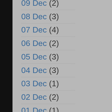
09 Dec
(2)
08 Dec
(3)
07 Dec
(4)
06 Dec
(2)
05 Dec
(3)
04 Dec
(3)
03 Dec
(1)
02 Dec
(2)
01 Dec
(1)