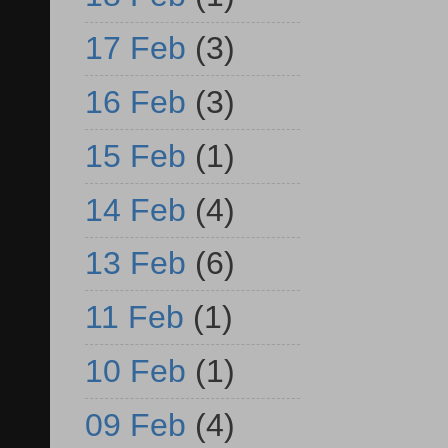
17 Feb
(3)
16 Feb
(3)
15 Feb
(1)
14 Feb
(4)
13 Feb
(6)
11 Feb
(1)
10 Feb
(1)
09 Feb
(4)