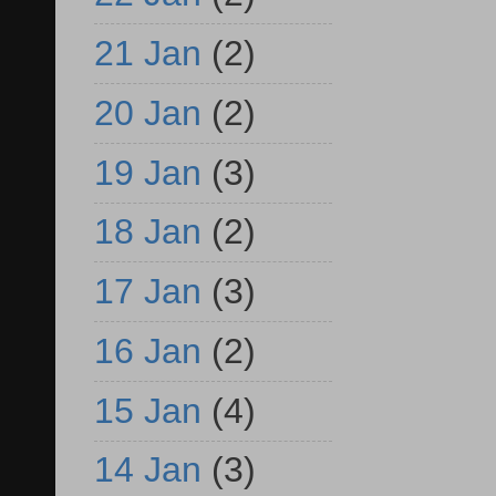
21 Jan
(2)
20 Jan
(2)
19 Jan
(3)
18 Jan
(2)
17 Jan
(3)
16 Jan
(2)
15 Jan
(4)
14 Jan
(3)