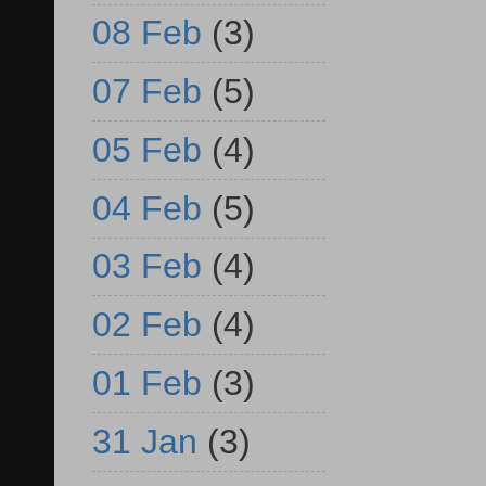
08 Feb
(3)
07 Feb
(5)
05 Feb
(4)
04 Feb
(5)
03 Feb
(4)
02 Feb
(4)
01 Feb
(3)
31 Jan
(3)