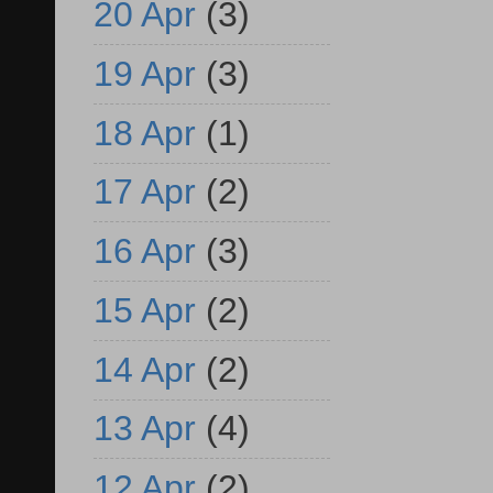
20 Apr
(3)
19 Apr
(3)
18 Apr
(1)
17 Apr
(2)
16 Apr
(3)
15 Apr
(2)
14 Apr
(2)
13 Apr
(4)
12 Apr
(2)