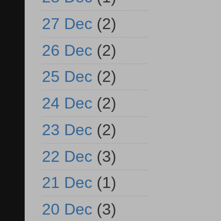
27 Dec
(2)
26 Dec
(2)
25 Dec
(2)
24 Dec
(2)
23 Dec
(2)
22 Dec
(3)
21 Dec
(1)
20 Dec
(3)