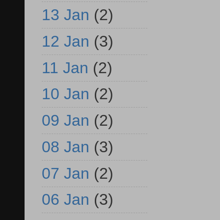
13 Jan
(2)
12 Jan
(3)
11 Jan
(2)
10 Jan
(2)
09 Jan
(2)
08 Jan
(3)
07 Jan
(2)
06 Jan
(3)