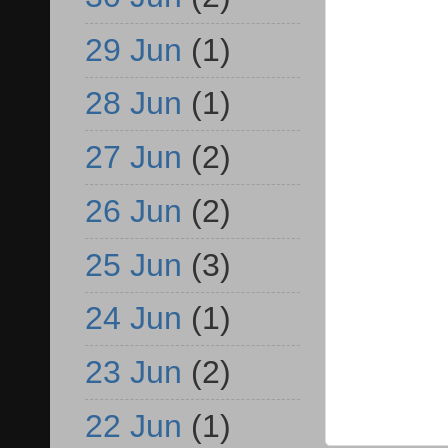
29 Jun
(1)
28 Jun
(1)
27 Jun
(2)
26 Jun
(2)
25 Jun
(3)
24 Jun
(1)
23 Jun
(2)
22 Jun
(1)