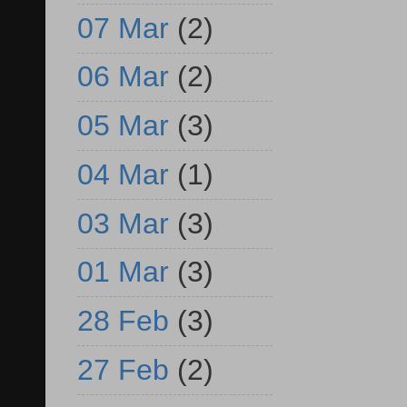
07 Mar
(2)
06 Mar
(2)
05 Mar
(3)
04 Mar
(1)
03 Mar
(3)
01 Mar
(3)
28 Feb
(3)
27 Feb
(2)