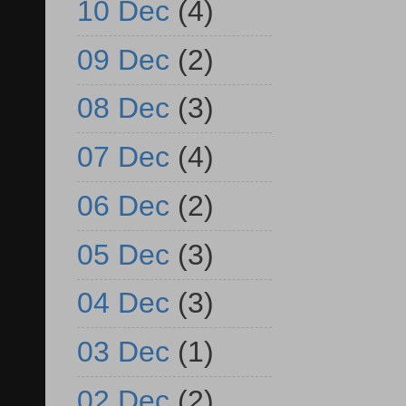
10 Dec
(4)
09 Dec
(2)
08 Dec
(3)
07 Dec
(4)
06 Dec
(2)
05 Dec
(3)
04 Dec
(3)
03 Dec
(1)
02 Dec
(2)