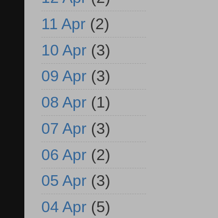
11 Apr
(2)
10 Apr
(3)
09 Apr
(3)
08 Apr
(1)
07 Apr
(3)
06 Apr
(2)
05 Apr
(3)
04 Apr
(5)