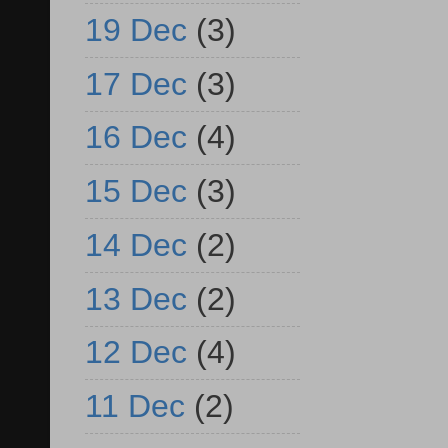
19 Dec
(3)
17 Dec
(3)
16 Dec
(4)
15 Dec
(3)
14 Dec
(2)
13 Dec
(2)
12 Dec
(4)
11 Dec
(2)