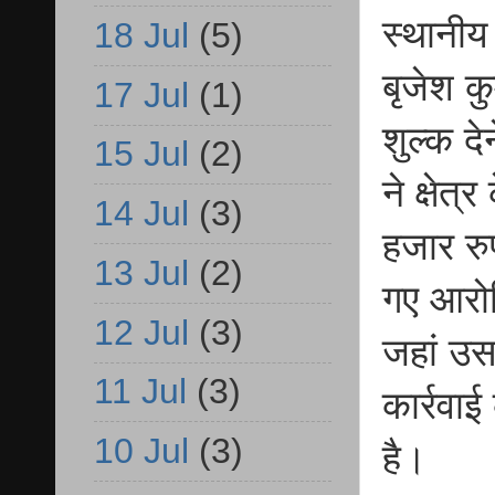
स्थानीय 
18 Jul
(5)
बृजेश क
17 Jul
(1)
शुल्क द
15 Jul
(2)
ने क्षेत
14 Jul
(3)
हजार रु
13 Jul
(2)
गए आरोप
12 Jul
(3)
जहां उस
11 Jul
(3)
कार्रवाई
10 Jul
(3)
है।