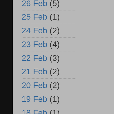
26 Feb
(5)
25 Feb
(1)
24 Feb
(2)
23 Feb
(4)
22 Feb
(3)
21 Feb
(2)
20 Feb
(2)
19 Feb
(1)
18 Feb
(1)