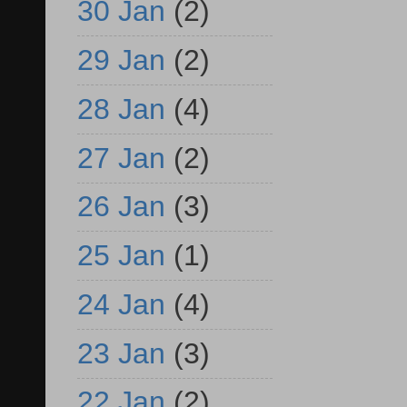
30 Jan
(2)
29 Jan
(2)
28 Jan
(4)
27 Jan
(2)
26 Jan
(3)
25 Jan
(1)
24 Jan
(4)
23 Jan
(3)
22 Jan
(2)