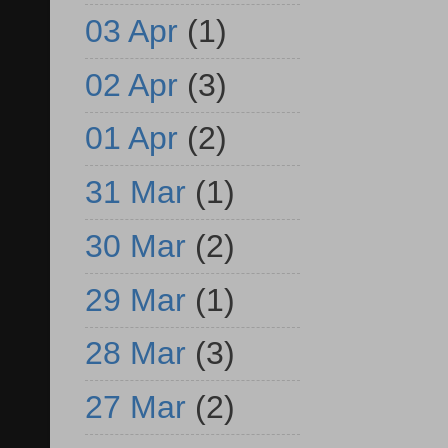
03 Apr
(1)
02 Apr
(3)
01 Apr
(2)
31 Mar
(1)
30 Mar
(2)
29 Mar
(1)
28 Mar
(3)
27 Mar
(2)