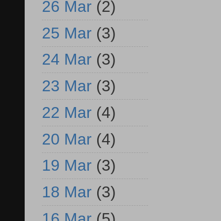
26 Mar
(2)
25 Mar
(3)
24 Mar
(3)
23 Mar
(3)
22 Mar
(4)
20 Mar
(4)
19 Mar
(3)
18 Mar
(3)
16 Mar
(5)