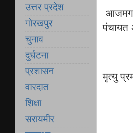
उत्तर प्रदेश
आजमगढ़ ठ
गोरखपुर
पंचायत
चुनाव
दुर्घटना
प्रशासन
मृत्यु प
वारदात
शिक्षा
सरायमीर