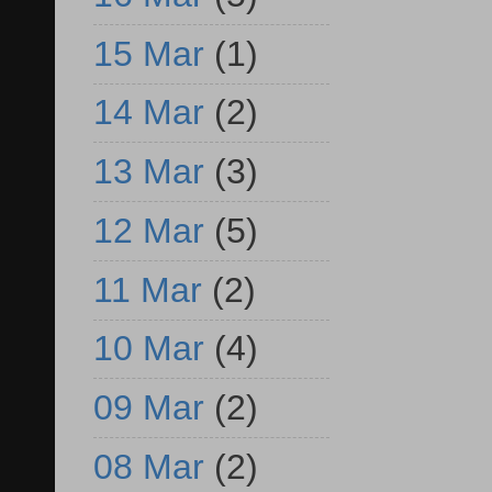
15 Mar
(1)
14 Mar
(2)
13 Mar
(3)
12 Mar
(5)
11 Mar
(2)
10 Mar
(4)
09 Mar
(2)
08 Mar
(2)