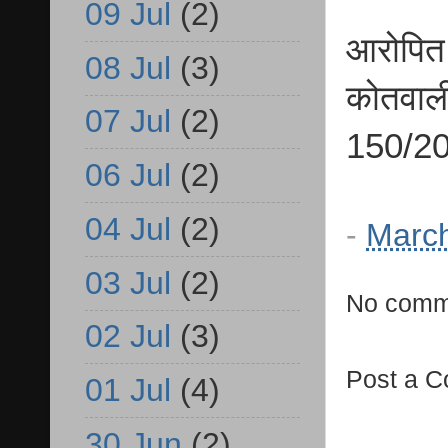
09 Jul
(2)
आरोपित 
08 Jul
(3)
कोतवाली
07 Jul
(2)
150/20
06 Jul
(2)
04 Jul
(2)
-
March
03 Jul
(2)
No comm
02 Jul
(3)
Post a 
01 Jul
(4)
30 Jun
(2)