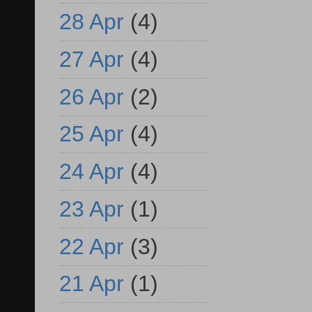
28 Apr
(4)
27 Apr
(4)
26 Apr
(2)
25 Apr
(4)
24 Apr
(4)
23 Apr
(1)
22 Apr
(3)
21 Apr
(1)