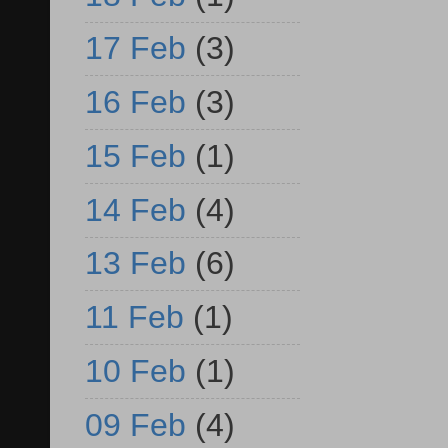
17 Feb
(3)
16 Feb
(3)
15 Feb
(1)
14 Feb
(4)
13 Feb
(6)
11 Feb
(1)
10 Feb
(1)
09 Feb
(4)