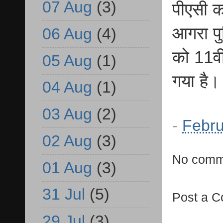
07 Aug
(3)
पीएसी क
आगरा पु
06 Aug
(4)
को 11वी
05 Aug
(1)
गया है।
04 Aug
(1)
03 Aug
(2)
-
Febru
02 Aug
(3)
No comm
01 Aug
(3)
31 Jul
(5)
Post a 
29 Jul
(3)