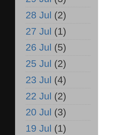
28 Jul
(2)
27 Jul
(1)
26 Jul
(5)
25 Jul
(2)
23 Jul
(4)
22 Jul
(2)
20 Jul
(3)
19 Jul
(1)