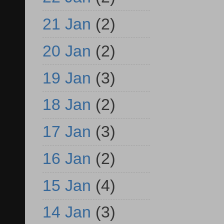
21 Jan
(2)
20 Jan
(2)
19 Jan
(3)
18 Jan
(2)
17 Jan
(3)
16 Jan
(2)
15 Jan
(4)
14 Jan
(3)