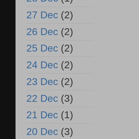
27 Dec
(2)
26 Dec
(2)
25 Dec
(2)
24 Dec
(2)
23 Dec
(2)
22 Dec
(3)
21 Dec
(1)
20 Dec
(3)