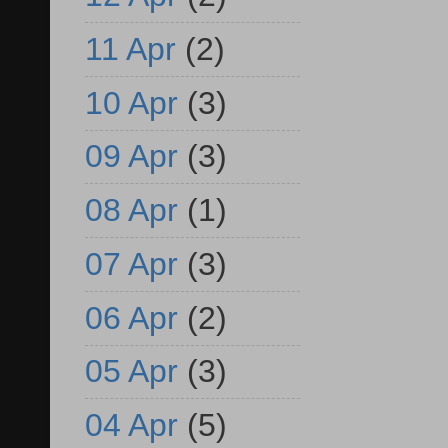
11 Apr
(2)
10 Apr
(3)
09 Apr
(3)
08 Apr
(1)
07 Apr
(3)
06 Apr
(2)
05 Apr
(3)
04 Apr
(5)