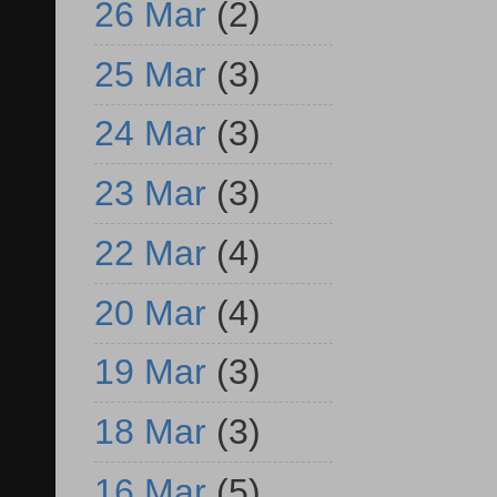
26 Mar
(2)
25 Mar
(3)
24 Mar
(3)
23 Mar
(3)
22 Mar
(4)
20 Mar
(4)
19 Mar
(3)
18 Mar
(3)
16 Mar
(5)