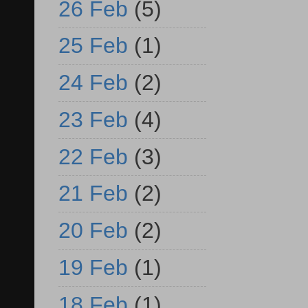
26 Feb
(5)
25 Feb
(1)
24 Feb
(2)
23 Feb
(4)
22 Feb
(3)
21 Feb
(2)
20 Feb
(2)
19 Feb
(1)
18 Feb
(1)