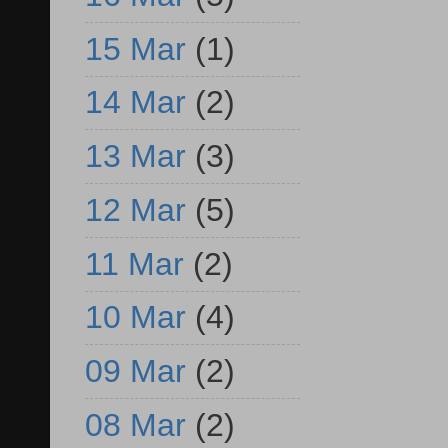
15 Mar
(1)
14 Mar
(2)
13 Mar
(3)
12 Mar
(5)
11 Mar
(2)
10 Mar
(4)
09 Mar
(2)
08 Mar
(2)