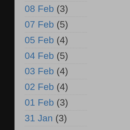
08 Feb
(3)
07 Feb
(5)
05 Feb
(4)
04 Feb
(5)
03 Feb
(4)
02 Feb
(4)
01 Feb
(3)
31 Jan
(3)