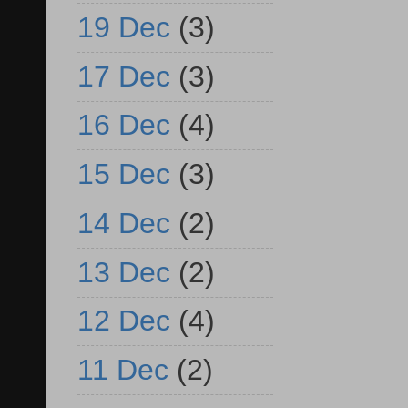
19 Dec
(3)
17 Dec
(3)
16 Dec
(4)
15 Dec
(3)
14 Dec
(2)
13 Dec
(2)
12 Dec
(4)
11 Dec
(2)