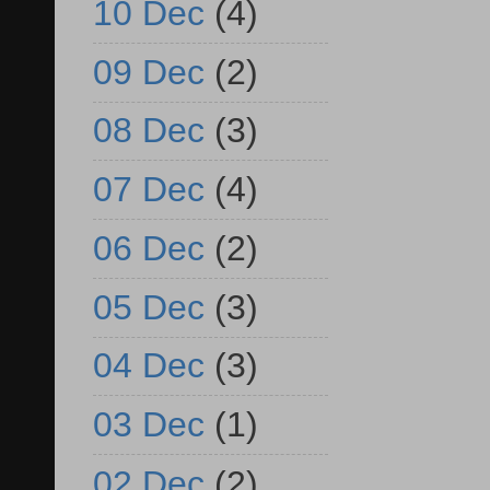
10 Dec
(4)
09 Dec
(2)
08 Dec
(3)
07 Dec
(4)
06 Dec
(2)
05 Dec
(3)
04 Dec
(3)
03 Dec
(1)
02 Dec
(2)