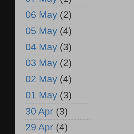
06 May
(2)
05 May
(4)
04 May
(3)
03 May
(2)
02 May
(4)
01 May
(3)
30 Apr
(3)
29 Apr
(4)