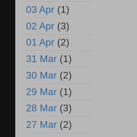
03 Apr
(1)
02 Apr
(3)
01 Apr
(2)
31 Mar
(1)
30 Mar
(2)
29 Mar
(1)
28 Mar
(3)
27 Mar
(2)