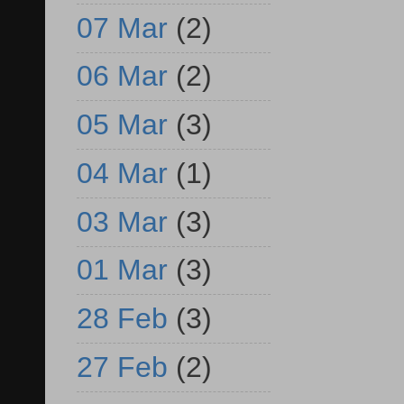
07 Mar
(2)
06 Mar
(2)
05 Mar
(3)
04 Mar
(1)
03 Mar
(3)
01 Mar
(3)
28 Feb
(3)
27 Feb
(2)