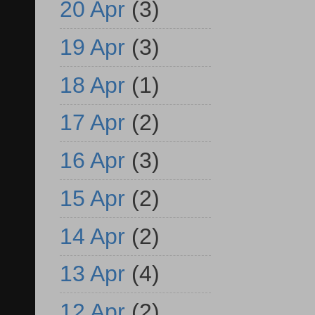
20 Apr
(3)
19 Apr
(3)
18 Apr
(1)
17 Apr
(2)
16 Apr
(3)
15 Apr
(2)
14 Apr
(2)
13 Apr
(4)
12 Apr
(2)