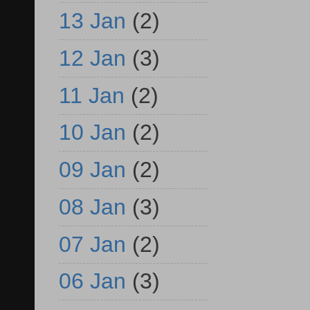
13 Jan
(2)
12 Jan
(3)
11 Jan
(2)
10 Jan
(2)
09 Jan
(2)
08 Jan
(3)
07 Jan
(2)
06 Jan
(3)