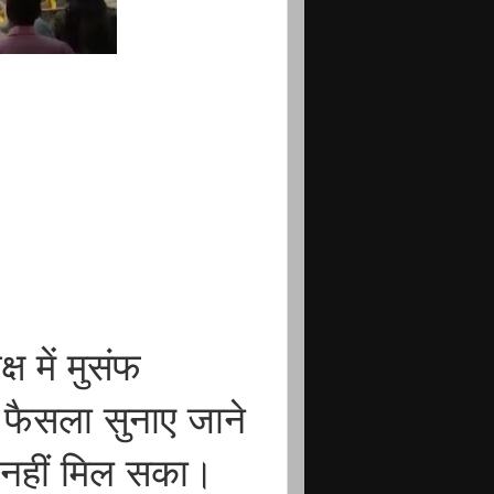
ष में मुसंफ
ा फैसला सुनाए जाने
 नहीं मिल सका।