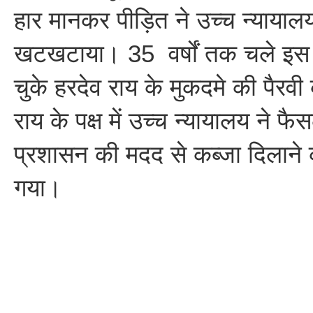
हार मानकर पीड़ित ने उच्च न्यायाल
खटखटाया। 35 वर्षों तक चले इस वा
चुके हरदेव राय के मुकदमे की पैरवी
राय के पक्ष में उच्च न्यायालय ने फैस
प्रशासन की मदद से कब्जा दिलाने
गया।