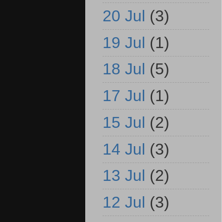
20 Jul
(3)
19 Jul
(1)
18 Jul
(5)
17 Jul
(1)
15 Jul
(2)
14 Jul
(3)
13 Jul
(2)
12 Jul
(3)