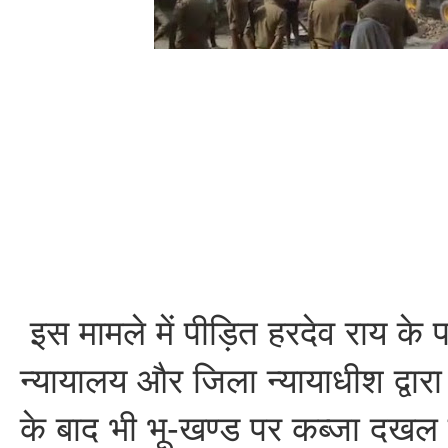
इस मामले में पीड़ित हरदेव राय के पक्
न्यायालय और जिला न्यायाधीश द्वार
के बाद भी भू-खण्ड पर कब्जा दखल