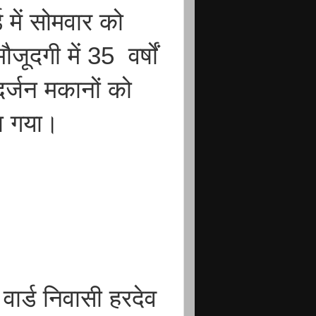
 में सोमवार को
दगी में 35 वर्षों
र्जन मकानों को
या गया।
वार्ड निवासी हरदेव