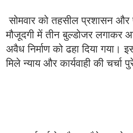
सोमवार को तहसील प्रशासन और प
मौजूदगी में तीन बुल्डोजर लगाकर आ
अवैध निर्माण को ढहा दिया गया। इस 
मिले न्याय और कार्यवाही की चर्चा पुरे क