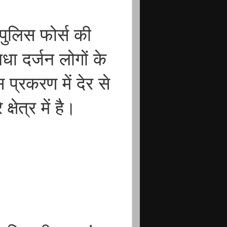
ुलिस फोर्स की
धा दर्जन लोगों के
प्रकरण में देर से
्षेत्र में है।