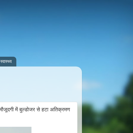
स्वास्थ्य
जूदगी में बुल्डोजर से हटा अतिक्रमण