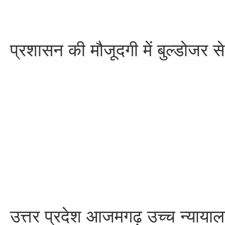
प्रशासन की मौजूदगी में बुल्डोजर 
उत्तर प्रदेश आजमगढ़ उच्च न्याया