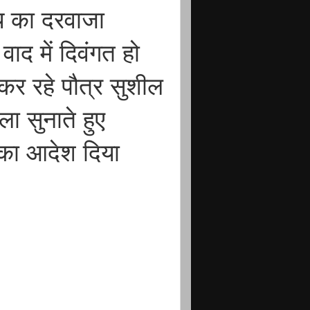
य का दरवाजा
द में दिवंगत हो
 कर रहे पौत्र सुशील
ला सुनाते हुए
 का आदेश दिया