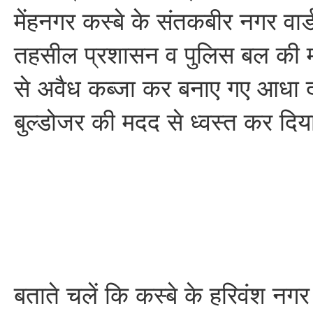
मेंहनगर कस्बे के संतकबीर नगर वार्ड
तहसील प्रशासन व पुलिस बल की मौजू
से अवैध कब्जा कर बनाए गए आधा द
बुल्डोजर की मदद से ध्वस्त कर दि
बताते चलें कि कस्बे के हरिवंश नगर 