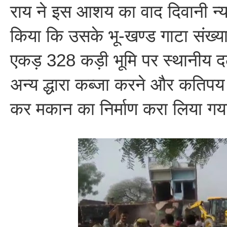
राय ने इस आशय का वाद दिवानी न्य
किया कि उसके भू-खण्ड गाटा संख्
एकड़ 328 कड़ी भूमि पर स्थानीय 
अन्य द्धारा कब्जा करने और कतिपय लो
कर मकान का निर्माण करा लिया गय