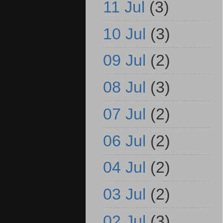
11 Jul
(3)
10 Jul
(3)
09 Jul
(2)
08 Jul
(3)
07 Jul
(2)
06 Jul
(2)
04 Jul
(2)
03 Jul
(2)
02 Jul
(3)