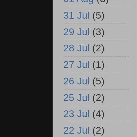
31 Jul
(5)
29 Jul
(3)
28 Jul
(2)
27 Jul
(1)
26 Jul
(5)
25 Jul
(2)
23 Jul
(4)
22 Jul
(2)