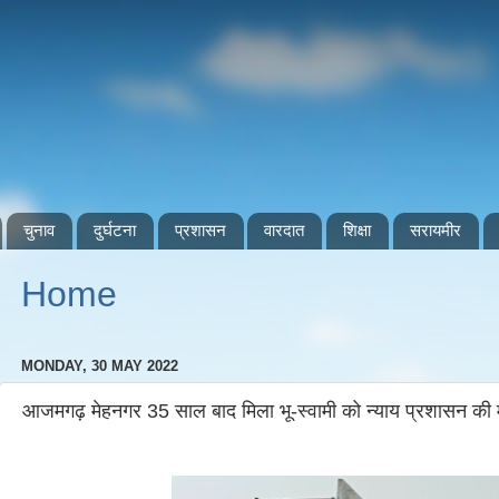
चुनाव
दुर्घटना
प्रशासन
वारदात
शिक्षा
सरायमीर
Home
MONDAY, 30 MAY 2022
आजमगढ़ मेहनगर 35 साल बाद मिला भू-स्वामी को न्याय प्रशासन की मौ