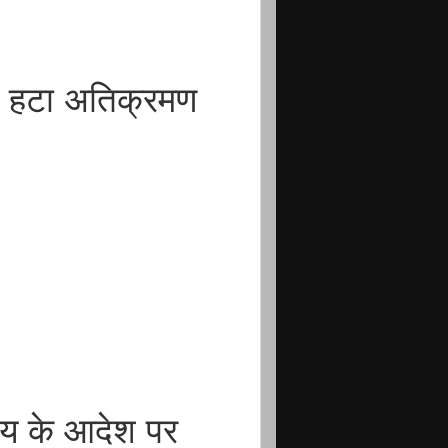
से हटा अतिक्रमण
लय के आदेश पर