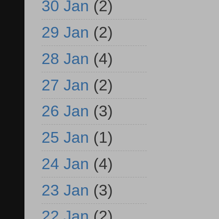
30 Jan
(2)
29 Jan
(2)
28 Jan
(4)
27 Jan
(2)
26 Jan
(3)
25 Jan
(1)
24 Jan
(4)
23 Jan
(3)
22 Jan
(2)