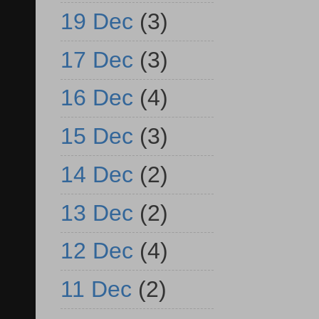
19 Dec
(3)
17 Dec
(3)
16 Dec
(4)
15 Dec
(3)
14 Dec
(2)
13 Dec
(2)
12 Dec
(4)
11 Dec
(2)