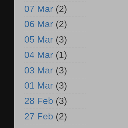
07 Mar
(2)
06 Mar
(2)
05 Mar
(3)
04 Mar
(1)
03 Mar
(3)
01 Mar
(3)
28 Feb
(3)
27 Feb
(2)