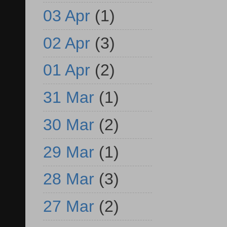
03 Apr
(1)
02 Apr
(3)
01 Apr
(2)
31 Mar
(1)
30 Mar
(2)
29 Mar
(1)
28 Mar
(3)
27 Mar
(2)