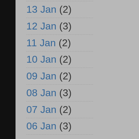
13 Jan
(2)
12 Jan
(3)
11 Jan
(2)
10 Jan
(2)
09 Jan
(2)
08 Jan
(3)
07 Jan
(2)
06 Jan
(3)