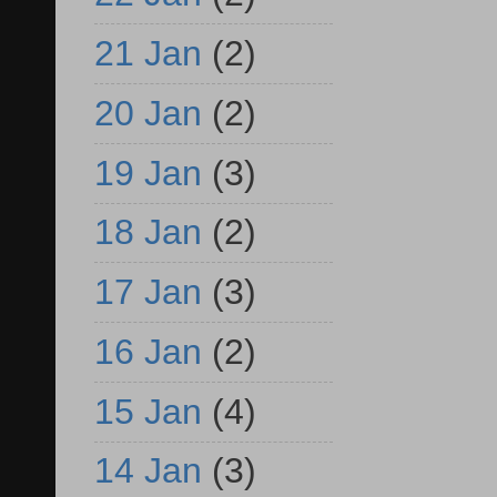
21 Jan
(2)
20 Jan
(2)
19 Jan
(3)
18 Jan
(2)
17 Jan
(3)
16 Jan
(2)
15 Jan
(4)
14 Jan
(3)