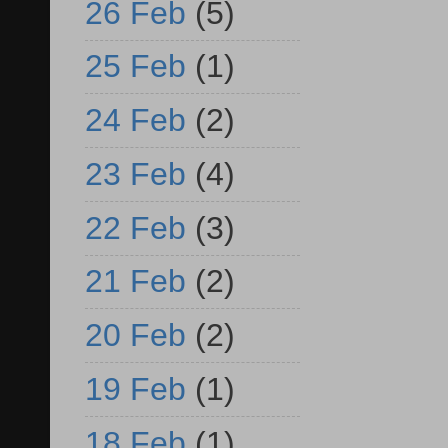
26 Feb
(5)
25 Feb
(1)
24 Feb
(2)
23 Feb
(4)
22 Feb
(3)
21 Feb
(2)
20 Feb
(2)
19 Feb
(1)
18 Feb
(1)