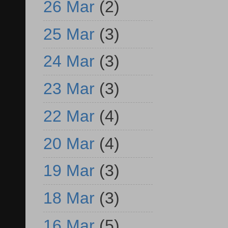
26 Mar
(2)
25 Mar
(3)
24 Mar
(3)
23 Mar
(3)
22 Mar
(4)
20 Mar
(4)
19 Mar
(3)
18 Mar
(3)
16 Mar
(5)