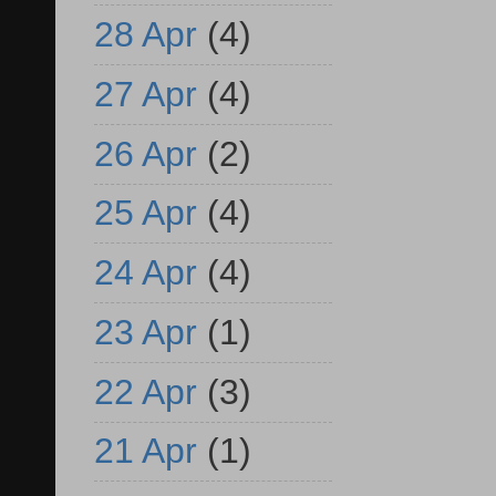
28 Apr
(4)
27 Apr
(4)
26 Apr
(2)
25 Apr
(4)
24 Apr
(4)
23 Apr
(1)
22 Apr
(3)
21 Apr
(1)