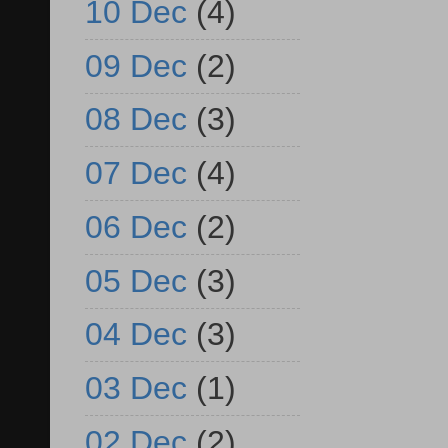
10 Dec
(4)
09 Dec
(2)
08 Dec
(3)
07 Dec
(4)
06 Dec
(2)
05 Dec
(3)
04 Dec
(3)
03 Dec
(1)
02 Dec
(2)