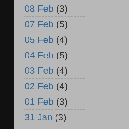
08 Feb
(3)
07 Feb
(5)
05 Feb
(4)
04 Feb
(5)
03 Feb
(4)
02 Feb
(4)
01 Feb
(3)
31 Jan
(3)