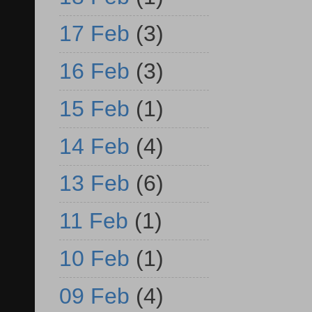
17 Feb
(3)
16 Feb
(3)
15 Feb
(1)
14 Feb
(4)
13 Feb
(6)
11 Feb
(1)
10 Feb
(1)
09 Feb
(4)