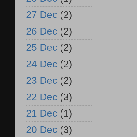
27 Dec
(2)
26 Dec
(2)
25 Dec
(2)
24 Dec
(2)
23 Dec
(2)
22 Dec
(3)
21 Dec
(1)
20 Dec
(3)