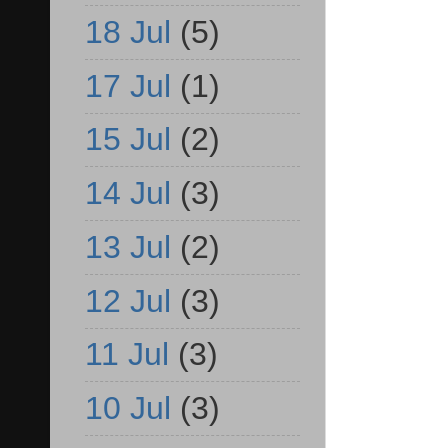
18 Jul
(5)
17 Jul
(1)
15 Jul
(2)
14 Jul
(3)
13 Jul
(2)
12 Jul
(3)
11 Jul
(3)
10 Jul
(3)