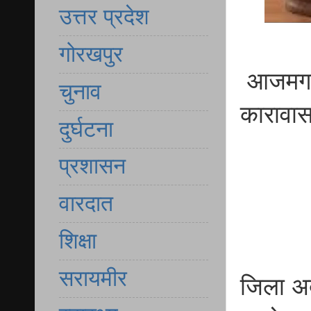
उत्तर प्रदेश
गोरखपुर
आजमगढ़ 
चुनाव
कारावा
दुर्घटना
प्रशासन
वारदात
शिक्षा
सरायमीर
जिला अ