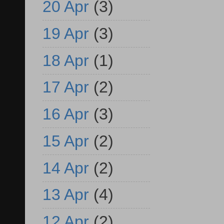
20 Apr
(3)
19 Apr
(3)
18 Apr
(1)
17 Apr
(2)
16 Apr
(3)
15 Apr
(2)
14 Apr
(2)
13 Apr
(4)
12 Apr
(2)