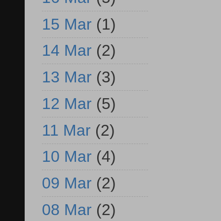
15 Mar
(1)
14 Mar
(2)
13 Mar
(3)
12 Mar
(5)
11 Mar
(2)
10 Mar
(4)
09 Mar
(2)
08 Mar
(2)