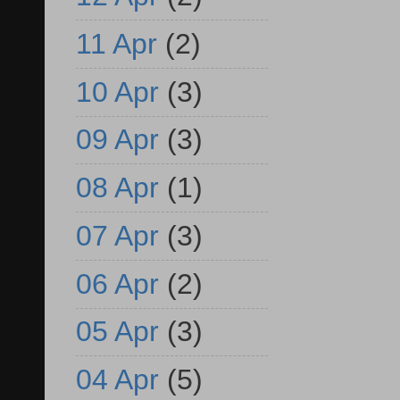
11 Apr
(2)
10 Apr
(3)
09 Apr
(3)
08 Apr
(1)
07 Apr
(3)
06 Apr
(2)
05 Apr
(3)
04 Apr
(5)