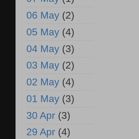
06 May
(2)
05 May
(4)
04 May
(3)
03 May
(2)
02 May
(4)
01 May
(3)
30 Apr
(3)
29 Apr
(4)