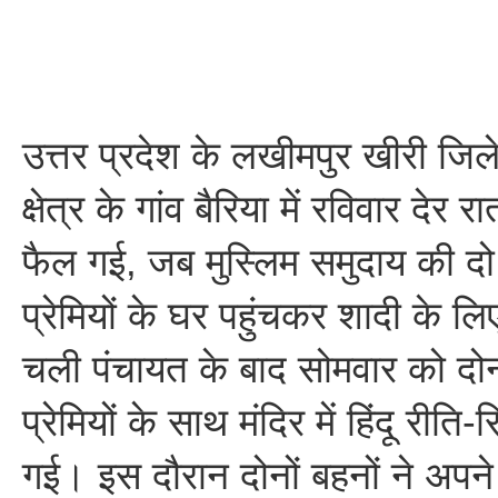
उत्तर प्रदेश के लखीमपुर खीरी जिल
क्षेत्र के गांव बैरिया में रविवार 
फैल गई, जब मुस्लिम समुदाय की दो
प्रेमियों के घर पहुंचकर शादी के ल
चली पंचायत के बाद सोमवार को दोन
प्रेमियों के साथ मंदिर में हिंदू रीत
गई। इस दौरान दोनों बहनों ने अप