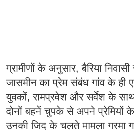
ग्रामीणों के अनुसार, बैरिया निवा
जासमीन का प्रेम संबंध गांव के ही 
युवकों, रामप्रवेश और सर्वेश के स
दोनों बहनें चुपके से अपने प्रेमियों 
उनकी जिद के चलते मामला गरमा 