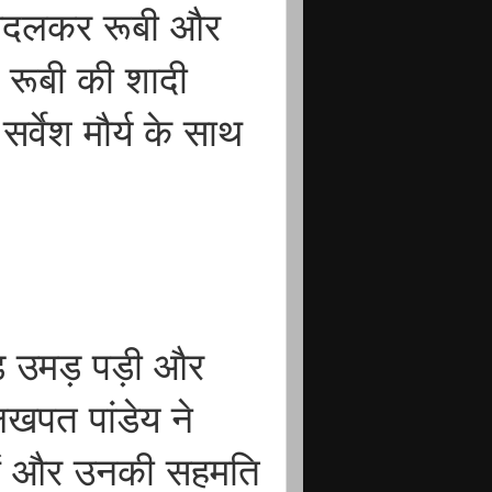
 बदलकर रूबी और
रूबी की शादी
सर्वेश मौर्य के साथ
ड़ उमड़ पड़ी और
लखपत पांडेय ने
 हैं और उनकी सहमति