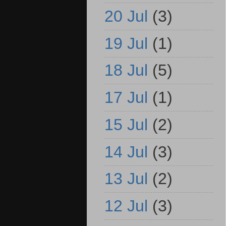
20 Jul
(3)
19 Jul
(1)
18 Jul
(5)
17 Jul
(1)
15 Jul
(2)
14 Jul
(3)
13 Jul
(2)
12 Jul
(3)