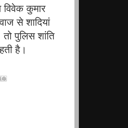
आ विवेक कुमार
वाज से शादियां
, तो पुलिस शांति
रहती है।