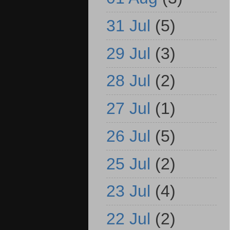
31 Jul
(5)
29 Jul
(3)
28 Jul
(2)
27 Jul
(1)
26 Jul
(5)
25 Jul
(2)
23 Jul
(4)
22 Jul
(2)