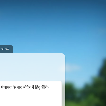
स्वास्थ्य
चायत के बाद मंदिर में हिंदू रीति-