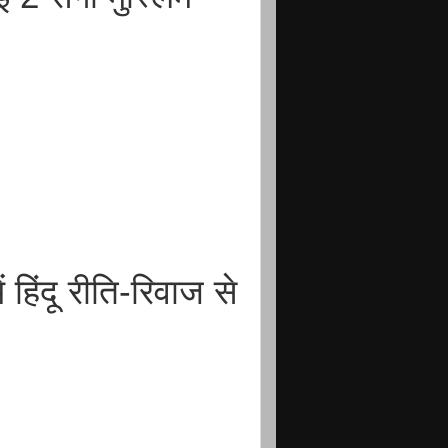
 हिंदू रीति-रिवाज से