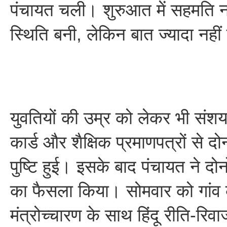
पंचायत चली। शुरुआत में सहमति न
स्थिति बनी, लेकिन बात ज्यादा नहीं
युवतियों की उम्र को लेकर भी सं
कार्ड और शैक्षिक प्रमाणपत्रों से दो
पुष्टि हुई। इसके बाद पंचायत ने दोन
का फैसला किया। सोमवार को गांव के
मंत्रोच्चारण के साथ हिंदू रीति-रिवा