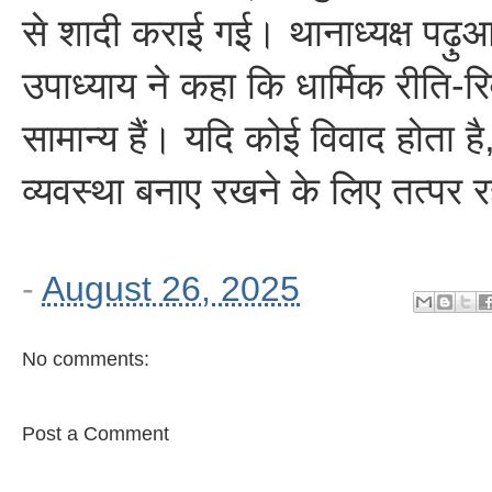
से शादी कराई गई। थानाध्यक्ष पढ़ु
उपाध्याय ने कहा कि धार्मिक रीति-रि
सामान्य हैं। यदि कोई विवाद होता है
व्यवस्था बनाए रखने के लिए तत्पर 
-
August 26, 2025
No comments:
Post a Comment