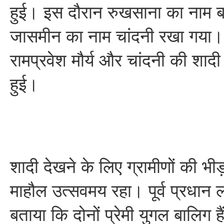
हुई। इस दौरान रुखसाना का नाम
जासमीन का नाम चांदनी रखा गया। 
रामप्रवेश मौर्य और चांदनी की शादी 
हुई।
शादी देखने के लिए ग्रामीणों की भी
माहौल उत्सवमय रहा। पूर्व प्रधान 
बताया कि दोनों प्रेमी युगल बालिग