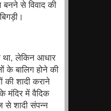
 बनने से विवाद की
 बिगड़ी।
शय था, लेकिन आधार
नों के बालिग होने की
ों की शादी कराने
 मंदिर में वैदिक
ज से शादी संपन्न