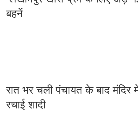
बहनें
रात भर चली पंचायत के बाद मंदिर में
रचाई शादी