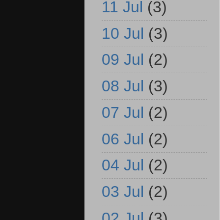
11 Jul
(3)
10 Jul
(3)
09 Jul
(2)
08 Jul
(3)
07 Jul
(2)
06 Jul
(2)
04 Jul
(2)
03 Jul
(2)
02 Jul
(3)