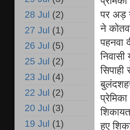
प्रेमिक
पर अड़ ग
28 Jul
(2)
ने कोतव
27 Jul
(1)
पहनवा दी
26 Jul
(5)
निवासी य
25 Jul
(2)
सिपाही 
23 Jul
(4)
बुलंदशहर
22 Jul
(2)
प्रेमिका
20 Jul
(3)
शिकायत 
19 Jul
(1)
हुए शिक