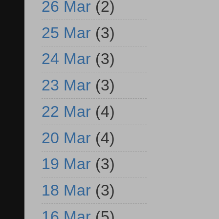
26 Mar
(2)
25 Mar
(3)
24 Mar
(3)
23 Mar
(3)
22 Mar
(4)
20 Mar
(4)
19 Mar
(3)
18 Mar
(3)
16 Mar
(5)