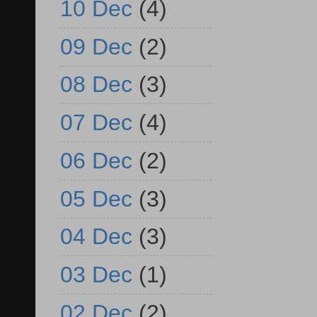
10 Dec
(4)
09 Dec
(2)
08 Dec
(3)
07 Dec
(4)
06 Dec
(2)
05 Dec
(3)
04 Dec
(3)
03 Dec
(1)
02 Dec
(2)