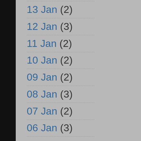
13 Jan
(2)
12 Jan
(3)
11 Jan
(2)
10 Jan
(2)
09 Jan
(2)
08 Jan
(3)
07 Jan
(2)
06 Jan
(3)