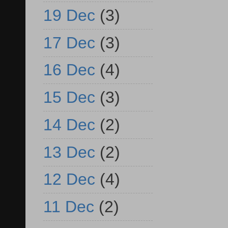
19 Dec
(3)
17 Dec
(3)
16 Dec
(4)
15 Dec
(3)
14 Dec
(2)
13 Dec
(2)
12 Dec
(4)
11 Dec
(2)