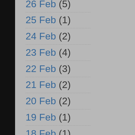
26 Feb
(5)
25 Feb
(1)
24 Feb
(2)
23 Feb
(4)
22 Feb
(3)
21 Feb
(2)
20 Feb
(2)
19 Feb
(1)
18 Feb
(1)