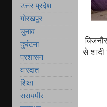
उत्तर प्रदेश
गोरखपुर
चुनाव
बिजनौर 
दुर्घटना
से शादी
प्रशासन
वारदात
शिक्षा
सरायमीर