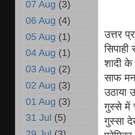
07 Aug
(3)
06 Aug
(4)
उत्तर प्
05 Aug
(1)
सिपाही 
04 Aug
(1)
शादी के
03 Aug
(2)
साफ मन
02 Aug
(3)
उठाया उ
01 Aug
(3)
गुस्से म
31 Jul
(5)
गुस्सा 
29 Jul
(3)