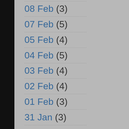
08 Feb
(3)
07 Feb
(5)
05 Feb
(4)
04 Feb
(5)
03 Feb
(4)
02 Feb
(4)
01 Feb
(3)
31 Jan
(3)