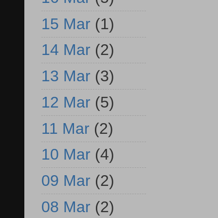
15 Mar
(1)
14 Mar
(2)
13 Mar
(3)
12 Mar
(5)
11 Mar
(2)
10 Mar
(4)
09 Mar
(2)
08 Mar
(2)