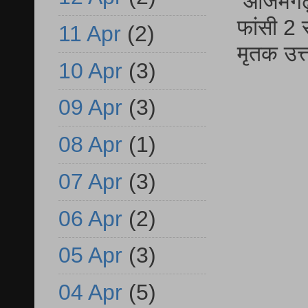
आजमगढ़ द
फांसी 2 
11 Apr
(2)
मृतक उत
10 Apr
(3)
09 Apr
(3)
08 Apr
(1)
07 Apr
(3)
06 Apr
(2)
05 Apr
(3)
04 Apr
(5)