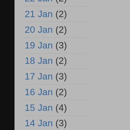
21 Jan
(2)
20 Jan
(2)
19 Jan
(3)
18 Jan
(2)
17 Jan
(3)
16 Jan
(2)
15 Jan
(4)
14 Jan
(3)