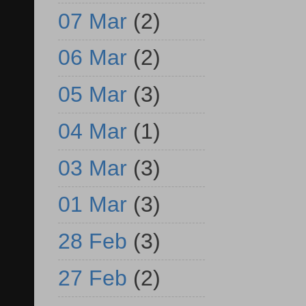
07 Mar
(2)
06 Mar
(2)
05 Mar
(3)
04 Mar
(1)
03 Mar
(3)
01 Mar
(3)
28 Feb
(3)
27 Feb
(2)