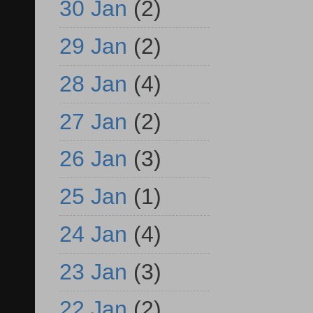
30 Jan
(2)
29 Jan
(2)
28 Jan
(4)
27 Jan
(2)
26 Jan
(3)
25 Jan
(1)
24 Jan
(4)
23 Jan
(3)
22 Jan
(2)