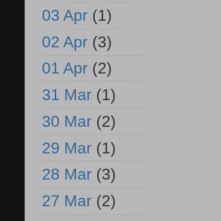
03 Apr
(1)
02 Apr
(3)
01 Apr
(2)
31 Mar
(1)
30 Mar
(2)
29 Mar
(1)
28 Mar
(3)
27 Mar
(2)