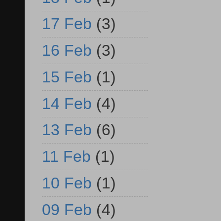
17 Feb
(3)
16 Feb
(3)
15 Feb
(1)
14 Feb
(4)
13 Feb
(6)
11 Feb
(1)
10 Feb
(1)
09 Feb
(4)