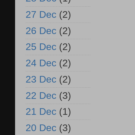
27 Dec
(2)
26 Dec
(2)
25 Dec
(2)
24 Dec
(2)
23 Dec
(2)
22 Dec
(3)
21 Dec
(1)
20 Dec
(3)