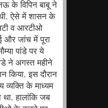
 के विपिन बाबू ने
. ऐसे में शासन के
 सिटी व आरटीओ
 और जांच में पूरा
्या पांडे पर ये
डे ने अगस्त महीने
ालान किया. इस दौरान
 व्यक्ति के माध्यम
 था. हालांकि जब