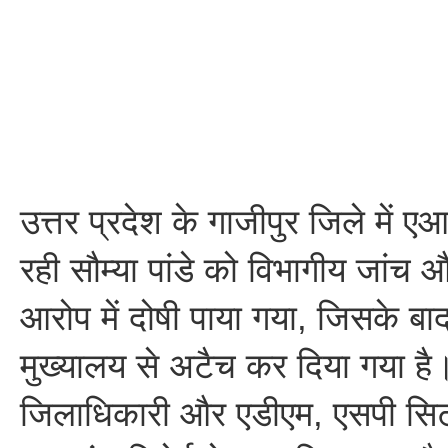
उत्तर प्रदेश के गाजीपुर जिले में
रही सौम्या पांडे को विभागीय जांच औ
आरोप में दोषी पाया गया, जिसके बा
मुख्यालय से अटैच कर दिया गया है।
जिलाधिकारी और एडीएम, एसपी सि