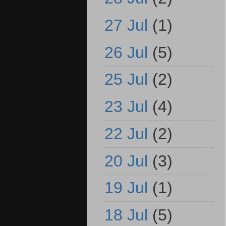
27 Jul
(1)
26 Jul
(5)
25 Jul
(2)
23 Jul
(4)
22 Jul
(2)
20 Jul
(3)
19 Jul
(1)
18 Jul
(5)