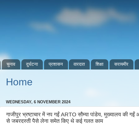
चुनाव
दुर्घटना
प्रशासन
वारदात
शिक्षा
सरायमीर
Home
WEDNESDAY, 6 NOVEMBER 2024
गाजीपुर भ्रष्टाचार में नप गईं ARTO सौम्या पांडेय, मुख्यालय की गईं 
से जबरदस्ती पैसे लेना समेत किए थे कई गलत काम