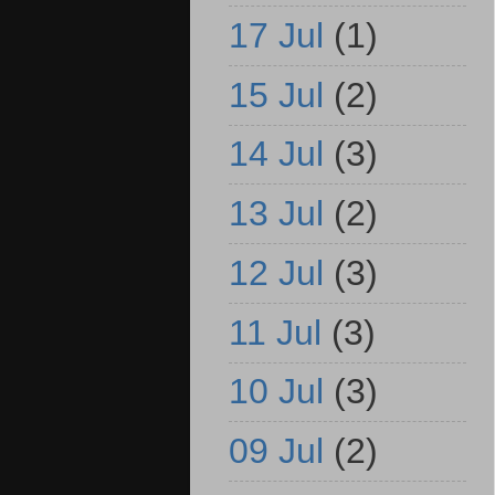
17 Jul
(1)
15 Jul
(2)
14 Jul
(3)
13 Jul
(2)
12 Jul
(3)
11 Jul
(3)
10 Jul
(3)
09 Jul
(2)