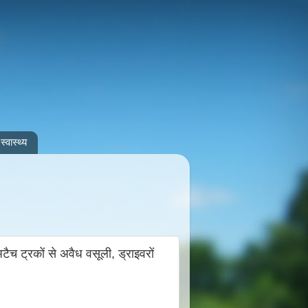
स्वास्थ्य
अटैच ट्रकों से अवैध वसूली, ड्राइवरों