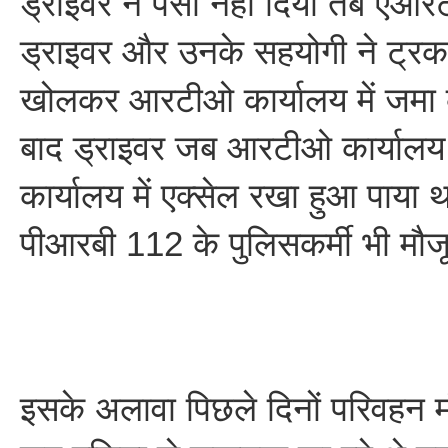
ड्राइवर ने पैसा नहीं दिया तब एआ
ड्राइवर और उनके सहयोगी ने ट्रक
खोलकर आरटीओ कार्यालय में जमा 
बाद ड्राइवर जब आरटीओ कार्यालय 
कार्यालय में एक्सेल रखा हुआ पाया
पीआरबी 112 के पुलिसकर्मी भी मौज
इसके अलावा पिछले दिनों परिवहन मं