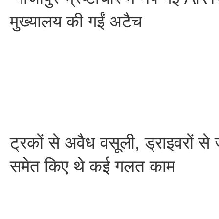
मुख्यालय की गईं अटैच
ट्रकों से अवैध वसूली, ड्राइवरों से
समेत किए थे कई गलत काम