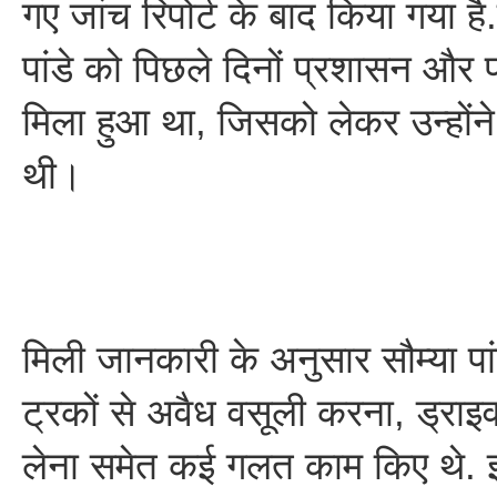
गए जांच रिपोर्ट के बाद किया गया 
पांडे को पिछले दिनों प्रशासन और प
मिला हुआ था, जिसको लेकर उन्होंन
थी।
मिली जानकारी के अनुसार सौम्या पां
ट्रकों से अवैध वसूली करना, ड्राइव
लेना समेत कई गलत काम किए थे. इ