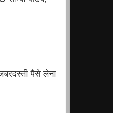
 जबरदस्ती पैसे लेना