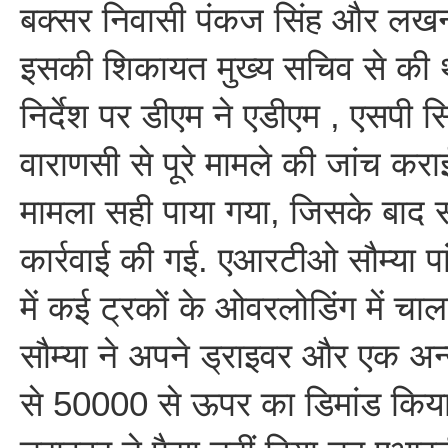
बक्सर निवासी पंकज सिंह और लखनऊ
इसकी शिकायत मुख्य सचिव से की थी
निर्देश पर डीएम ने एडीएम , एसपी
वाराणसी से पूरे मामले की जांच कराई
मामला सही पाया गया, जिसके बाद सौम
कार्रवाई की गई. एआरटीओ सौम्या पां
में कई ट्रकों के ओवरलोडिंग में च
सौम्या ने अपने ड्राइवर और एक अन्य
से 50000 से ऊपर का डिमांड किया