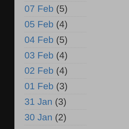
07 Feb
(5)
05 Feb
(4)
04 Feb
(5)
03 Feb
(4)
02 Feb
(4)
01 Feb
(3)
31 Jan
(3)
30 Jan
(2)