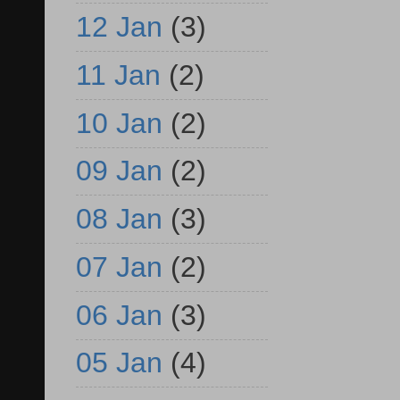
12 Jan
(3)
11 Jan
(2)
10 Jan
(2)
09 Jan
(2)
08 Jan
(3)
07 Jan
(2)
06 Jan
(3)
05 Jan
(4)