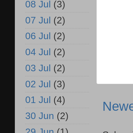
08 Jul
(3)
07 Jul
(2)
06 Jul
(2)
04 Jul
(2)
03 Jul
(2)
02 Jul
(3)
01 Jul
(4)
Newe
30 Jun
(2)
29 Jun
(1)