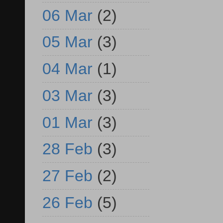
06 Mar
(2)
05 Mar
(3)
04 Mar
(1)
03 Mar
(3)
01 Mar
(3)
28 Feb
(3)
27 Feb
(2)
26 Feb
(5)