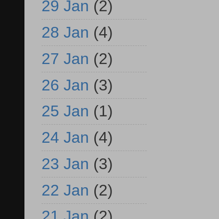
29 Jan
(2)
28 Jan
(4)
27 Jan
(2)
26 Jan
(3)
25 Jan
(1)
24 Jan
(4)
23 Jan
(3)
22 Jan
(2)
21 Jan
(2)