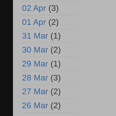
02 Apr
(3)
01 Apr
(2)
31 Mar
(1)
30 Mar
(2)
29 Mar
(1)
28 Mar
(3)
27 Mar
(2)
26 Mar
(2)