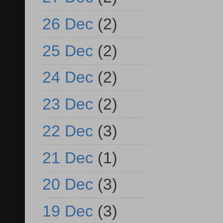
26 Dec
(2)
25 Dec
(2)
24 Dec
(2)
23 Dec
(2)
22 Dec
(3)
21 Dec
(1)
20 Dec
(3)
19 Dec
(3)