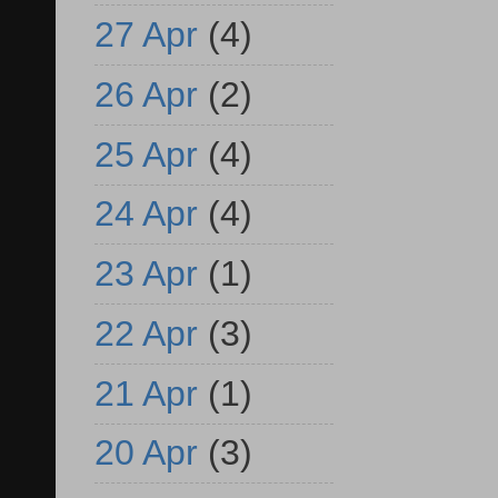
27 Apr
(4)
26 Apr
(2)
25 Apr
(4)
24 Apr
(4)
23 Apr
(1)
22 Apr
(3)
21 Apr
(1)
20 Apr
(3)