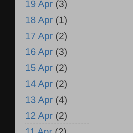
19 Apr
(3)
18 Apr
(1)
17 Apr
(2)
16 Apr
(3)
15 Apr
(2)
14 Apr
(2)
13 Apr
(4)
12 Apr
(2)
11 Apr
(2)