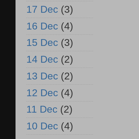
17 Dec
(3)
16 Dec
(4)
15 Dec
(3)
14 Dec
(2)
13 Dec
(2)
12 Dec
(4)
11 Dec
(2)
10 Dec
(4)