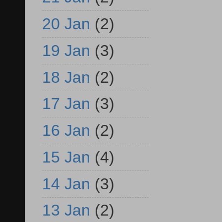
20 Jan
(2)
19 Jan
(3)
18 Jan
(2)
17 Jan
(3)
16 Jan
(2)
15 Jan
(4)
14 Jan
(3)
13 Jan
(2)