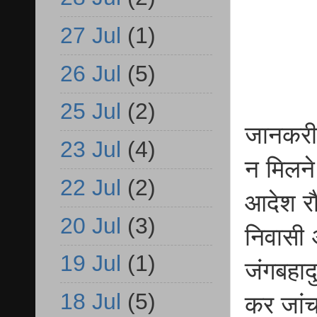
27 Jul
(1)
26 Jul
(5)
25 Jul
(2)
जानकरी 
23 Jul
(4)
न मिलने
22 Jul
(2)
आदेश रौ
20 Jul
(3)
निवासी 
19 Jul
(1)
जंगबहादु
18 Jul
(5)
कर जांच