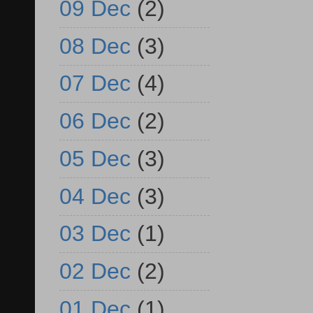
09 Dec
(2)
08 Dec
(3)
07 Dec
(4)
06 Dec
(2)
05 Dec
(3)
04 Dec
(3)
03 Dec
(1)
02 Dec
(2)
01 Dec
(1)