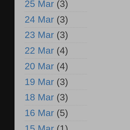
25 Mar
(3)
24 Mar
(3)
23 Mar
(3)
22 Mar
(4)
20 Mar
(4)
19 Mar
(3)
18 Mar
(3)
16 Mar
(5)
15 Mar
(1)