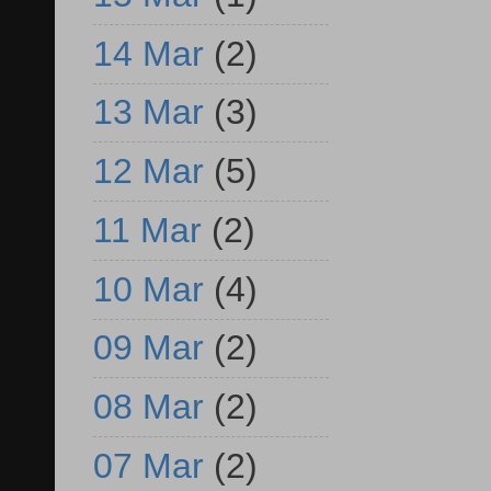
14 Mar
(2)
13 Mar
(3)
12 Mar
(5)
11 Mar
(2)
10 Mar
(4)
09 Mar
(2)
08 Mar
(2)
07 Mar
(2)