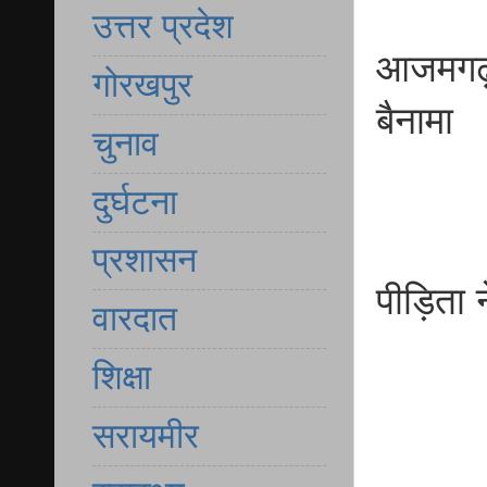
उत्तर प्रदेश
आजमगढ़ 
गोरखपुर
बैनामा
चुनाव
दुर्घटना
प्रशासन
पीड़िता न
वारदात
शिक्षा
सरायमीर