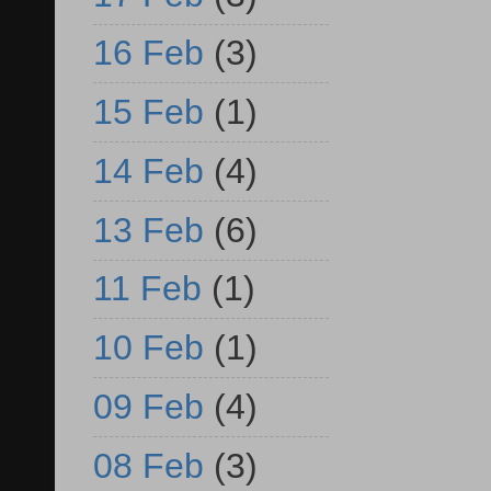
16 Feb
(3)
15 Feb
(1)
14 Feb
(4)
13 Feb
(6)
11 Feb
(1)
10 Feb
(1)
09 Feb
(4)
08 Feb
(3)