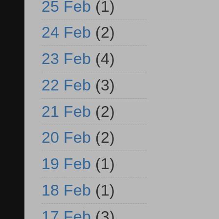
25 Feb
(1)
24 Feb
(2)
23 Feb
(4)
22 Feb
(3)
21 Feb
(2)
20 Feb
(2)
19 Feb
(1)
18 Feb
(1)
17 Feb
(3)