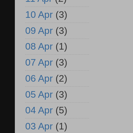
10 Apr
(3)
09 Apr
(3)
08 Apr
(1)
07 Apr
(3)
06 Apr
(2)
05 Apr
(3)
04 Apr
(5)
03 Apr
(1)