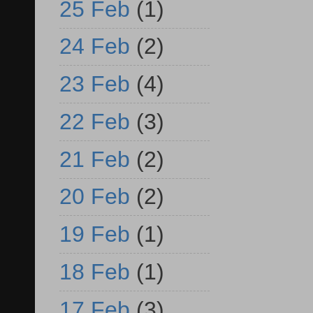
25 Feb
(1)
24 Feb
(2)
23 Feb
(4)
22 Feb
(3)
21 Feb
(2)
20 Feb
(2)
19 Feb
(1)
18 Feb
(1)
17 Feb
(3)