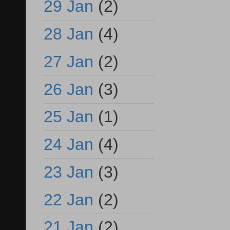
29 Jan
(2)
28 Jan
(4)
27 Jan
(2)
26 Jan
(3)
25 Jan
(1)
24 Jan
(4)
23 Jan
(3)
22 Jan
(2)
21 Jan
(2)