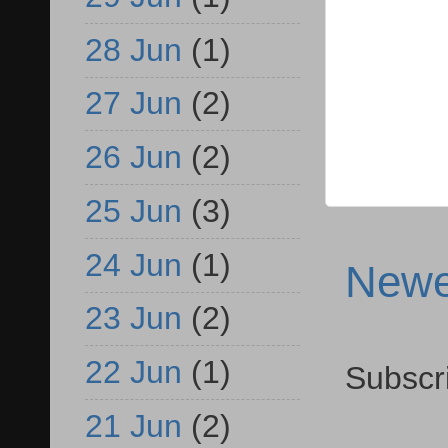
28 Jun
(1)
27 Jun
(2)
26 Jun
(2)
25 Jun
(3)
24 Jun
(1)
Newe
23 Jun
(2)
22 Jun
(1)
Subscr
21 Jun
(2)