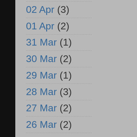
02 Apr
(3)
01 Apr
(2)
31 Mar
(1)
30 Mar
(2)
29 Mar
(1)
28 Mar
(3)
27 Mar
(2)
26 Mar
(2)