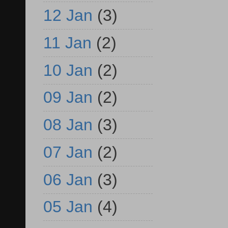
12 Jan
(3)
11 Jan
(2)
10 Jan
(2)
09 Jan
(2)
08 Jan
(3)
07 Jan
(2)
06 Jan
(3)
05 Jan
(4)