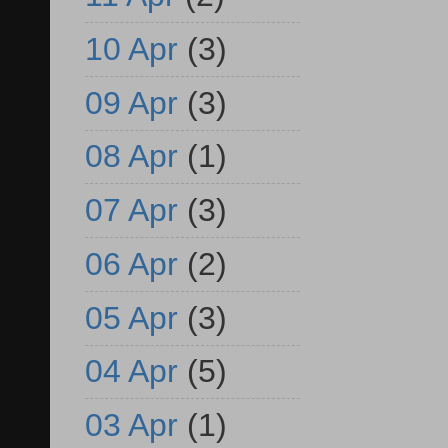
10 Apr
(3)
09 Apr
(3)
08 Apr
(1)
07 Apr
(3)
06 Apr
(2)
05 Apr
(3)
04 Apr
(5)
03 Apr
(1)