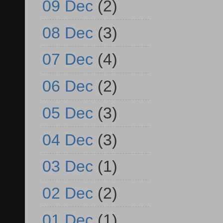
09 Dec
(2)
08 Dec
(3)
07 Dec
(4)
06 Dec
(2)
05 Dec
(3)
04 Dec
(3)
03 Dec
(1)
02 Dec
(2)
01 Dec
(1)