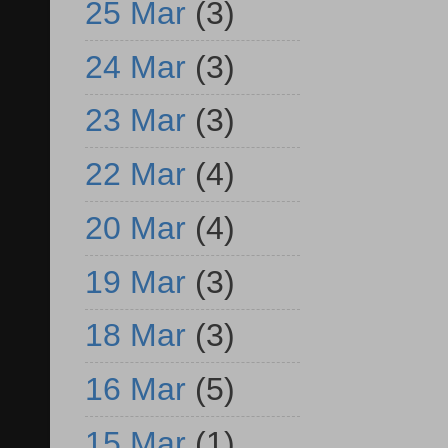
25 Mar
(3)
24 Mar
(3)
23 Mar
(3)
22 Mar
(4)
20 Mar
(4)
19 Mar
(3)
18 Mar
(3)
16 Mar
(5)
15 Mar
(1)