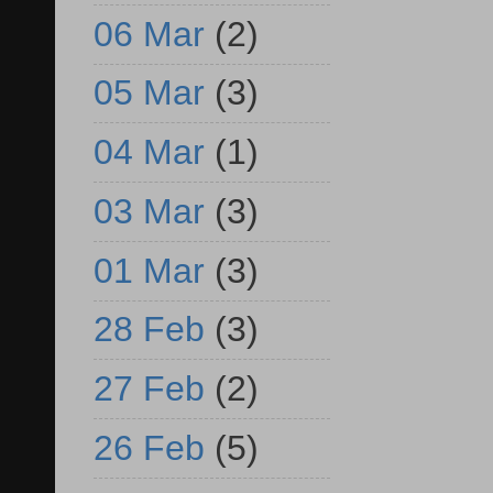
06 Mar
(2)
05 Mar
(3)
04 Mar
(1)
03 Mar
(3)
01 Mar
(3)
28 Feb
(3)
27 Feb
(2)
26 Feb
(5)