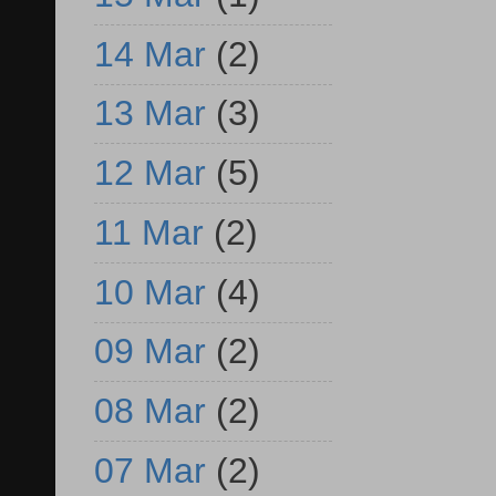
14 Mar
(2)
13 Mar
(3)
12 Mar
(5)
11 Mar
(2)
10 Mar
(4)
09 Mar
(2)
08 Mar
(2)
07 Mar
(2)