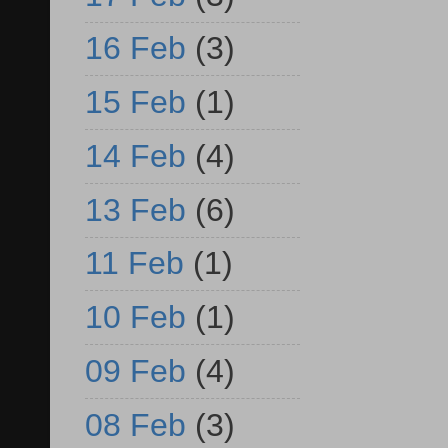
16 Feb
(3)
15 Feb
(1)
14 Feb
(4)
13 Feb
(6)
11 Feb
(1)
10 Feb
(1)
09 Feb
(4)
08 Feb
(3)