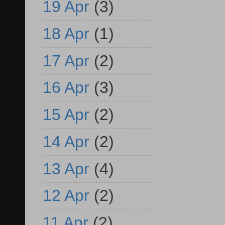
19 Apr
(3)
18 Apr
(1)
17 Apr
(2)
16 Apr
(3)
15 Apr
(2)
14 Apr
(2)
13 Apr
(4)
12 Apr
(2)
11 Apr
(2)