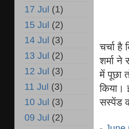
17 Jul
(1)
15 Jul
(2)
14 Jul
(3)
चर्चा ह
13 Jul
(2)
शर्मा ने
12 Jul
(3)
में पूछा
11 Jul
(3)
किया। इ
सस्पेंड
10 Jul
(3)
09 Jul
(2)
-
June 