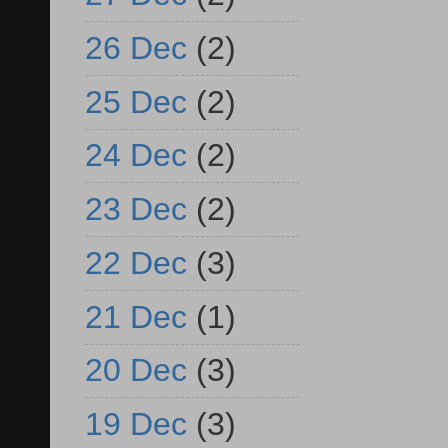
26 Dec
(2)
25 Dec
(2)
24 Dec
(2)
23 Dec
(2)
22 Dec
(3)
21 Dec
(1)
20 Dec
(3)
19 Dec
(3)