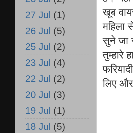
खूब वाय
27 Jul
(1)
महिला स
26 Jul
(5)
सुने जा
25 Jul
(2)
तुम्हारे 
23 Jul
(4)
फरियादी
22 Jul
(2)
लिए और
20 Jul
(3)
19 Jul
(1)
18 Jul
(5)