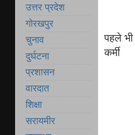
उत्तर प्रदेश
गोरखपुर
पहले भी
चुनाव
कर्मी
दुर्घटना
प्रशासन
वारदात
शिक्षा
सरायमीर