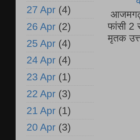
27 Apr
(4)
आजमगढ़ द
फांसी 2 
26 Apr
(2)
मृतक उत
25 Apr
(4)
24 Apr
(4)
23 Apr
(1)
22 Apr
(3)
21 Apr
(1)
20 Apr
(3)