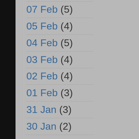
07 Feb
(5)
05 Feb
(4)
04 Feb
(5)
03 Feb
(4)
02 Feb
(4)
01 Feb
(3)
31 Jan
(3)
30 Jan
(2)