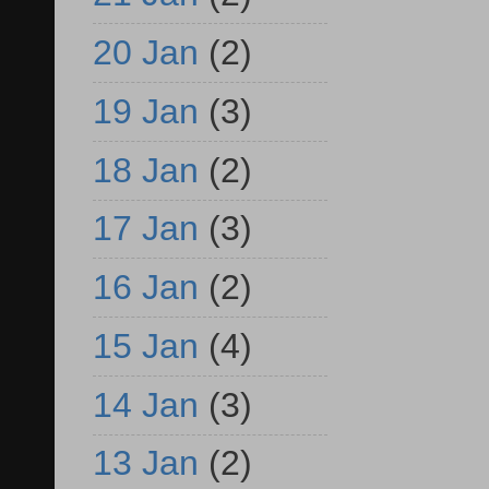
20 Jan
(2)
19 Jan
(3)
18 Jan
(2)
17 Jan
(3)
16 Jan
(2)
15 Jan
(4)
14 Jan
(3)
13 Jan
(2)