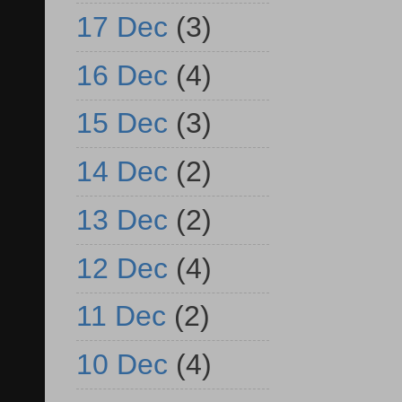
17 Dec
(3)
16 Dec
(4)
15 Dec
(3)
14 Dec
(2)
13 Dec
(2)
12 Dec
(4)
11 Dec
(2)
10 Dec
(4)