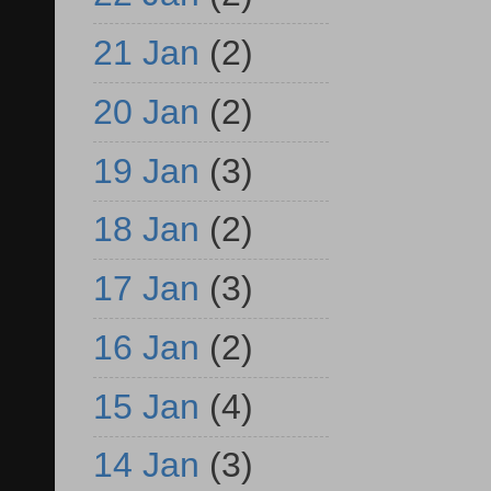
21 Jan
(2)
20 Jan
(2)
19 Jan
(3)
18 Jan
(2)
17 Jan
(3)
16 Jan
(2)
15 Jan
(4)
14 Jan
(3)