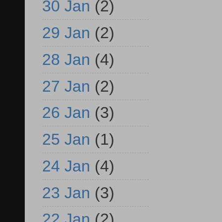
30 Jan
(2)
29 Jan
(2)
28 Jan
(4)
27 Jan
(2)
26 Jan
(3)
25 Jan
(1)
24 Jan
(4)
23 Jan
(3)
22 Jan
(2)