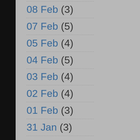
08 Feb
(3)
07 Feb
(5)
05 Feb
(4)
04 Feb
(5)
03 Feb
(4)
02 Feb
(4)
01 Feb
(3)
31 Jan
(3)