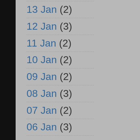
13 Jan
(2)
12 Jan
(3)
11 Jan
(2)
10 Jan
(2)
09 Jan
(2)
08 Jan
(3)
07 Jan
(2)
06 Jan
(3)