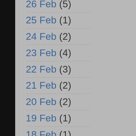
26 Feb
(5)
25 Feb
(1)
24 Feb
(2)
23 Feb
(4)
22 Feb
(3)
21 Feb
(2)
20 Feb
(2)
19 Feb
(1)
18 Feb
(1)