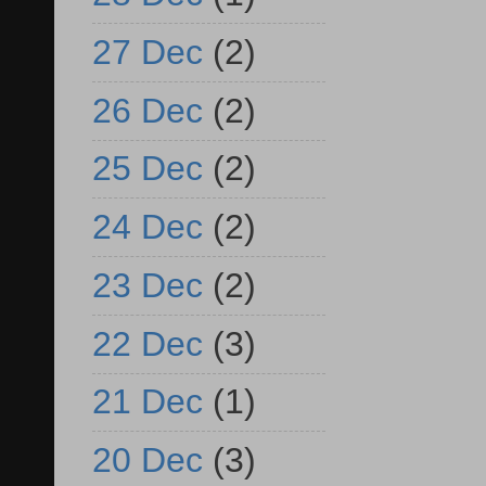
27 Dec
(2)
26 Dec
(2)
25 Dec
(2)
24 Dec
(2)
23 Dec
(2)
22 Dec
(3)
21 Dec
(1)
20 Dec
(3)