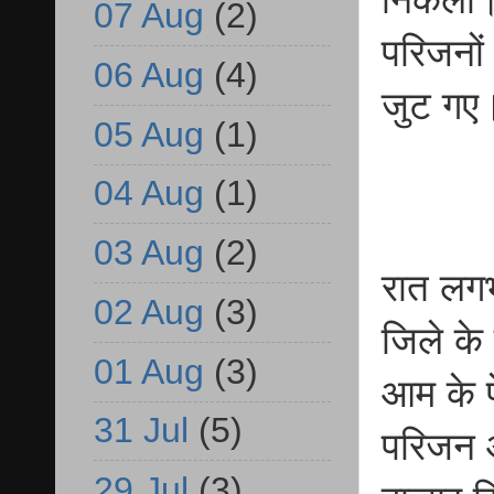
निकला। 
07 Aug
(2)
परिजनों
06 Aug
(4)
जुट ग
05 Aug
(1)
04 Aug
(1)
03 Aug
(2)
रात लगभ
02 Aug
(3)
जिले के 
01 Aug
(3)
आम के प
31 Jul
(5)
परिजन आ
29 Jul
(3)