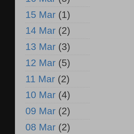
15 Mar
(1)
14 Mar
(2)
13 Mar
(3)
12 Mar
(5)
11 Mar
(2)
10 Mar
(4)
09 Mar
(2)
08 Mar
(2)