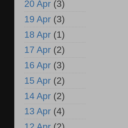
20 Apr
(3)
19 Apr
(3)
18 Apr
(1)
17 Apr
(2)
16 Apr
(3)
15 Apr
(2)
14 Apr
(2)
13 Apr
(4)
12 Apr
(2)