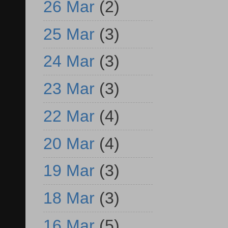
26 Mar
(2)
25 Mar
(3)
24 Mar
(3)
23 Mar
(3)
22 Mar
(4)
20 Mar
(4)
19 Mar
(3)
18 Mar
(3)
16 Mar
(5)