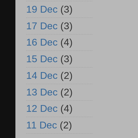
19 Dec
(3)
17 Dec
(3)
16 Dec
(4)
15 Dec
(3)
14 Dec
(2)
13 Dec
(2)
12 Dec
(4)
11 Dec
(2)