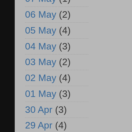
06 May
(2)
05 May
(4)
04 May
(3)
03 May
(2)
02 May
(4)
01 May
(3)
30 Apr
(3)
29 Apr
(4)