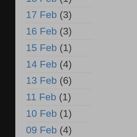
17 Feb
(3)
16 Feb
(3)
15 Feb
(1)
14 Feb
(4)
13 Feb
(6)
11 Feb
(1)
10 Feb
(1)
09 Feb
(4)