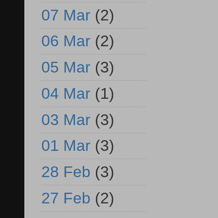
07 Mar
(2)
06 Mar
(2)
05 Mar
(3)
04 Mar
(1)
03 Mar
(3)
01 Mar
(3)
28 Feb
(3)
27 Feb
(2)