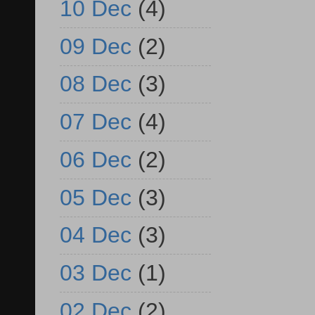
10 Dec
(4)
09 Dec
(2)
08 Dec
(3)
07 Dec
(4)
06 Dec
(2)
05 Dec
(3)
04 Dec
(3)
03 Dec
(1)
02 Dec
(2)