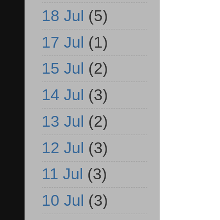
18 Jul
(5)
17 Jul
(1)
15 Jul
(2)
14 Jul
(3)
13 Jul
(2)
12 Jul
(3)
11 Jul
(3)
10 Jul
(3)