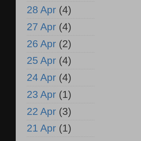
28 Apr
(4)
27 Apr
(4)
26 Apr
(2)
25 Apr
(4)
24 Apr
(4)
23 Apr
(1)
22 Apr
(3)
21 Apr
(1)