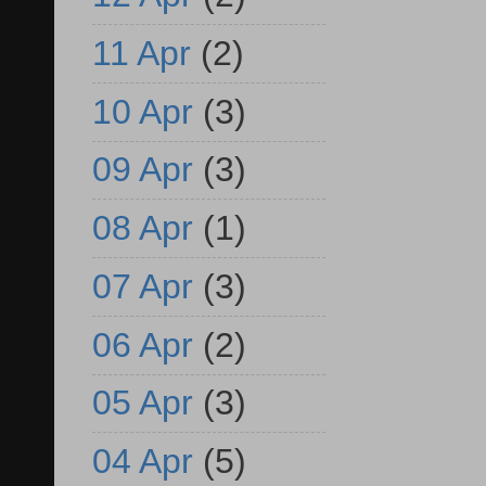
11 Apr
(2)
10 Apr
(3)
09 Apr
(3)
08 Apr
(1)
07 Apr
(3)
06 Apr
(2)
05 Apr
(3)
04 Apr
(5)