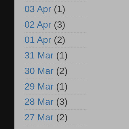
03 Apr
(1)
02 Apr
(3)
01 Apr
(2)
31 Mar
(1)
30 Mar
(2)
29 Mar
(1)
28 Mar
(3)
27 Mar
(2)