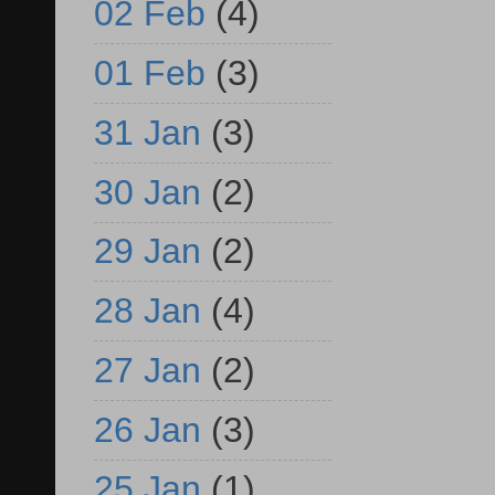
02 Feb
(4)
01 Feb
(3)
31 Jan
(3)
30 Jan
(2)
29 Jan
(2)
28 Jan
(4)
27 Jan
(2)
26 Jan
(3)
25 Jan
(1)