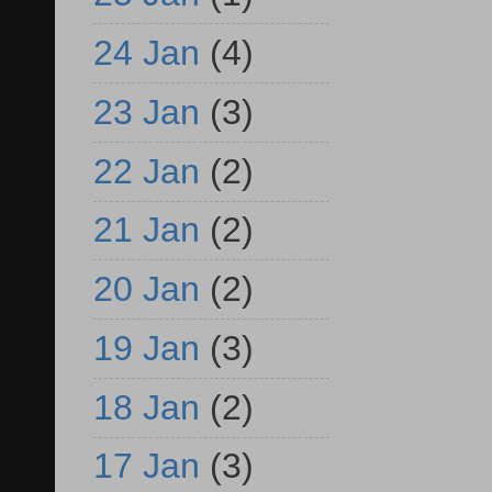
24 Jan
(4)
23 Jan
(3)
22 Jan
(2)
21 Jan
(2)
20 Jan
(2)
19 Jan
(3)
18 Jan
(2)
17 Jan
(3)