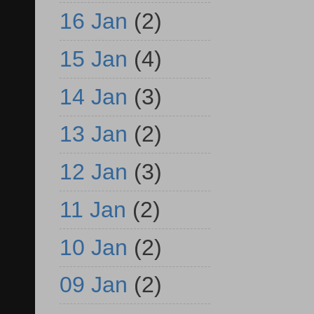
16 Jan
(2)
15 Jan
(4)
14 Jan
(3)
13 Jan
(2)
12 Jan
(3)
11 Jan
(2)
10 Jan
(2)
09 Jan
(2)