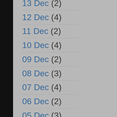
13 Dec
(2)
12 Dec
(4)
11 Dec
(2)
10 Dec
(4)
09 Dec
(2)
08 Dec
(3)
07 Dec
(4)
06 Dec
(2)
05 Dec
(3)