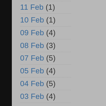
11 Feb
(1)
10 Feb
(1)
09 Feb
(4)
08 Feb
(3)
07 Feb
(5)
05 Feb
(4)
04 Feb
(5)
03 Feb
(4)