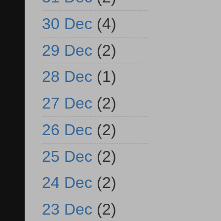
30 Dec
(4)
29 Dec
(2)
28 Dec
(1)
27 Dec
(2)
26 Dec
(2)
25 Dec
(2)
24 Dec
(2)
23 Dec
(2)