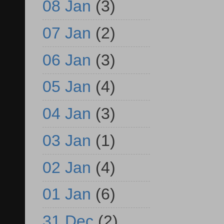
08 Jan
(3)
07 Jan
(2)
06 Jan
(3)
05 Jan
(4)
04 Jan
(3)
03 Jan
(1)
02 Jan
(4)
01 Jan
(6)
31 Dec
(2)