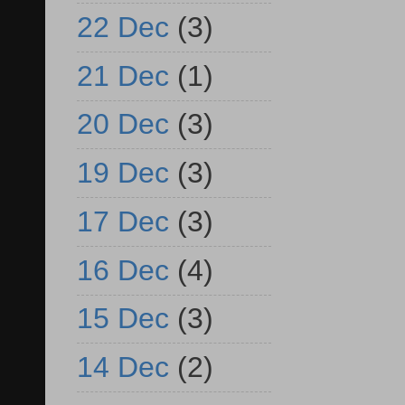
22 Dec
(3)
21 Dec
(1)
20 Dec
(3)
19 Dec
(3)
17 Dec
(3)
16 Dec
(4)
15 Dec
(3)
14 Dec
(2)