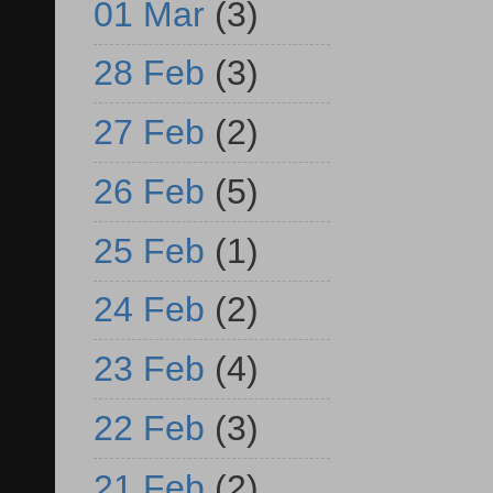
01 Mar
(3)
28 Feb
(3)
27 Feb
(2)
26 Feb
(5)
25 Feb
(1)
24 Feb
(2)
23 Feb
(4)
22 Feb
(3)
21 Feb
(2)