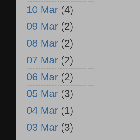
10 Mar
(4)
09 Mar
(2)
08 Mar
(2)
07 Mar
(2)
06 Mar
(2)
05 Mar
(3)
04 Mar
(1)
03 Mar
(3)