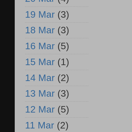
19 Mar
(3)
18 Mar
(3)
16 Mar
(5)
15 Mar
(1)
14 Mar
(2)
13 Mar
(3)
12 Mar
(5)
11 Mar
(2)