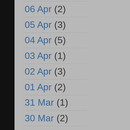
06 Apr
(2)
05 Apr
(3)
04 Apr
(5)
03 Apr
(1)
02 Apr
(3)
01 Apr
(2)
31 Mar
(1)
30 Mar
(2)