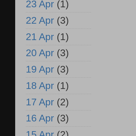
23 Apr
(1)
22 Apr
(3)
21 Apr
(1)
20 Apr
(3)
19 Apr
(3)
18 Apr
(1)
17 Apr
(2)
16 Apr
(3)
15 Apr
(2)