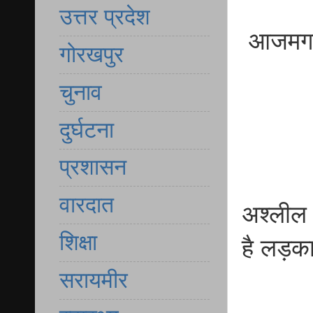
उत्तर प्रदेश
आजमगढ़ 
गोरखपुर
चुनाव
दुर्घटना
प्रशासन
वारदात
अश्लील 
शिक्षा
है लड़क
सरायमीर