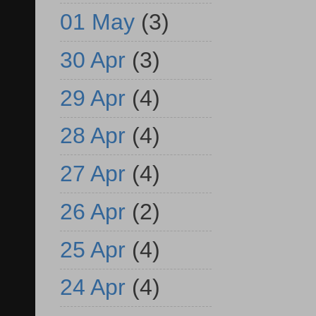
01 May
(3)
30 Apr
(3)
29 Apr
(4)
28 Apr
(4)
27 Apr
(4)
26 Apr
(2)
25 Apr
(4)
24 Apr
(4)