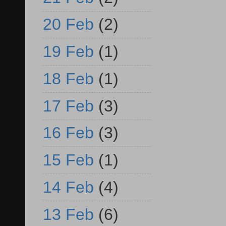
20 Feb
(2)
19 Feb
(1)
18 Feb
(1)
17 Feb
(3)
16 Feb
(3)
15 Feb
(1)
14 Feb
(4)
13 Feb
(6)