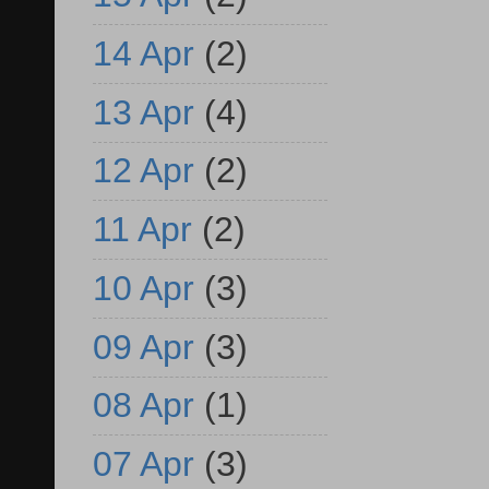
14 Apr
(2)
13 Apr
(4)
12 Apr
(2)
11 Apr
(2)
10 Apr
(3)
09 Apr
(3)
08 Apr
(1)
07 Apr
(3)