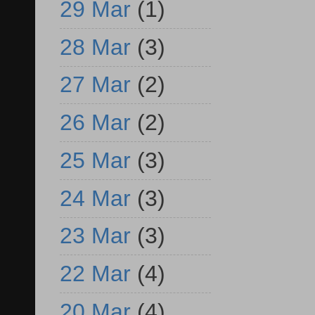
29 Mar
(1)
28 Mar
(3)
27 Mar
(2)
26 Mar
(2)
25 Mar
(3)
24 Mar
(3)
23 Mar
(3)
22 Mar
(4)
20 Mar
(4)