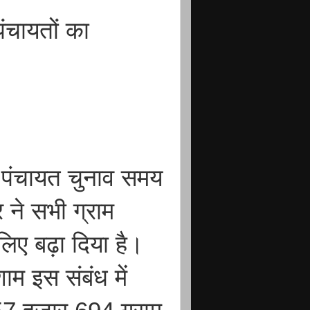
ंचायतों का
य पंचायत चुनाव समय
 ने सभी ग्राम
लिए बढ़ा दिया है।
ाम इस संबंध में