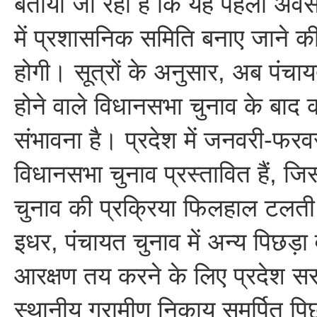
बताया जा रहा है कि यह पहला अवस
में प्रशासनिक समिति बनाए जाने की 
होगी। सूत्रों के अनुसार, अब पंच
होने वाले विधानसभा चुनाव के बाद 
संभावना है। प्रदेश में जनवरी-फरव
विधानसभा चुनाव प्रस्तावित हैं, ज
चुनाव की प्रक्रिया फिलहाल टलत
इधर, पंचायत चुनाव में अन्य पिछड़ा
आरक्षण तय करने के लिए प्रदेश सर
स्थानीय ग्रामीण निकाय समर्पित पि