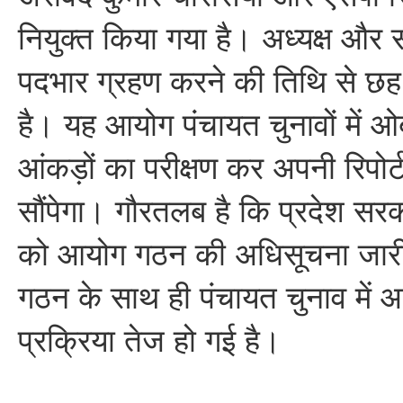
नियुक्त किया गया है। अध्यक्ष और स
पदभार ग्रहण करने की तिथि से छह
है। यह आयोग पंचायत चुनावों में ओब
आंकड़ों का परीक्षण कर अपनी रिपोर
सौंपेगा। गौरतलब है कि प्रदेश स
को आयोग गठन की अधिसूचना जार
गठन के साथ ही पंचायत चुनाव में 
प्रक्रिया तेज हो गई है।