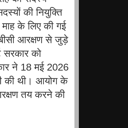
दस्यों की नियुक्ति
 माह के लिए की गई
ीसी आरक्षण से जुड़े
्ट सरकार को
रकार ने 18 मई 2026
ी की थी। आयोग के
आरक्षण तय करने की