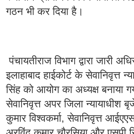
गठन भी कर दिया है।
पंचायतीराज विभाग द्वारा जारी अध
इलाहाबाद हाईकोर्ट के सेवानिवृत्त न्
सिंह को आयोग का अध्यक्ष बनाया गय
सेवानिवृत्त अपर जिला न्यायाधीश बृ
कुमार विश्वकर्मा, सेवानिवृत्त आईए
अरविंद कुमार चौरसिया और एसपी स