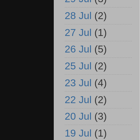
28 Jul
(2)
27 Jul
(1)
26 Jul
(5)
25 Jul
(2)
23 Jul
(4)
22 Jul
(2)
20 Jul
(3)
19 Jul
(1)