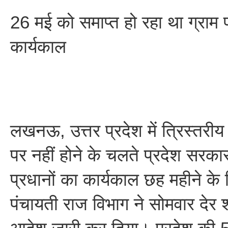
26 मई को समाप्त हो रहा था ग्राम प
कार्यकाल
लखनऊ, उत्तर प्रदेश में त्रिस्तरी
पर नहीं होने के चलते प्रदेश सरकार
प्रधानों का कार्यकाल छह महीने के 
पंचायती राज विभाग ने सोमवार देर श