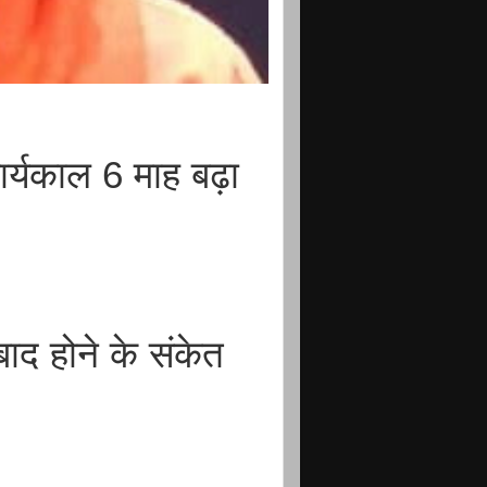
कार्यकाल 6 माह बढ़ा
ाद होने के संकेत