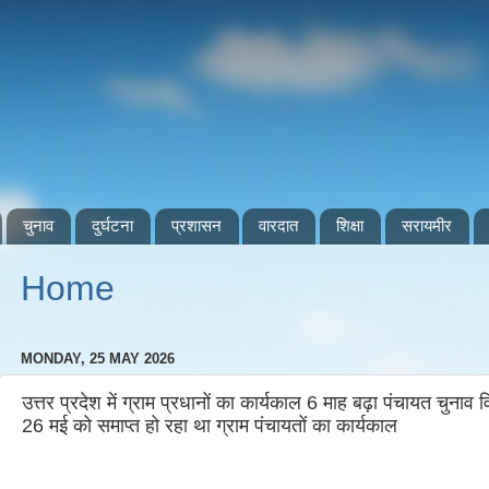
चुनाव
दुर्घटना
प्रशासन
वारदात
शिक्षा
सरायमीर
Home
MONDAY, 25 MAY 2026
उत्तर प्रदेश में ग्राम प्रधानों का कार्यकाल 6 माह बढ़ा पंचायत चुनाव
26 मई को समाप्त हो रहा था ग्राम पंचायतों का कार्यकाल