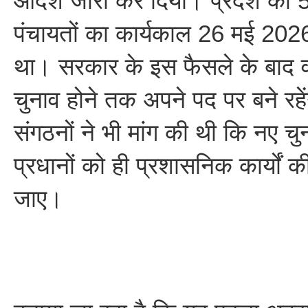
आदेश जारी कर दिया। प्रदेश की 
पंचायतों का कार्यकाल 26 मई 2026
था। सरकार के इस फैसले के बाद वर
चुनाव होने तक अपने पद पर बने रहें
संगठनों ने भी मांग की थी कि नए चु
प्रधानों को ही प्रशासनिक कार्यों की
जाए।