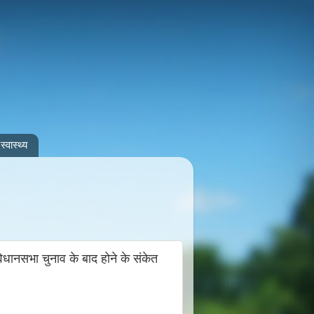
स्वास्थ्य
 विधानसभा चुनाव के बाद होने के संकेत