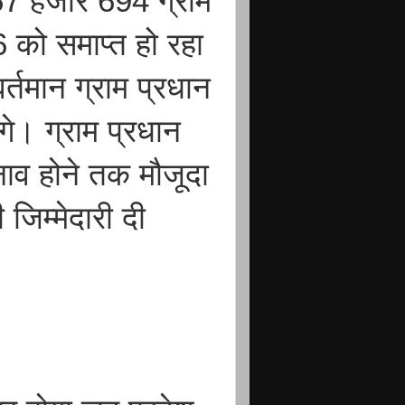
57 हजार 694 ग्राम
 को समाप्त हो रहा
्तमान ग्राम प्रधान
गे। ग्राम प्रधान
नाव होने तक मौजूदा
 जिम्मेदारी दी