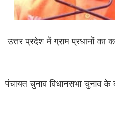
उत्तर प्रदेश में ग्राम प्रधानों का 
पंचायत चुनाव विधानसभा चुनाव के ब