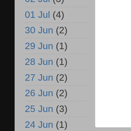
01 Jul
(4)
30 Jun
(2)
29 Jun
(1)
28 Jun
(1)
27 Jun
(2)
26 Jun
(2)
25 Jun
(3)
24 Jun
(1)