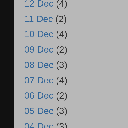
12 Dec
(4)
11 Dec
(2)
10 Dec
(4)
09 Dec
(2)
08 Dec
(3)
07 Dec
(4)
06 Dec
(2)
05 Dec
(3)
04 Dec
(3)