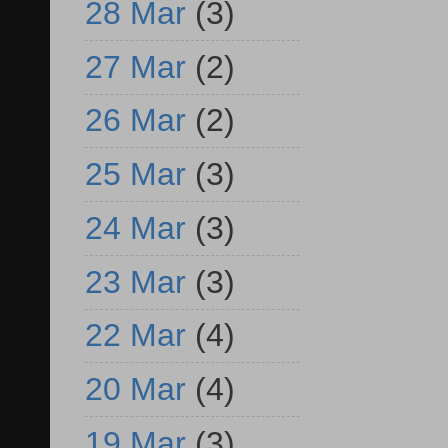
28 Mar
(3)
27 Mar
(2)
26 Mar
(2)
25 Mar
(3)
24 Mar
(3)
23 Mar
(3)
22 Mar
(4)
20 Mar
(4)
19 Mar
(3)