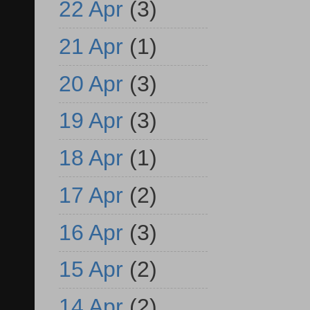
22 Apr
(3)
21 Apr
(1)
20 Apr
(3)
19 Apr
(3)
18 Apr
(1)
17 Apr
(2)
16 Apr
(3)
15 Apr
(2)
14 Apr
(2)