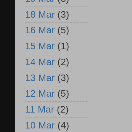
18 Mar
(3)
16 Mar
(5)
15 Mar
(1)
14 Mar
(2)
13 Mar
(3)
12 Mar
(5)
11 Mar
(2)
10 Mar
(4)