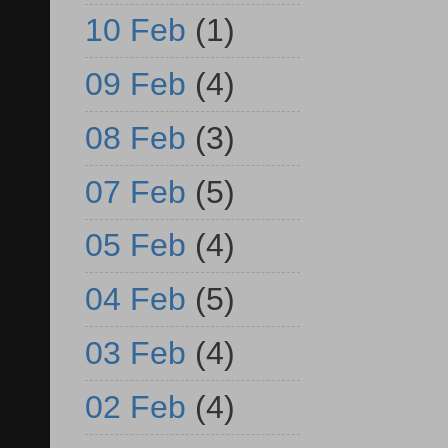
10 Feb
(1)
09 Feb
(4)
08 Feb
(3)
07 Feb
(5)
05 Feb
(4)
04 Feb
(5)
03 Feb
(4)
02 Feb
(4)