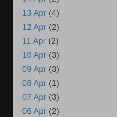
13 Apr
(4)
12 Apr
(2)
11 Apr
(2)
10 Apr
(3)
09 Apr
(3)
08 Apr
(1)
07 Apr
(3)
06 Apr
(2)