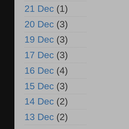
21 Dec
(1)
20 Dec
(3)
19 Dec
(3)
17 Dec
(3)
16 Dec
(4)
15 Dec
(3)
14 Dec
(2)
13 Dec
(2)