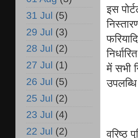
इस पोर्ट
31 Jul
(5)
निस्तार
29 Jul
(3)
फरियादि
28 Jul
(2)
निर्धार
27 Jul
(1)
में सभी
26 Jul
(5)
उपलब्ध
25 Jul
(2)
23 Jul
(4)
22 Jul
(2)
वरिष्ठ 