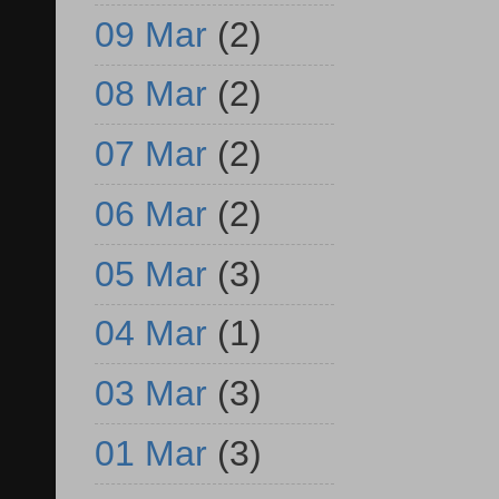
09 Mar
(2)
08 Mar
(2)
07 Mar
(2)
06 Mar
(2)
05 Mar
(3)
04 Mar
(1)
03 Mar
(3)
01 Mar
(3)