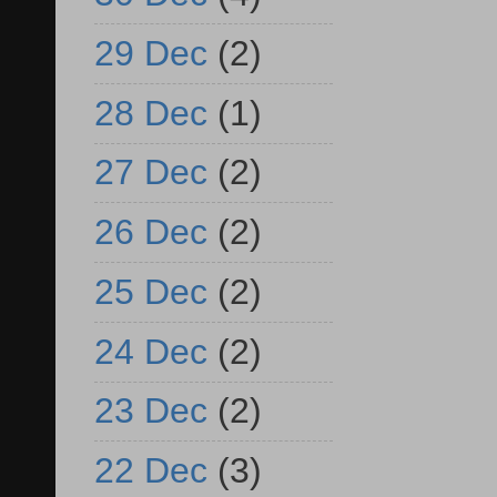
29 Dec
(2)
28 Dec
(1)
27 Dec
(2)
26 Dec
(2)
25 Dec
(2)
24 Dec
(2)
23 Dec
(2)
22 Dec
(3)