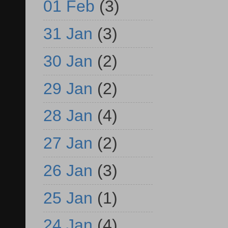
01 Feb
(3)
31 Jan
(3)
30 Jan
(2)
29 Jan
(2)
28 Jan
(4)
27 Jan
(2)
26 Jan
(3)
25 Jan
(1)
24 Jan
(4)