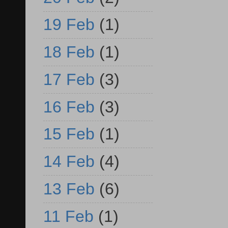
19 Feb
(1)
18 Feb
(1)
17 Feb
(3)
16 Feb
(3)
15 Feb
(1)
14 Feb
(4)
13 Feb
(6)
11 Feb
(1)