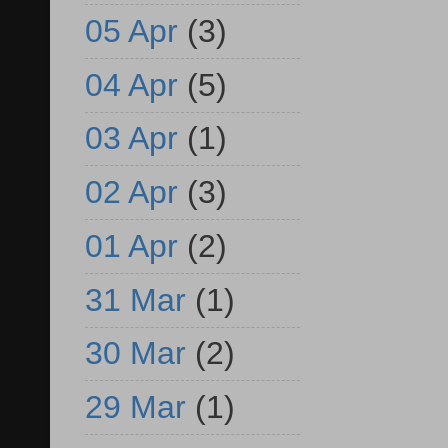
05 Apr
(3)
04 Apr
(5)
03 Apr
(1)
02 Apr
(3)
01 Apr
(2)
31 Mar
(1)
30 Mar
(2)
29 Mar
(1)