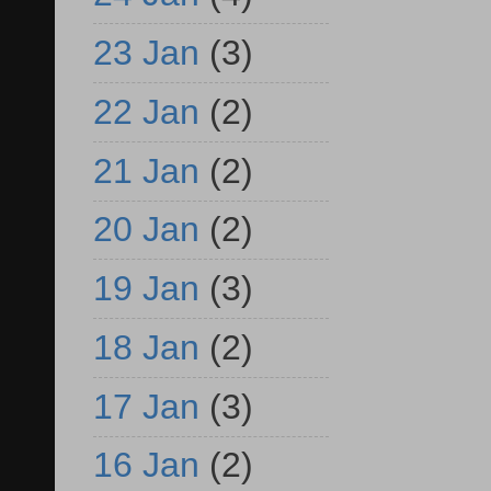
23 Jan
(3)
22 Jan
(2)
21 Jan
(2)
20 Jan
(2)
19 Jan
(3)
18 Jan
(2)
17 Jan
(3)
16 Jan
(2)