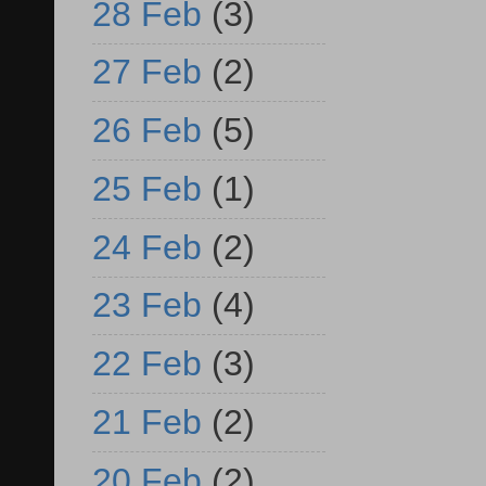
28 Feb
(3)
27 Feb
(2)
26 Feb
(5)
25 Feb
(1)
24 Feb
(2)
23 Feb
(4)
22 Feb
(3)
21 Feb
(2)
20 Feb
(2)