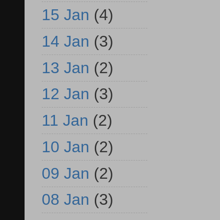
15 Jan
(4)
14 Jan
(3)
13 Jan
(2)
12 Jan
(3)
11 Jan
(2)
10 Jan
(2)
09 Jan
(2)
08 Jan
(3)