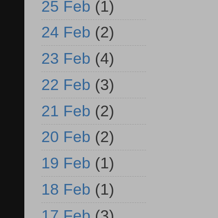
25 Feb
(1)
24 Feb
(2)
23 Feb
(4)
22 Feb
(3)
21 Feb
(2)
20 Feb
(2)
19 Feb
(1)
18 Feb
(1)
17 Feb
(3)