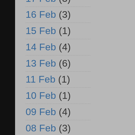
16 Feb
(3)
15 Feb
(1)
14 Feb
(4)
13 Feb
(6)
11 Feb
(1)
10 Feb
(1)
09 Feb
(4)
08 Feb
(3)