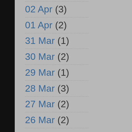
02 Apr
(3)
01 Apr
(2)
31 Mar
(1)
30 Mar
(2)
29 Mar
(1)
28 Mar
(3)
27 Mar
(2)
26 Mar
(2)