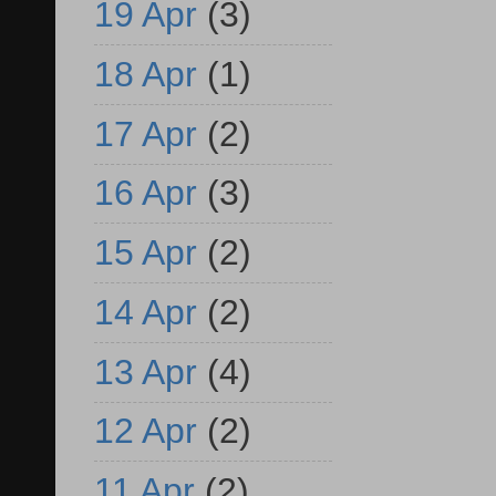
19 Apr
(3)
18 Apr
(1)
17 Apr
(2)
16 Apr
(3)
15 Apr
(2)
14 Apr
(2)
13 Apr
(4)
12 Apr
(2)
11 Apr
(2)