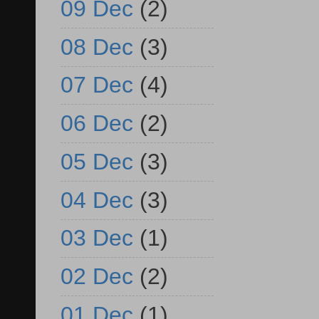
09 Dec
(2)
08 Dec
(3)
07 Dec
(4)
06 Dec
(2)
05 Dec
(3)
04 Dec
(3)
03 Dec
(1)
02 Dec
(2)
01 Dec
(1)