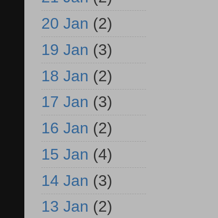
20 Jan
(2)
19 Jan
(3)
18 Jan
(2)
17 Jan
(3)
16 Jan
(2)
15 Jan
(4)
14 Jan
(3)
13 Jan
(2)