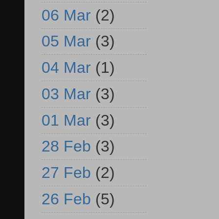
06 Mar
(2)
05 Mar
(3)
04 Mar
(1)
03 Mar
(3)
01 Mar
(3)
28 Feb
(3)
27 Feb
(2)
26 Feb
(5)