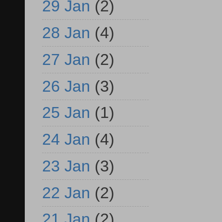
29 Jan
(2)
28 Jan
(4)
27 Jan
(2)
26 Jan
(3)
25 Jan
(1)
24 Jan
(4)
23 Jan
(3)
22 Jan
(2)
21 Jan
(2)