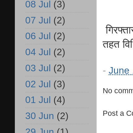
08 Jul
(3)
07 Jul
(2)
गिरफ्ता
06 Jul
(2)
तहत विध
04 Jul
(2)
03 Jul
(2)
-
June 
02 Jul
(3)
No comm
01 Jul
(4)
Post a 
30 Jun
(2)
29 Jun
(1)