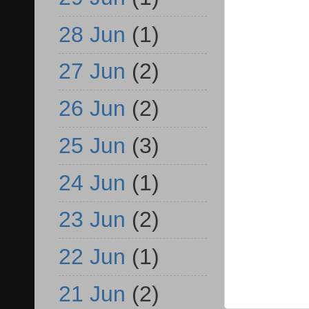
28 Jun
(1)
27 Jun
(2)
26 Jun
(2)
25 Jun
(3)
24 Jun
(1)
23 Jun
(2)
22 Jun
(1)
21 Jun
(2)