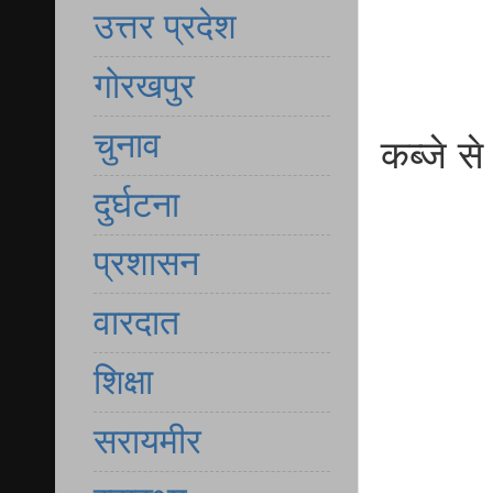
उत्तर प्रदेश
गोरखपुर
चुनाव
कब्जे स
दुर्घटना
प्रशासन
वारदात
शिक्षा
सरायमीर