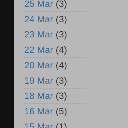
25 Mar
(3)
24 Mar
(3)
23 Mar
(3)
22 Mar
(4)
20 Mar
(4)
19 Mar
(3)
18 Mar
(3)
16 Mar
(5)
15 Mar
(1)