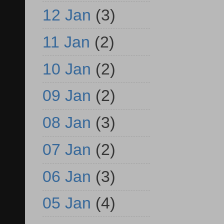
12 Jan
(3)
11 Jan
(2)
10 Jan
(2)
09 Jan
(2)
08 Jan
(3)
07 Jan
(2)
06 Jan
(3)
05 Jan
(4)