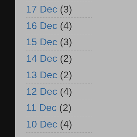
17 Dec
(3)
16 Dec
(4)
15 Dec
(3)
14 Dec
(2)
13 Dec
(2)
12 Dec
(4)
11 Dec
(2)
10 Dec
(4)