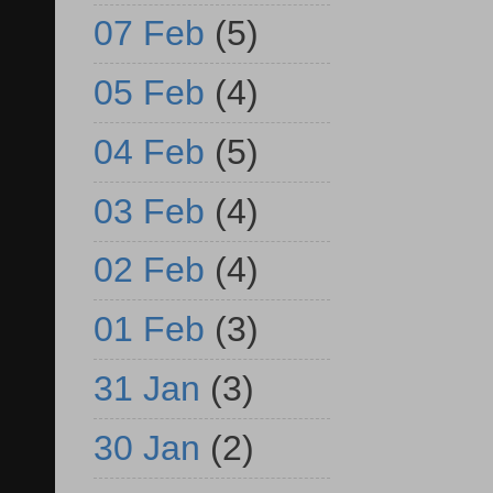
07 Feb
(5)
05 Feb
(4)
04 Feb
(5)
03 Feb
(4)
02 Feb
(4)
01 Feb
(3)
31 Jan
(3)
30 Jan
(2)