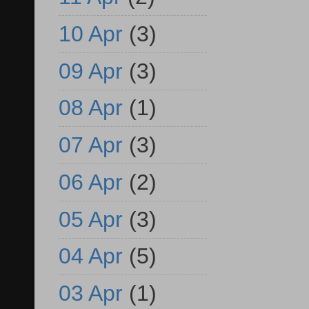
10 Apr
(3)
09 Apr
(3)
08 Apr
(1)
07 Apr
(3)
06 Apr
(2)
05 Apr
(3)
04 Apr
(5)
03 Apr
(1)