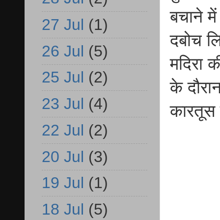
बचाने मे
27 Jul
(1)
दबोच लिय
26 Jul
(5)
मदिरा क
25 Jul
(2)
के दौरा
23 Jul
(4)
कारतूस
22 Jul
(2)
20 Jul
(3)
19 Jul
(1)
18 Jul
(5)