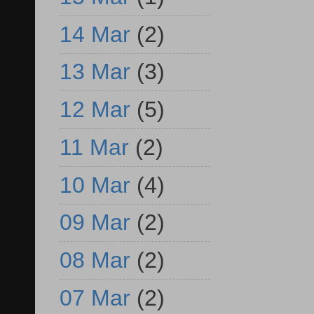
14 Mar
(2)
13 Mar
(3)
12 Mar
(5)
11 Mar
(2)
10 Mar
(4)
09 Mar
(2)
08 Mar
(2)
07 Mar
(2)