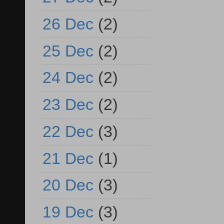
26 Dec
(2)
25 Dec
(2)
24 Dec
(2)
23 Dec
(2)
22 Dec
(3)
21 Dec
(1)
20 Dec
(3)
19 Dec
(3)