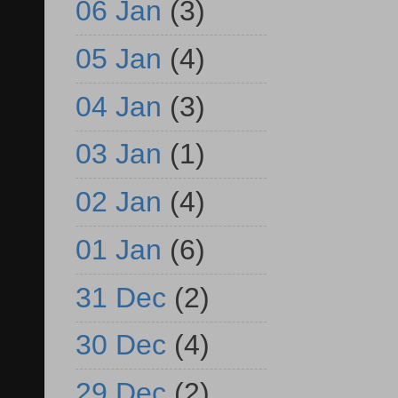
06 Jan
(3)
05 Jan
(4)
04 Jan
(3)
03 Jan
(1)
02 Jan
(4)
01 Jan
(6)
31 Dec
(2)
30 Dec
(4)
29 Dec
(2)