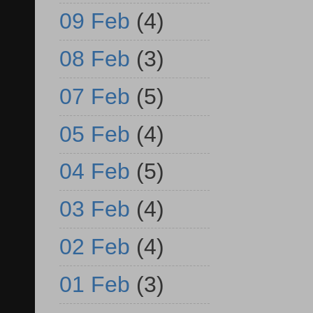
09 Feb
(4)
08 Feb
(3)
07 Feb
(5)
05 Feb
(4)
04 Feb
(5)
03 Feb
(4)
02 Feb
(4)
01 Feb
(3)