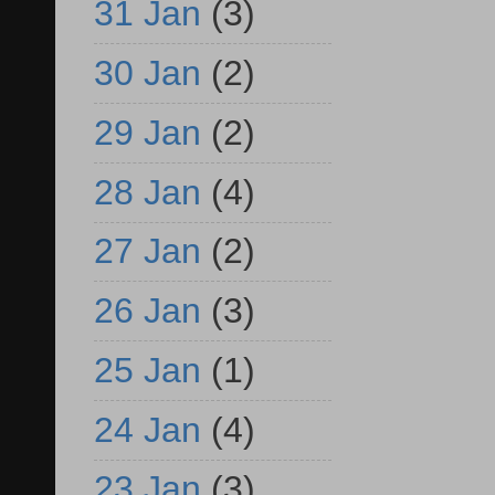
31 Jan
(3)
30 Jan
(2)
29 Jan
(2)
28 Jan
(4)
27 Jan
(2)
26 Jan
(3)
25 Jan
(1)
24 Jan
(4)
23 Jan
(3)