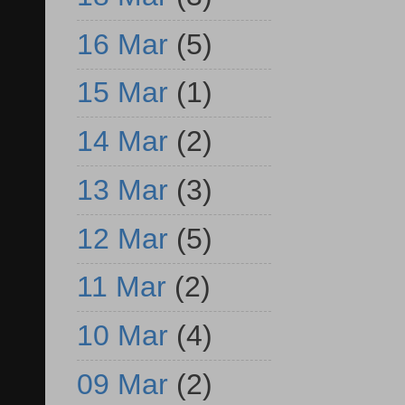
16 Mar
(5)
15 Mar
(1)
14 Mar
(2)
13 Mar
(3)
12 Mar
(5)
11 Mar
(2)
10 Mar
(4)
09 Mar
(2)