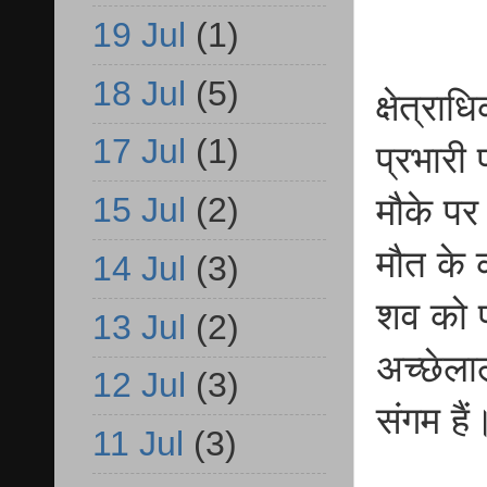
19 Jul
(1)
18 Jul
(5)
क्षेत्रा
17 Jul
(1)
प्रभारी 
15 Jul
(2)
मौके पर
मौत के 
14 Jul
(3)
शव को प
13 Jul
(2)
अच्छेला
12 Jul
(3)
संगम हैं
11 Jul
(3)