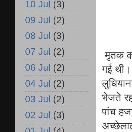
10 Jul
(3)
09 Jul
(2)
08 Jul
(3)
07 Jul
(2)
मृतक की
06 Jul
(2)
गई थी। 
लुधियान
04 Jul
(2)
भेजते रह
03 Jul
(2)
पांच हजा
02 Jul
(3)
अच्छेला
01 Jul
(4)