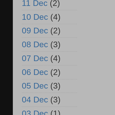
11 Dec
(2)
10 Dec
(4)
09 Dec
(2)
08 Dec
(3)
07 Dec
(4)
06 Dec
(2)
05 Dec
(3)
04 Dec
(3)
03 Dec
(1)