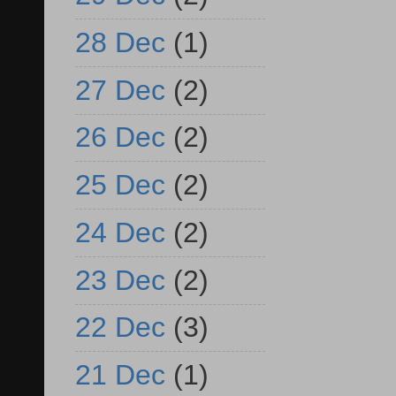
28 Dec
(1)
27 Dec
(2)
26 Dec
(2)
25 Dec
(2)
24 Dec
(2)
23 Dec
(2)
22 Dec
(3)
21 Dec
(1)