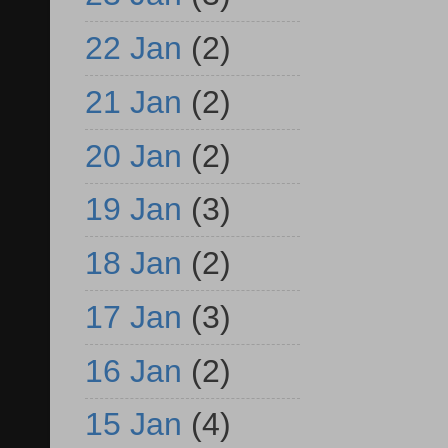
22 Jan
(2)
21 Jan
(2)
20 Jan
(2)
19 Jan
(3)
18 Jan
(2)
17 Jan
(3)
16 Jan
(2)
15 Jan
(4)