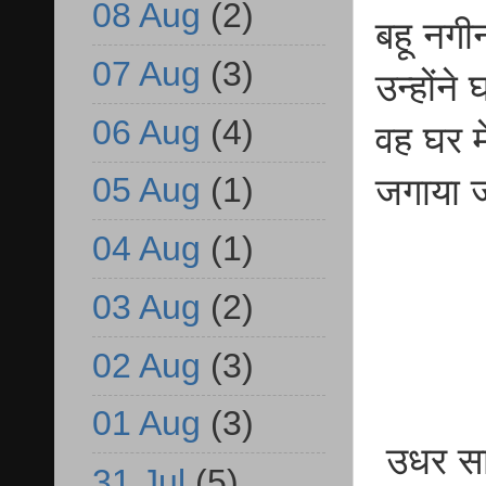
08 Aug
(2)
बहू नगी
07 Aug
(3)
उन्होंने
06 Aug
(4)
वह घर म
05 Aug
(1)
जगाया ज
04 Aug
(1)
03 Aug
(2)
02 Aug
(3)
01 Aug
(3)
उधर सा
31 Jul
(5)