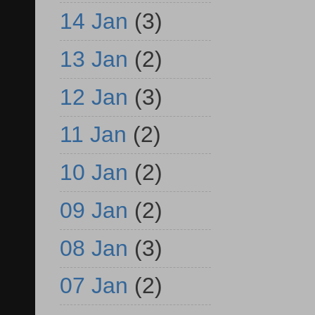
14 Jan
(3)
13 Jan
(2)
12 Jan
(3)
11 Jan
(2)
10 Jan
(2)
09 Jan
(2)
08 Jan
(3)
07 Jan
(2)