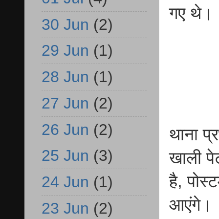
गए थे।
30 Jun
(2)
29 Jun
(1)
28 Jun
(1)
27 Jun
(2)
26 Jun
(2)
थाना प्र
25 Jun
(3)
खाली पे
है, पोस्
24 Jun
(1)
आएंगे।
23 Jun
(2)