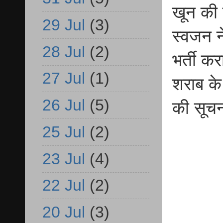
खून की 
29 Jul
(3)
स्वजन न
28 Jul
(2)
भर्ती क
27 Jul
(1)
शराब के
26 Jul
(5)
की सूचन
25 Jul
(2)
23 Jul
(4)
22 Jul
(2)
20 Jul
(3)