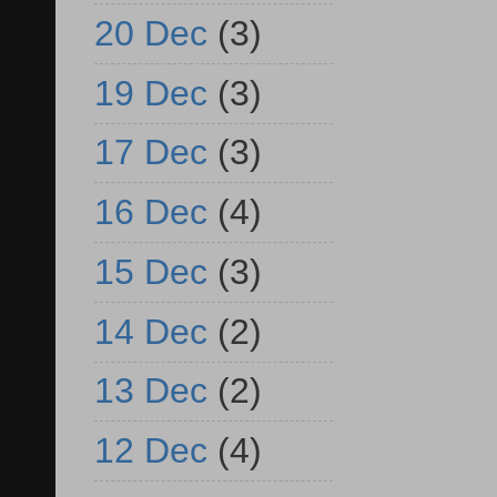
20 Dec
(3)
19 Dec
(3)
17 Dec
(3)
16 Dec
(4)
15 Dec
(3)
14 Dec
(2)
13 Dec
(2)
12 Dec
(4)