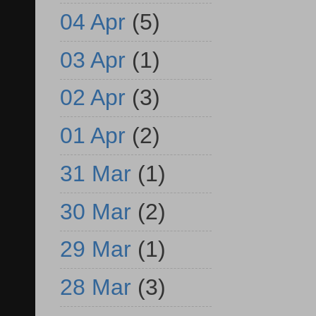
04 Apr
(5)
03 Apr
(1)
02 Apr
(3)
01 Apr
(2)
31 Mar
(1)
30 Mar
(2)
29 Mar
(1)
28 Mar
(3)