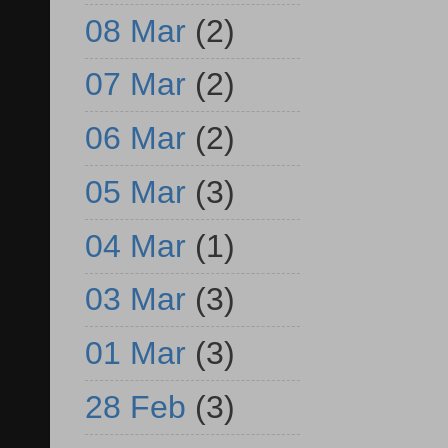
08 Mar
(2)
07 Mar
(2)
06 Mar
(2)
05 Mar
(3)
04 Mar
(1)
03 Mar
(3)
01 Mar
(3)
28 Feb
(3)