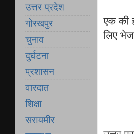
उत्तर प्रदेश
एक की ह
गोरखपुर
लिए भेज
चुनाव
दुर्घटना
प्रशासन
वारदात
शिक्षा
सरायमीर