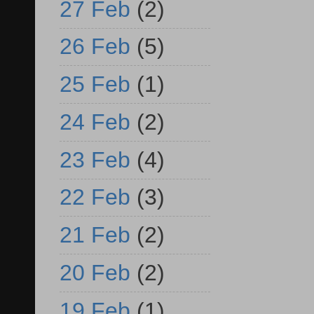
27 Feb
(2)
26 Feb
(5)
25 Feb
(1)
24 Feb
(2)
23 Feb
(4)
22 Feb
(3)
21 Feb
(2)
20 Feb
(2)
19 Feb
(1)