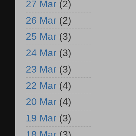
27 Mar
(2)
26 Mar
(2)
25 Mar
(3)
24 Mar
(3)
23 Mar
(3)
22 Mar
(4)
20 Mar
(4)
19 Mar
(3)
18 Mar
(3)