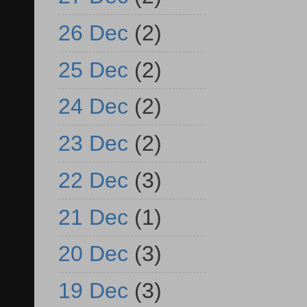
26 Dec
(2)
25 Dec
(2)
24 Dec
(2)
23 Dec
(2)
22 Dec
(3)
21 Dec
(1)
20 Dec
(3)
19 Dec
(3)