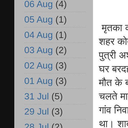
06 Aug
(4)
05 Aug
(1)
मृतका क
04 Aug
(1)
शहर कोत
03 Aug
(2)
पुत्री 
02 Aug
(3)
घर बरदह 
01 Aug
(3)
मौत के 
चलते मा
31 Jul
(5)
गांव निव
29 Jul
(3)
था। शाद
28 Jul
(2)