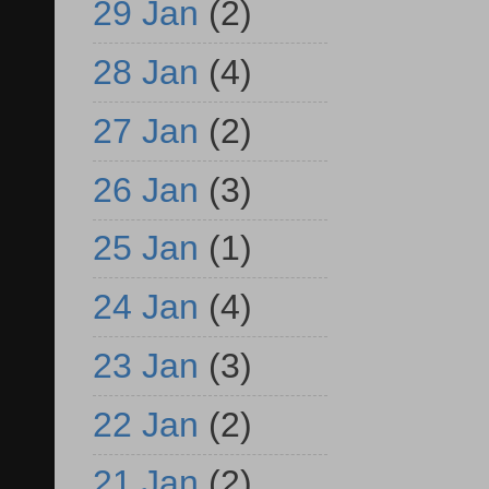
29 Jan
(2)
28 Jan
(4)
27 Jan
(2)
26 Jan
(3)
25 Jan
(1)
24 Jan
(4)
23 Jan
(3)
22 Jan
(2)
21 Jan
(2)