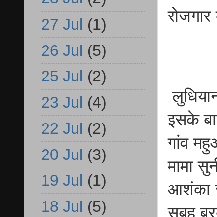
रोजगार 
27 Jul
(1)
26 Jul
(5)
25 Jul
(2)
लुधियान
23 Jul
(4)
इसके बा
22 Jul
(2)
गांव मह
20 Jul
(3)
मामा सु
19 Jul
(1)
आशंका ज
18 Jul
(5)
सुबह बर