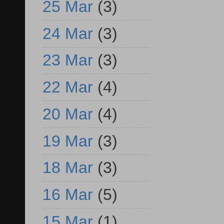
25 Mar
(3)
24 Mar
(3)
23 Mar
(3)
22 Mar
(4)
20 Mar
(4)
19 Mar
(3)
18 Mar
(3)
16 Mar
(5)
15 Mar
(1)