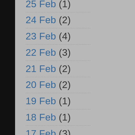
25 Feb
(1)
24 Feb
(2)
23 Feb
(4)
22 Feb
(3)
21 Feb
(2)
20 Feb
(2)
19 Feb
(1)
18 Feb
(1)
17 Feb
(3)