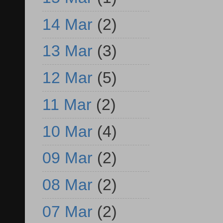
14 Mar
(2)
13 Mar
(3)
12 Mar
(5)
11 Mar
(2)
10 Mar
(4)
09 Mar
(2)
08 Mar
(2)
07 Mar
(2)