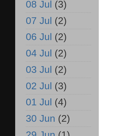
08 Jul
(3)
07 Jul
(2)
06 Jul
(2)
04 Jul
(2)
03 Jul
(2)
02 Jul
(3)
01 Jul
(4)
30 Jun
(2)
29 Jun
(1)