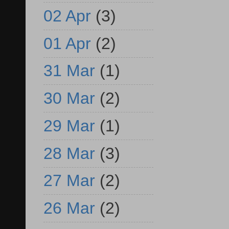
02 Apr
(3)
01 Apr
(2)
31 Mar
(1)
30 Mar
(2)
29 Mar
(1)
28 Mar
(3)
27 Mar
(2)
26 Mar
(2)