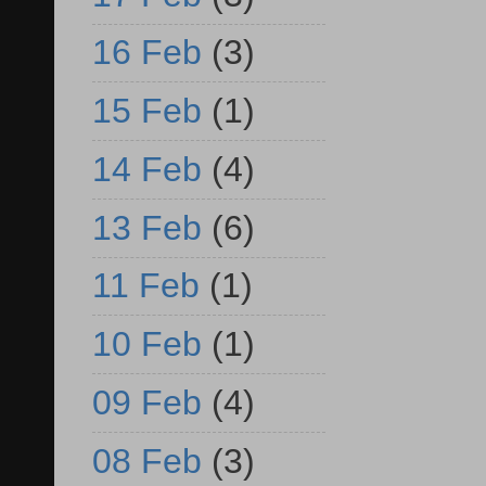
16 Feb
(3)
15 Feb
(1)
14 Feb
(4)
13 Feb
(6)
11 Feb
(1)
10 Feb
(1)
09 Feb
(4)
08 Feb
(3)