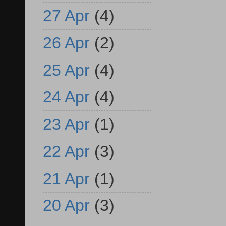
27 Apr
(4)
26 Apr
(2)
25 Apr
(4)
24 Apr
(4)
23 Apr
(1)
22 Apr
(3)
21 Apr
(1)
20 Apr
(3)