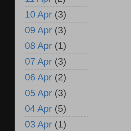
10 Apr
(3)
09 Apr
(3)
08 Apr
(1)
07 Apr
(3)
06 Apr
(2)
05 Apr
(3)
04 Apr
(5)
03 Apr
(1)