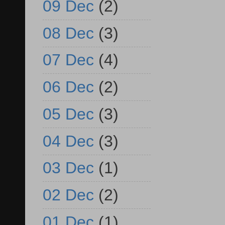
09 Dec
(2)
08 Dec
(3)
07 Dec
(4)
06 Dec
(2)
05 Dec
(3)
04 Dec
(3)
03 Dec
(1)
02 Dec
(2)
01 Dec
(1)