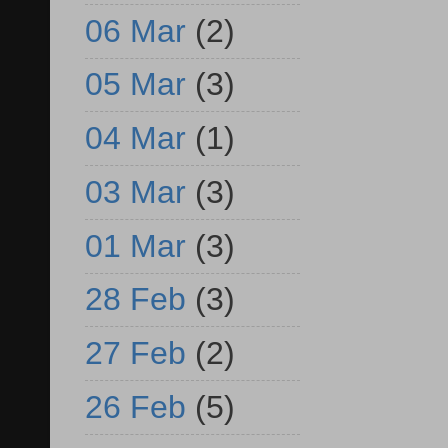
06 Mar
(2)
05 Mar
(3)
04 Mar
(1)
03 Mar
(3)
01 Mar
(3)
28 Feb
(3)
27 Feb
(2)
26 Feb
(5)