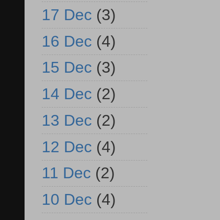
17 Dec
(3)
16 Dec
(4)
15 Dec
(3)
14 Dec
(2)
13 Dec
(2)
12 Dec
(4)
11 Dec
(2)
10 Dec
(4)