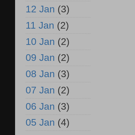
12 Jan
(3)
11 Jan
(2)
10 Jan
(2)
09 Jan
(2)
08 Jan
(3)
07 Jan
(2)
06 Jan
(3)
05 Jan
(4)