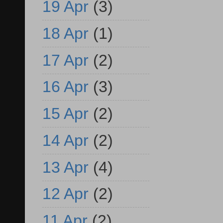
19 Apr
(3)
18 Apr
(1)
17 Apr
(2)
16 Apr
(3)
15 Apr
(2)
14 Apr
(2)
13 Apr
(4)
12 Apr
(2)
11 Apr
(2)