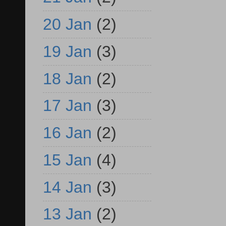
20 Jan
(2)
19 Jan
(3)
18 Jan
(2)
17 Jan
(3)
16 Jan
(2)
15 Jan
(4)
14 Jan
(3)
13 Jan
(2)