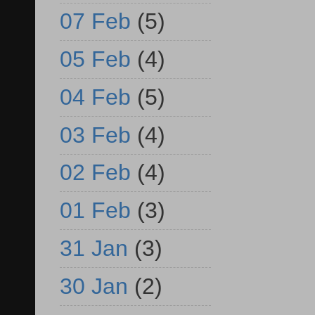
07 Feb
(5)
05 Feb
(4)
04 Feb
(5)
03 Feb
(4)
02 Feb
(4)
01 Feb
(3)
31 Jan
(3)
30 Jan
(2)