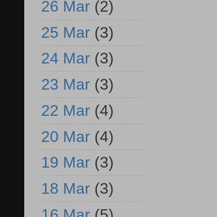
26 Mar
(2)
25 Mar
(3)
24 Mar
(3)
23 Mar
(3)
22 Mar
(4)
20 Mar
(4)
19 Mar
(3)
18 Mar
(3)
16 Mar
(5)