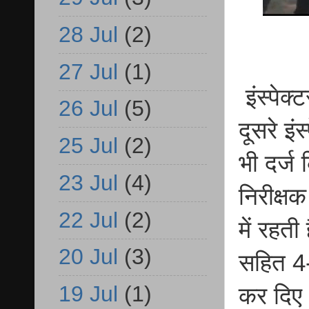
28 Jul
(2)
27 Jul
(1)
इंस्पेक
26 Jul
(5)
दूसरे इं
25 Jul
(2)
भी दर्ज
23 Jul
(4)
निरीक्ष
22 Jul
(2)
में रहत
20 Jul
(3)
सहित 4-
19 Jul
(1)
कर दिए।