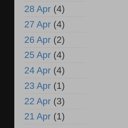
28 Apr
(4)
27 Apr
(4)
26 Apr
(2)
25 Apr
(4)
24 Apr
(4)
23 Apr
(1)
22 Apr
(3)
21 Apr
(1)