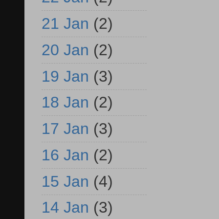
21 Jan
(2)
20 Jan
(2)
19 Jan
(3)
18 Jan
(2)
17 Jan
(3)
16 Jan
(2)
15 Jan
(4)
14 Jan
(3)