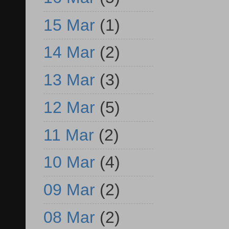
15 Mar
(1)
14 Mar
(2)
13 Mar
(3)
12 Mar
(5)
11 Mar
(2)
10 Mar
(4)
09 Mar
(2)
08 Mar
(2)