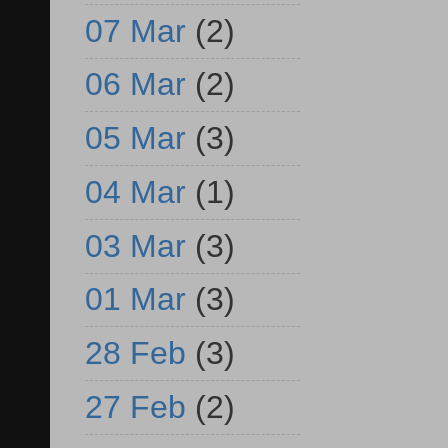
07 Mar
(2)
06 Mar
(2)
05 Mar
(3)
04 Mar
(1)
03 Mar
(3)
01 Mar
(3)
28 Feb
(3)
27 Feb
(2)