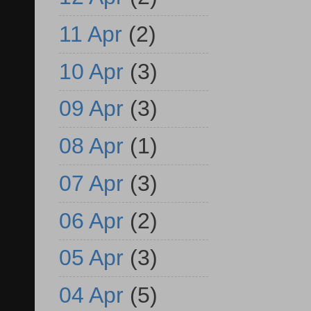
11 Apr
(2)
10 Apr
(3)
09 Apr
(3)
08 Apr
(1)
07 Apr
(3)
06 Apr
(2)
05 Apr
(3)
04 Apr
(5)