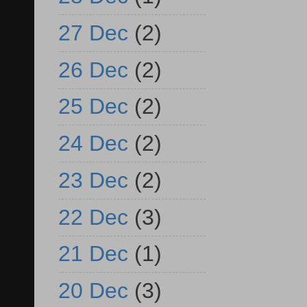
27 Dec
(2)
26 Dec
(2)
25 Dec
(2)
24 Dec
(2)
23 Dec
(2)
22 Dec
(3)
21 Dec
(1)
20 Dec
(3)