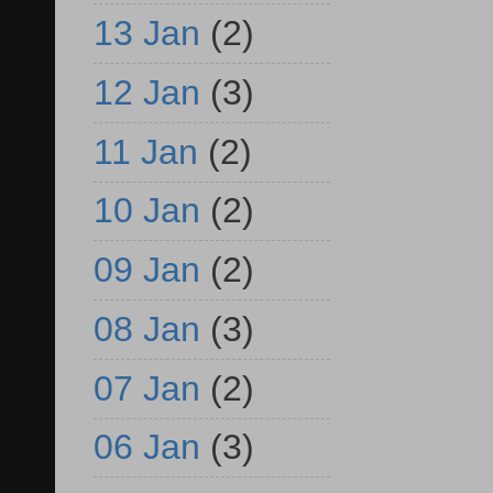
13 Jan
(2)
12 Jan
(3)
11 Jan
(2)
10 Jan
(2)
09 Jan
(2)
08 Jan
(3)
07 Jan
(2)
06 Jan
(3)