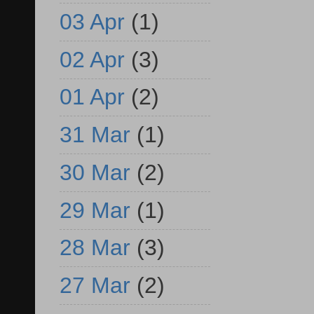
03 Apr
(1)
02 Apr
(3)
01 Apr
(2)
31 Mar
(1)
30 Mar
(2)
29 Mar
(1)
28 Mar
(3)
27 Mar
(2)