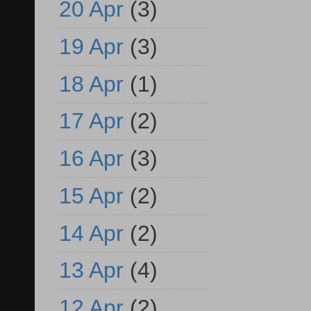
20 Apr
(3)
19 Apr
(3)
18 Apr
(1)
17 Apr
(2)
16 Apr
(3)
15 Apr
(2)
14 Apr
(2)
13 Apr
(4)
12 Apr
(2)