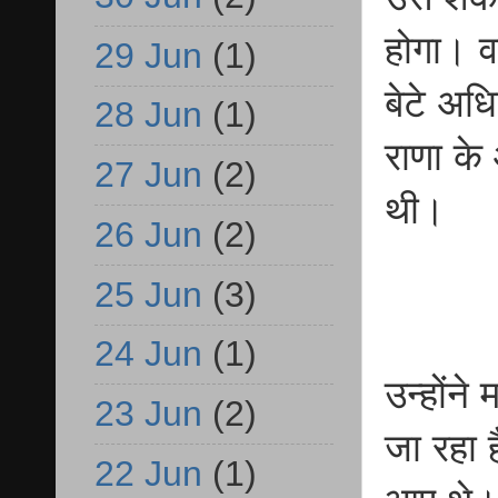
होगा। व
29 Jun
(1)
बेटे अध
28 Jun
(1)
राणा के
27 Jun
(2)
थी।
26 Jun
(2)
25 Jun
(3)
24 Jun
(1)
उन्होंने
23 Jun
(2)
जा रहा ह
22 Jun
(1)