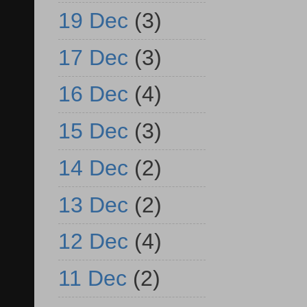
19 Dec
(3)
17 Dec
(3)
16 Dec
(4)
15 Dec
(3)
14 Dec
(2)
13 Dec
(2)
12 Dec
(4)
11 Dec
(2)