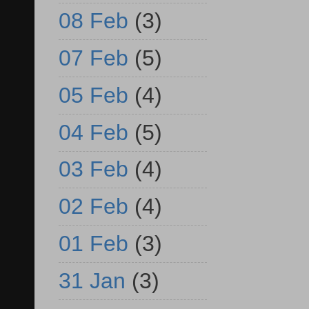
08 Feb
(3)
07 Feb
(5)
05 Feb
(4)
04 Feb
(5)
03 Feb
(4)
02 Feb
(4)
01 Feb
(3)
31 Jan
(3)