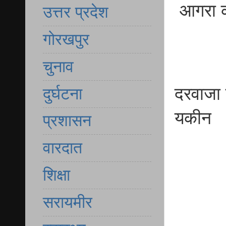
आगरा कमर
उत्तर प्रदेश
गोरखपुर
चुनाव
दरवाजा 
दुर्घटना
यकीन
प्रशासन
वारदात
शिक्षा
सरायमीर