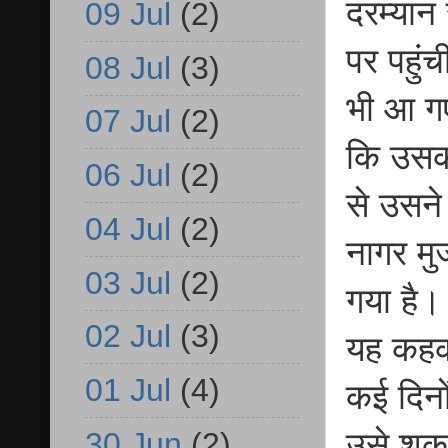
दरम्यान
09 Jul
(2)
पर पहुं
08 Jul
(3)
भी आ गए
07 Jul
(2)
कि उसका
06 Jul
(2)
से उसने
04 Jul
(2)
नागर मु
03 Jul
(2)
गया है।
02 Jul
(3)
यह कहकर
01 Jul
(4)
कई दिनो
30 Jun
(2)
उसे शक 