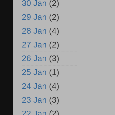
30 Jan
(2)
29 Jan
(2)
28 Jan
(4)
27 Jan
(2)
26 Jan
(3)
25 Jan
(1)
24 Jan
(4)
23 Jan
(3)
22 Jan
(2)