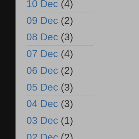
10 Dec
(4)
09 Dec
(2)
08 Dec
(3)
07 Dec
(4)
06 Dec
(2)
05 Dec
(3)
04 Dec
(3)
03 Dec
(1)
02 Dec
(2)