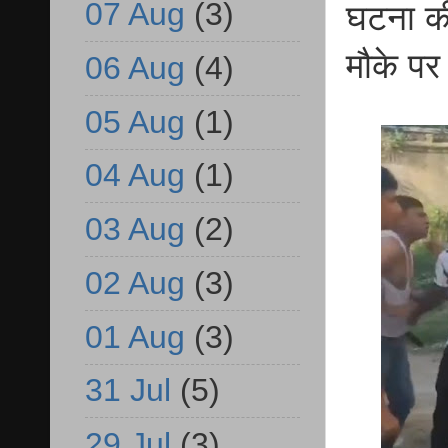
07 Aug
(3)
घटना की
मौके पर 
06 Aug
(4)
05 Aug
(1)
04 Aug
(1)
03 Aug
(2)
02 Aug
(3)
01 Aug
(3)
31 Jul
(5)
29 Jul
(3)