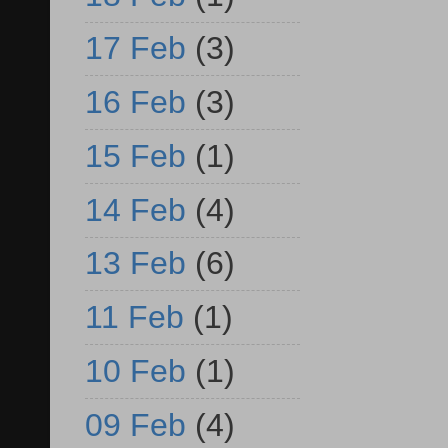
17 Feb
(3)
16 Feb
(3)
15 Feb
(1)
14 Feb
(4)
13 Feb
(6)
11 Feb
(1)
10 Feb
(1)
09 Feb
(4)