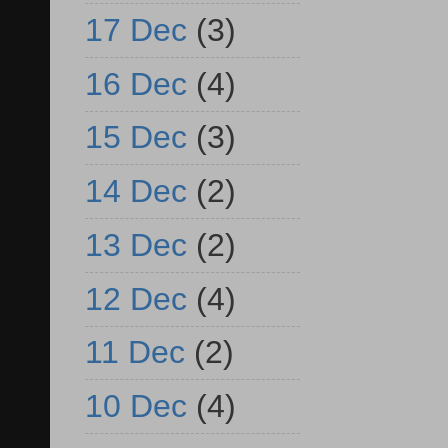
17 Dec
(3)
16 Dec
(4)
15 Dec
(3)
14 Dec
(2)
13 Dec
(2)
12 Dec
(4)
11 Dec
(2)
10 Dec
(4)