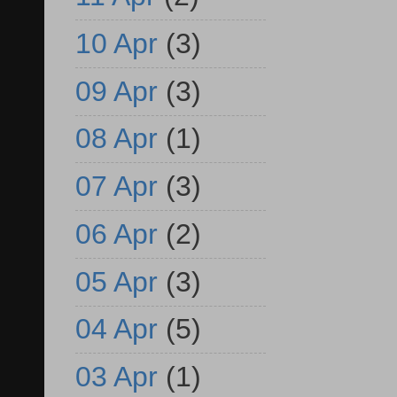
10 Apr
(3)
09 Apr
(3)
08 Apr
(1)
07 Apr
(3)
06 Apr
(2)
05 Apr
(3)
04 Apr
(5)
03 Apr
(1)