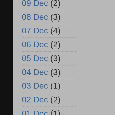
09 Dec
(2)
08 Dec
(3)
07 Dec
(4)
06 Dec
(2)
05 Dec
(3)
04 Dec
(3)
03 Dec
(1)
02 Dec
(2)
01 Dec
(1)