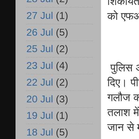
शिकायत 
27 Jul
(1)
को एफआ
26 Jul
(5)
25 Jul
(2)
23 Jul
(4)
पुलिस अ
दिए। पी
22 Jul
(2)
गलौज क
20 Jul
(3)
तलाश में
19 Jul
(1)
जान से 
18 Jul
(5)