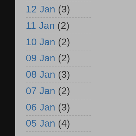
12 Jan
(3)
11 Jan
(2)
10 Jan
(2)
09 Jan
(2)
08 Jan
(3)
07 Jan
(2)
06 Jan
(3)
05 Jan
(4)