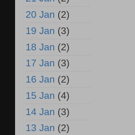
20 Jan
(2)
19 Jan
(3)
18 Jan
(2)
17 Jan
(3)
16 Jan
(2)
15 Jan
(4)
14 Jan
(3)
13 Jan
(2)