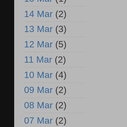
14 Mar
(2)
13 Mar
(3)
12 Mar
(5)
11 Mar
(2)
10 Mar
(4)
09 Mar
(2)
08 Mar
(2)
07 Mar
(2)