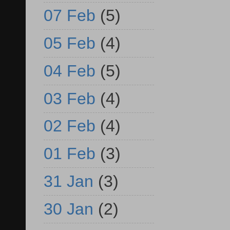
07 Feb
(5)
05 Feb
(4)
04 Feb
(5)
03 Feb
(4)
02 Feb
(4)
01 Feb
(3)
31 Jan
(3)
30 Jan
(2)