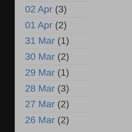
02 Apr
(3)
01 Apr
(2)
31 Mar
(1)
30 Mar
(2)
29 Mar
(1)
28 Mar
(3)
27 Mar
(2)
26 Mar
(2)