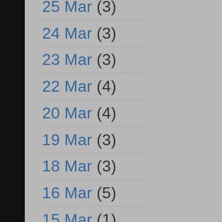
25 Mar
(3)
24 Mar
(3)
23 Mar
(3)
22 Mar
(4)
20 Mar
(4)
19 Mar
(3)
18 Mar
(3)
16 Mar
(5)
15 Mar
(1)