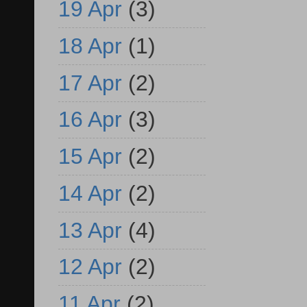
19 Apr
(3)
18 Apr
(1)
17 Apr
(2)
16 Apr
(3)
15 Apr
(2)
14 Apr
(2)
13 Apr
(4)
12 Apr
(2)
11 Apr
(2)