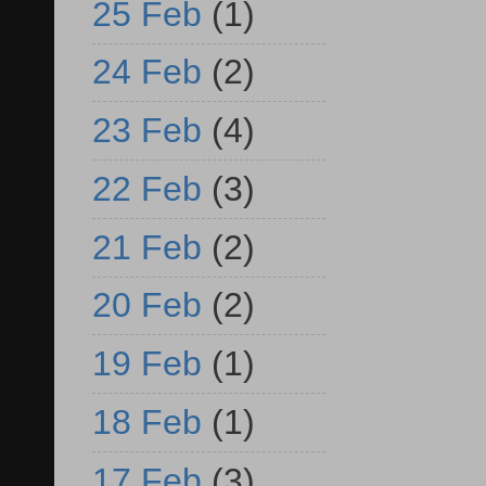
25 Feb
(1)
24 Feb
(2)
23 Feb
(4)
22 Feb
(3)
21 Feb
(2)
20 Feb
(2)
19 Feb
(1)
18 Feb
(1)
17 Feb
(3)