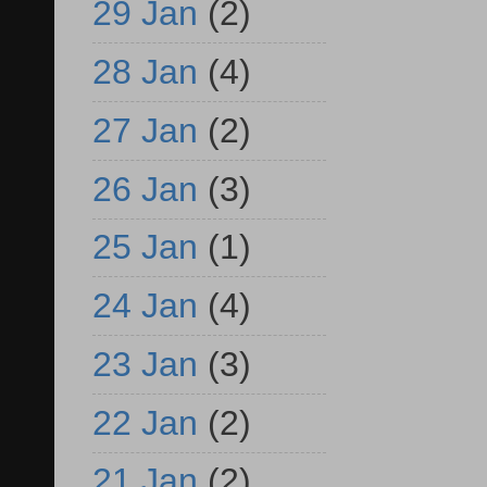
29 Jan
(2)
28 Jan
(4)
27 Jan
(2)
26 Jan
(3)
25 Jan
(1)
24 Jan
(4)
23 Jan
(3)
22 Jan
(2)
21 Jan
(2)