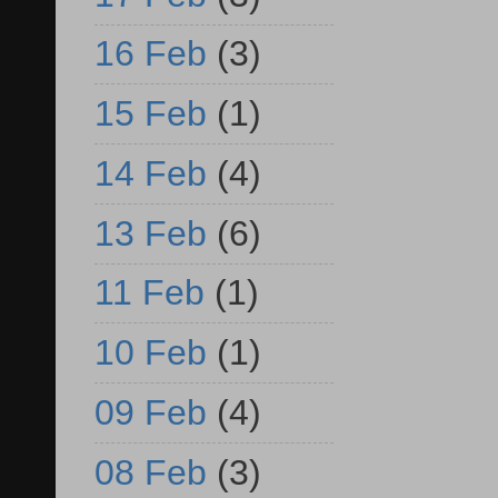
16 Feb
(3)
15 Feb
(1)
14 Feb
(4)
13 Feb
(6)
11 Feb
(1)
10 Feb
(1)
09 Feb
(4)
08 Feb
(3)