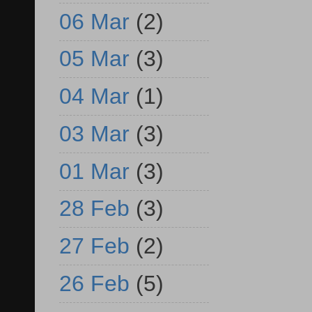
06 Mar
(2)
05 Mar
(3)
04 Mar
(1)
03 Mar
(3)
01 Mar
(3)
28 Feb
(3)
27 Feb
(2)
26 Feb
(5)