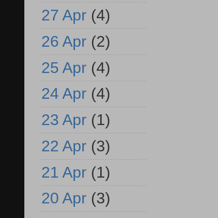
27 Apr
(4)
26 Apr
(2)
25 Apr
(4)
24 Apr
(4)
23 Apr
(1)
22 Apr
(3)
21 Apr
(1)
20 Apr
(3)