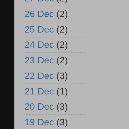
26 Dec
(2)
25 Dec
(2)
24 Dec
(2)
23 Dec
(2)
22 Dec
(3)
21 Dec
(1)
20 Dec
(3)
19 Dec
(3)