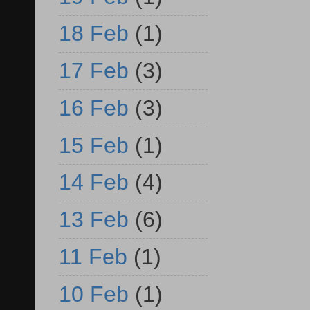
18 Feb
(1)
17 Feb
(3)
16 Feb
(3)
15 Feb
(1)
14 Feb
(4)
13 Feb
(6)
11 Feb
(1)
10 Feb
(1)