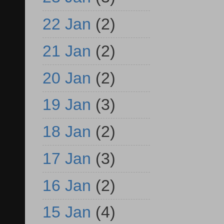
22 Jan
(2)
21 Jan
(2)
20 Jan
(2)
19 Jan
(3)
18 Jan
(2)
17 Jan
(3)
16 Jan
(2)
15 Jan
(4)