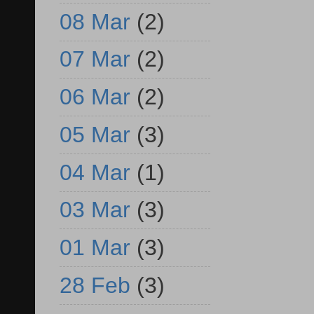
08 Mar
(2)
07 Mar
(2)
06 Mar
(2)
05 Mar
(3)
04 Mar
(1)
03 Mar
(3)
01 Mar
(3)
28 Feb
(3)