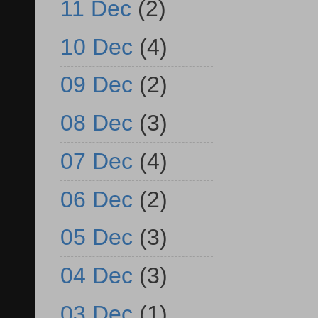
11 Dec
(2)
10 Dec
(4)
09 Dec
(2)
08 Dec
(3)
07 Dec
(4)
06 Dec
(2)
05 Dec
(3)
04 Dec
(3)
03 Dec
(1)