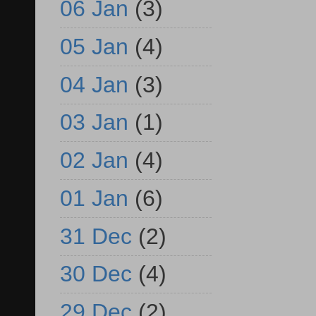
06 Jan
(3)
05 Jan
(4)
04 Jan
(3)
03 Jan
(1)
02 Jan
(4)
01 Jan
(6)
31 Dec
(2)
30 Dec
(4)
29 Dec
(2)