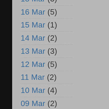
16 Mar
(5)
15 Mar
(1)
14 Mar
(2)
13 Mar
(3)
12 Mar
(5)
11 Mar
(2)
10 Mar
(4)
09 Mar
(2)