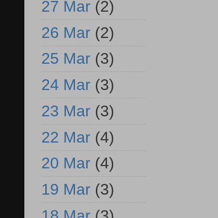
27 Mar
(2)
26 Mar
(2)
25 Mar
(3)
24 Mar
(3)
23 Mar
(3)
22 Mar
(4)
20 Mar
(4)
19 Mar
(3)
18 Mar
(3)