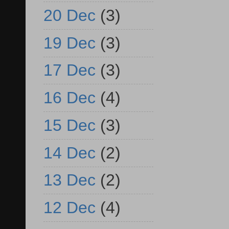
20 Dec
(3)
19 Dec
(3)
17 Dec
(3)
16 Dec
(4)
15 Dec
(3)
14 Dec
(2)
13 Dec
(2)
12 Dec
(4)