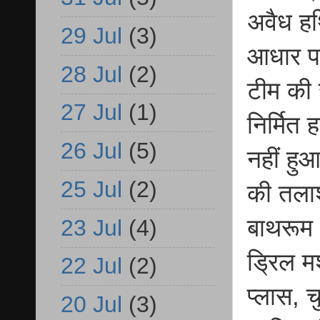
अवैध हथ
29 Jul
(3)
आधार पर
28 Jul
(2)
टीम की 
27 Jul
(1)
निर्मित
26 Jul
(5)
नहीं हु
25 Jul
(2)
की तलाश
बाथरूम 
23 Jul
(4)
ड्रिल म
22 Jul
(2)
प्लास, 
20 Jul
(3)