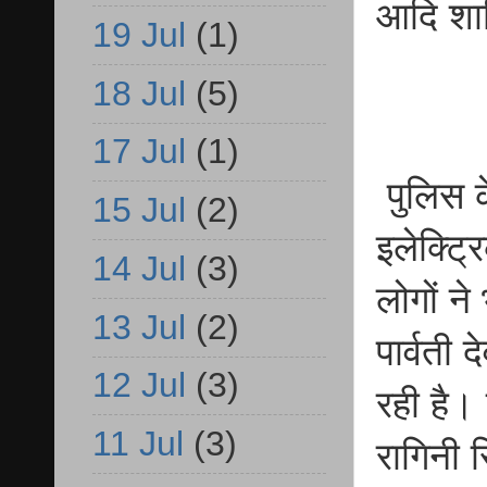
आदि शा
19 Jul
(1)
18 Jul
(5)
17 Jul
(1)
पुलिस के
15 Jul
(2)
इलेक्ट्
14 Jul
(3)
लोगों ने
13 Jul
(2)
पार्वती 
12 Jul
(3)
रही है।
11 Jul
(3)
रागिनी स