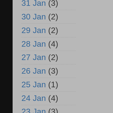
31 Jan
(3)
30 Jan
(2)
29 Jan
(2)
28 Jan
(4)
27 Jan
(2)
26 Jan
(3)
25 Jan
(1)
24 Jan
(4)
23 Jan
(3)