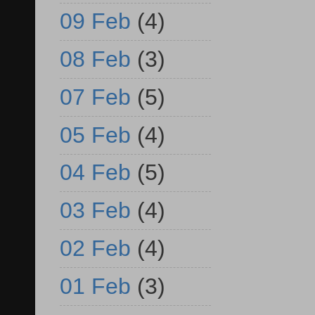
09 Feb
(4)
08 Feb
(3)
07 Feb
(5)
05 Feb
(4)
04 Feb
(5)
03 Feb
(4)
02 Feb
(4)
01 Feb
(3)