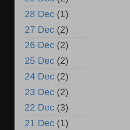
28 Dec
(1)
27 Dec
(2)
26 Dec
(2)
25 Dec
(2)
24 Dec
(2)
23 Dec
(2)
22 Dec
(3)
21 Dec
(1)