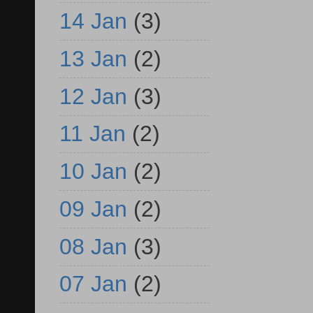
14 Jan
(3)
13 Jan
(2)
12 Jan
(3)
11 Jan
(2)
10 Jan
(2)
09 Jan
(2)
08 Jan
(3)
07 Jan
(2)