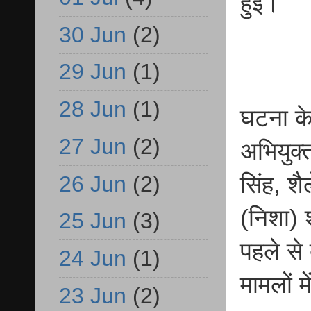
हुई।
30 Jun
(2)
29 Jun
(1)
28 Jun
(1)
घटना के
27 Jun
(2)
अभियुक्त 
26 Jun
(2)
सिंह, शै
(निशा) 
25 Jun
(3)
पहले से
24 Jun
(1)
मामलों म
23 Jun
(2)