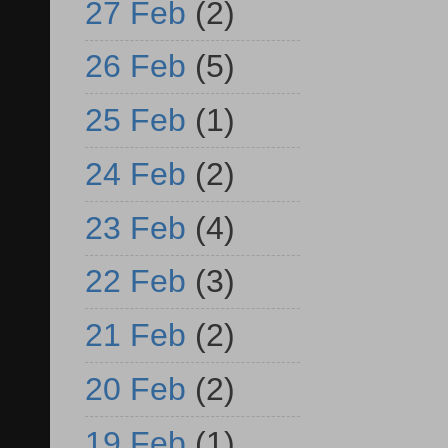
27 Feb
(2)
26 Feb
(5)
25 Feb
(1)
24 Feb
(2)
23 Feb
(4)
22 Feb
(3)
21 Feb
(2)
20 Feb
(2)
19 Feb
(1)