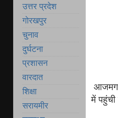
उत्तर प्रदेश
गोरखपुर
चुनाव
दुर्घटना
प्रशासन
वारदात
आजमगढ़
शिक्षा
में पहुं
सरायमीर