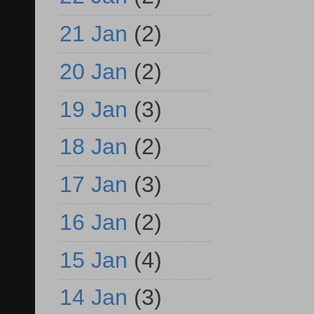
21 Jan
(2)
20 Jan
(2)
19 Jan
(3)
18 Jan
(2)
17 Jan
(3)
16 Jan
(2)
15 Jan
(4)
14 Jan
(3)