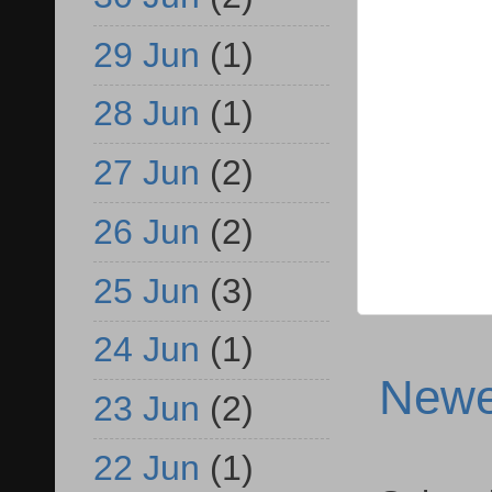
29 Jun
(1)
28 Jun
(1)
27 Jun
(2)
26 Jun
(2)
25 Jun
(3)
24 Jun
(1)
Newe
23 Jun
(2)
22 Jun
(1)