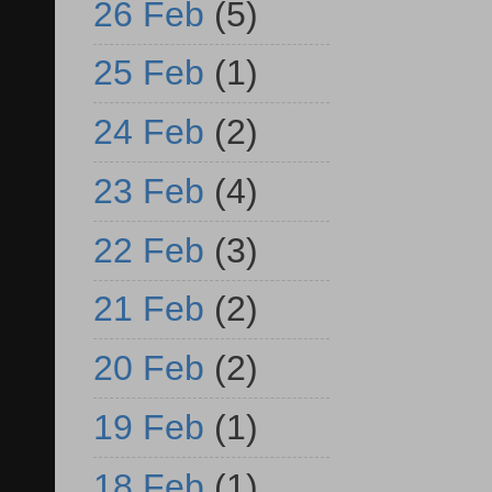
26 Feb
(5)
25 Feb
(1)
24 Feb
(2)
23 Feb
(4)
22 Feb
(3)
21 Feb
(2)
20 Feb
(2)
19 Feb
(1)
18 Feb
(1)