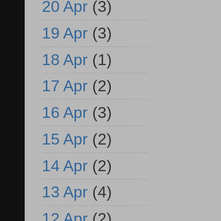
20 Apr
(3)
19 Apr
(3)
18 Apr
(1)
17 Apr
(2)
16 Apr
(3)
15 Apr
(2)
14 Apr
(2)
13 Apr
(4)
12 Apr
(2)