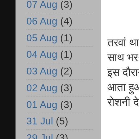
07 Aug
(3)
06 Aug
(4)
05 Aug
(1)
तरवां था
04 Aug
(1)
साथ भरथ
03 Aug
(2)
इस दौरा
आता हुआ
02 Aug
(3)
रोशनी द
01 Aug
(3)
31 Jul
(5)
29 Jul
(3)