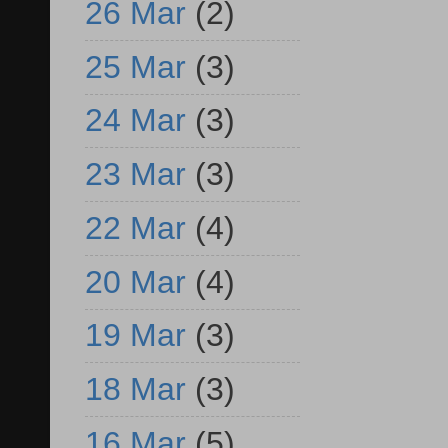
26 Mar
(2)
25 Mar
(3)
24 Mar
(3)
23 Mar
(3)
22 Mar
(4)
20 Mar
(4)
19 Mar
(3)
18 Mar
(3)
16 Mar
(5)