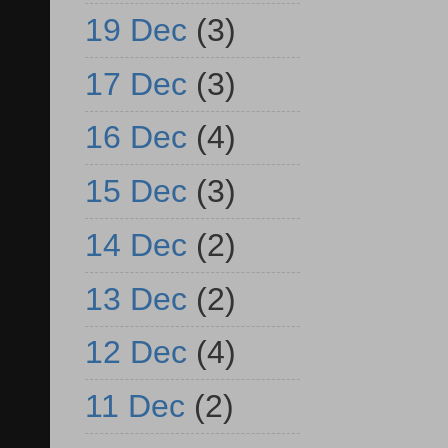
19 Dec
(3)
17 Dec
(3)
16 Dec
(4)
15 Dec
(3)
14 Dec
(2)
13 Dec
(2)
12 Dec
(4)
11 Dec
(2)