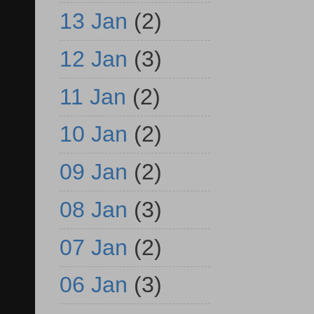
13 Jan
(2)
12 Jan
(3)
11 Jan
(2)
10 Jan
(2)
09 Jan
(2)
08 Jan
(3)
07 Jan
(2)
06 Jan
(3)