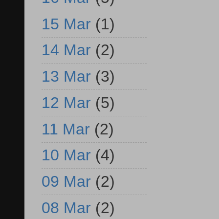
15 Mar
(1)
14 Mar
(2)
13 Mar
(3)
12 Mar
(5)
11 Mar
(2)
10 Mar
(4)
09 Mar
(2)
08 Mar
(2)