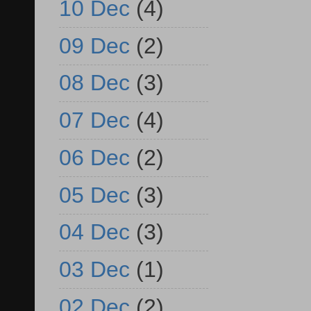
10 Dec
(4)
09 Dec
(2)
08 Dec
(3)
07 Dec
(4)
06 Dec
(2)
05 Dec
(3)
04 Dec
(3)
03 Dec
(1)
02 Dec
(2)