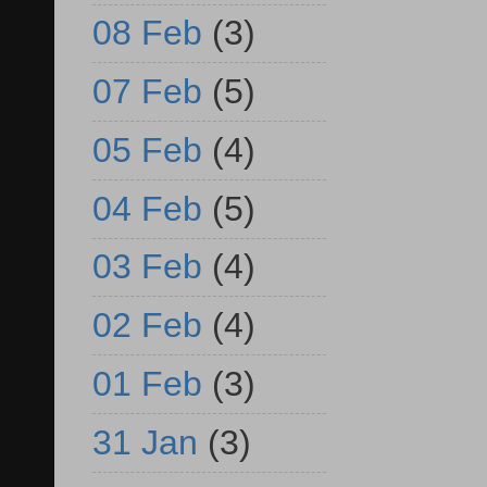
08 Feb
(3)
07 Feb
(5)
05 Feb
(4)
04 Feb
(5)
03 Feb
(4)
02 Feb
(4)
01 Feb
(3)
31 Jan
(3)