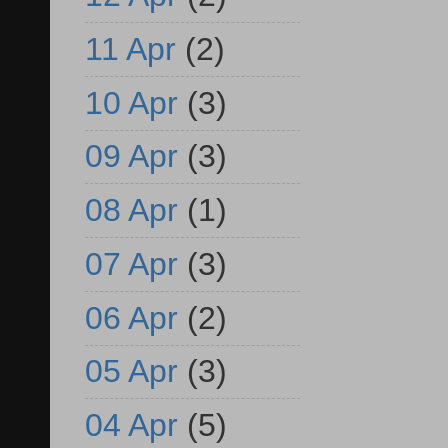
11 Apr
(2)
10 Apr
(3)
09 Apr
(3)
08 Apr
(1)
07 Apr
(3)
06 Apr
(2)
05 Apr
(3)
04 Apr
(5)