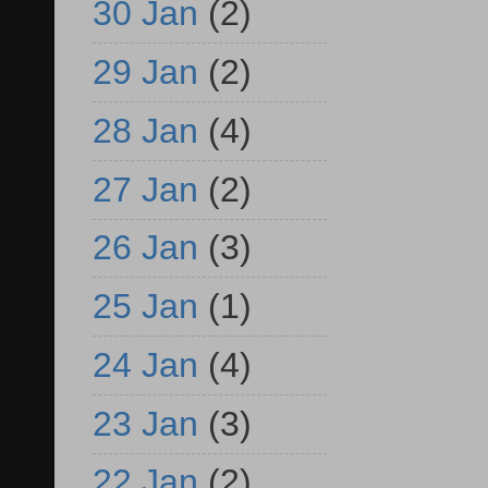
30 Jan
(2)
29 Jan
(2)
28 Jan
(4)
27 Jan
(2)
26 Jan
(3)
25 Jan
(1)
24 Jan
(4)
23 Jan
(3)
22 Jan
(2)