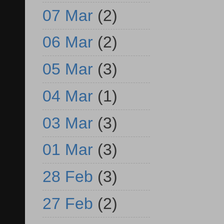
07 Mar
(2)
06 Mar
(2)
05 Mar
(3)
04 Mar
(1)
03 Mar
(3)
01 Mar
(3)
28 Feb
(3)
27 Feb
(2)