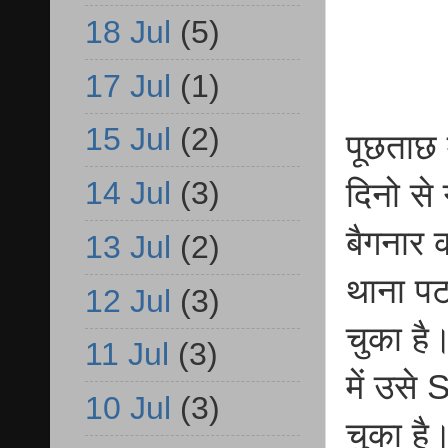
18 Jul
(5)
17 Jul
(1)
15 Jul
(2)
पूछताछ म
14 Jul
(3)
दिनो से 
बैगनार क
13 Jul
(2)
थाना पट
12 Jul
(3)
चुका है।
11 Jul
(3)
में उसे
10 Jul
(3)
चुका है