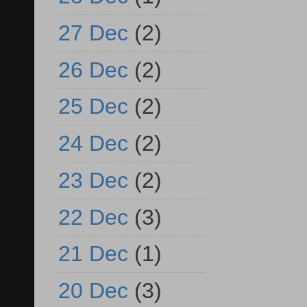
27 Dec
(2)
26 Dec
(2)
25 Dec
(2)
24 Dec
(2)
23 Dec
(2)
22 Dec
(3)
21 Dec
(1)
20 Dec
(3)