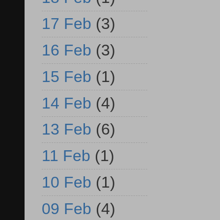
17 Feb
(3)
16 Feb
(3)
15 Feb
(1)
14 Feb
(4)
13 Feb
(6)
11 Feb
(1)
10 Feb
(1)
09 Feb
(4)