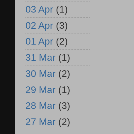
03 Apr
(1)
02 Apr
(3)
01 Apr
(2)
31 Mar
(1)
30 Mar
(2)
29 Mar
(1)
28 Mar
(3)
27 Mar
(2)