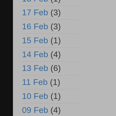
17 Feb
(3)
16 Feb
(3)
15 Feb
(1)
14 Feb
(4)
13 Feb
(6)
11 Feb
(1)
10 Feb
(1)
09 Feb
(4)