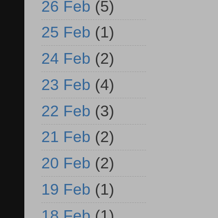
26 Feb
(5)
25 Feb
(1)
24 Feb
(2)
23 Feb
(4)
22 Feb
(3)
21 Feb
(2)
20 Feb
(2)
19 Feb
(1)
18 Feb
(1)