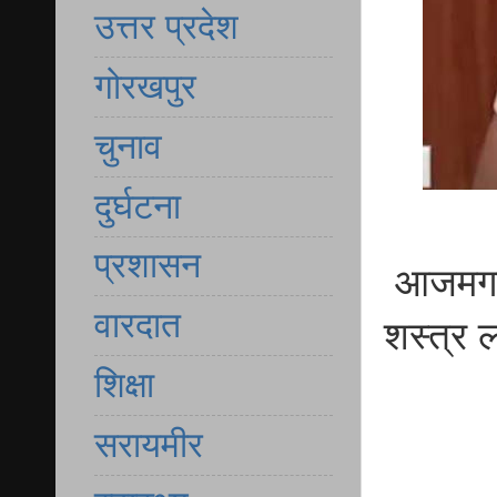
उत्तर प्रदेश
गोरखपुर
चुनाव
दुर्घटना
प्रशासन
आजमगढ़
वारदात
शस्त्र 
शिक्षा
सरायमीर