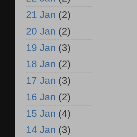
21 Jan
(2)
20 Jan
(2)
19 Jan
(3)
18 Jan
(2)
17 Jan
(3)
16 Jan
(2)
15 Jan
(4)
14 Jan
(3)