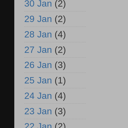
30 Jan
(2)
29 Jan
(2)
28 Jan
(4)
27 Jan
(2)
26 Jan
(3)
25 Jan
(1)
24 Jan
(4)
23 Jan
(3)
22 Jan
(2)