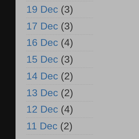
19 Dec
(3)
17 Dec
(3)
16 Dec
(4)
15 Dec
(3)
14 Dec
(2)
13 Dec
(2)
12 Dec
(4)
11 Dec
(2)