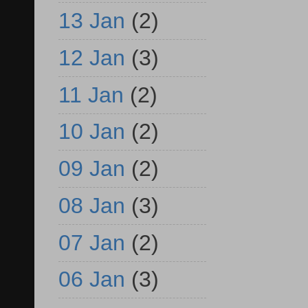
13 Jan
(2)
12 Jan
(3)
11 Jan
(2)
10 Jan
(2)
09 Jan
(2)
08 Jan
(3)
07 Jan
(2)
06 Jan
(3)