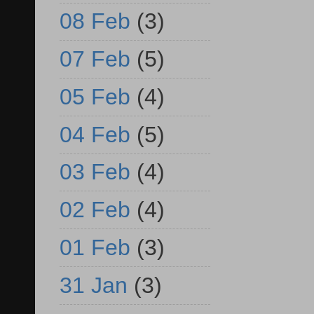
08 Feb
(3)
07 Feb
(5)
05 Feb
(4)
04 Feb
(5)
03 Feb
(4)
02 Feb
(4)
01 Feb
(3)
31 Jan
(3)