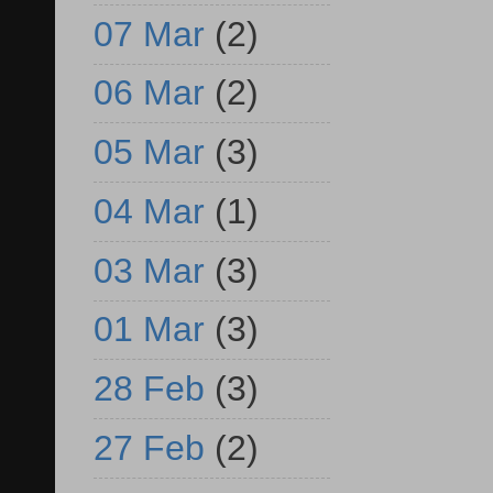
07 Mar
(2)
06 Mar
(2)
05 Mar
(3)
04 Mar
(1)
03 Mar
(3)
01 Mar
(3)
28 Feb
(3)
27 Feb
(2)