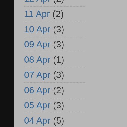
11 Apr
(2)
10 Apr
(3)
09 Apr
(3)
08 Apr
(1)
07 Apr
(3)
06 Apr
(2)
05 Apr
(3)
04 Apr
(5)