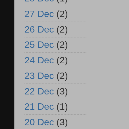
27 Dec
(2)
26 Dec
(2)
25 Dec
(2)
24 Dec
(2)
23 Dec
(2)
22 Dec
(3)
21 Dec
(1)
20 Dec
(3)