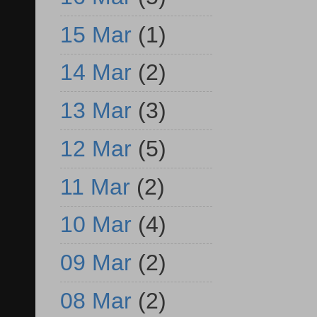
15 Mar
(1)
14 Mar
(2)
13 Mar
(3)
12 Mar
(5)
11 Mar
(2)
10 Mar
(4)
09 Mar
(2)
08 Mar
(2)