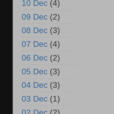
10 Dec
(4)
09 Dec
(2)
08 Dec
(3)
07 Dec
(4)
06 Dec
(2)
05 Dec
(3)
04 Dec
(3)
03 Dec
(1)
02 Dec
(2)