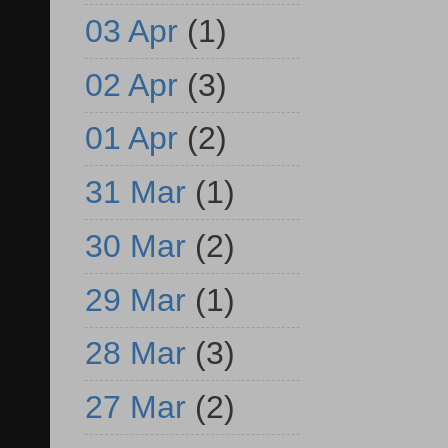
03 Apr
(1)
02 Apr
(3)
01 Apr
(2)
31 Mar
(1)
30 Mar
(2)
29 Mar
(1)
28 Mar
(3)
27 Mar
(2)