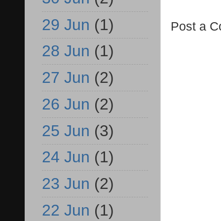
29 Jun
(1)
Post a 
28 Jun
(1)
27 Jun
(2)
26 Jun
(2)
25 Jun
(3)
24 Jun
(1)
23 Jun
(2)
22 Jun
(1)