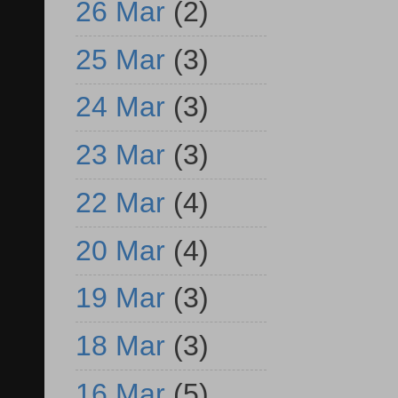
26 Mar
(2)
25 Mar
(3)
24 Mar
(3)
23 Mar
(3)
22 Mar
(4)
20 Mar
(4)
19 Mar
(3)
18 Mar
(3)
16 Mar
(5)