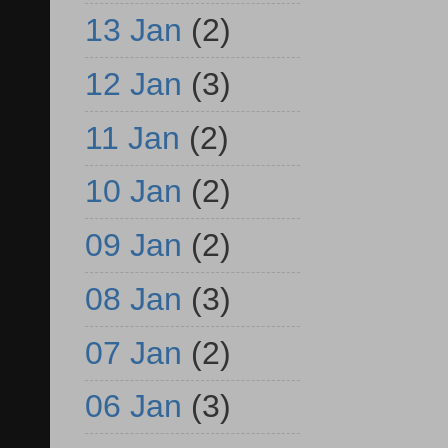
13 Jan
(2)
12 Jan
(3)
11 Jan
(2)
10 Jan
(2)
09 Jan
(2)
08 Jan
(3)
07 Jan
(2)
06 Jan
(3)