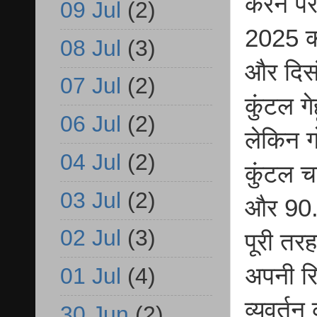
करने पर
09 Jul
(2)
2025 क
08 Jul
(3)
और दिस
07 Jul
(2)
कुंटल ग
06 Jul
(2)
लेकिन ग
04 Jul
(2)
कुंटल च
03 Jul
(2)
और 90.
02 Jul
(3)
पूरी तरह
अपनी रिप
01 Jul
(4)
व्यवर्त
30 Jun
(2)