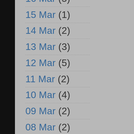
15 Mar
(1)
14 Mar
(2)
13 Mar
(3)
12 Mar
(5)
11 Mar
(2)
10 Mar
(4)
09 Mar
(2)
08 Mar
(2)