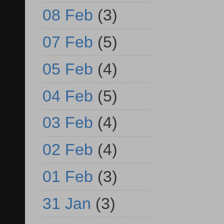
08 Feb
(3)
07 Feb
(5)
05 Feb
(4)
04 Feb
(5)
03 Feb
(4)
02 Feb
(4)
01 Feb
(3)
31 Jan
(3)