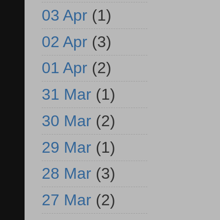
03 Apr
(1)
02 Apr
(3)
01 Apr
(2)
31 Mar
(1)
30 Mar
(2)
29 Mar
(1)
28 Mar
(3)
27 Mar
(2)