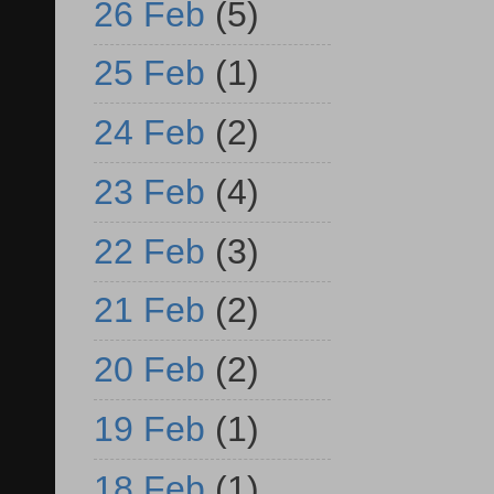
26 Feb
(5)
25 Feb
(1)
24 Feb
(2)
23 Feb
(4)
22 Feb
(3)
21 Feb
(2)
20 Feb
(2)
19 Feb
(1)
18 Feb
(1)