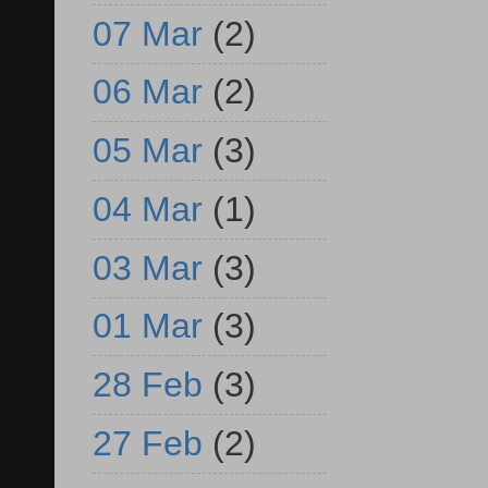
07 Mar
(2)
06 Mar
(2)
05 Mar
(3)
04 Mar
(1)
03 Mar
(3)
01 Mar
(3)
28 Feb
(3)
27 Feb
(2)