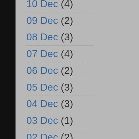
10 Dec
(4)
09 Dec
(2)
08 Dec
(3)
07 Dec
(4)
06 Dec
(2)
05 Dec
(3)
04 Dec
(3)
03 Dec
(1)
02 Dec
(2)