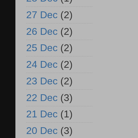
27 Dec
(2)
26 Dec
(2)
25 Dec
(2)
24 Dec
(2)
23 Dec
(2)
22 Dec
(3)
21 Dec
(1)
20 Dec
(3)