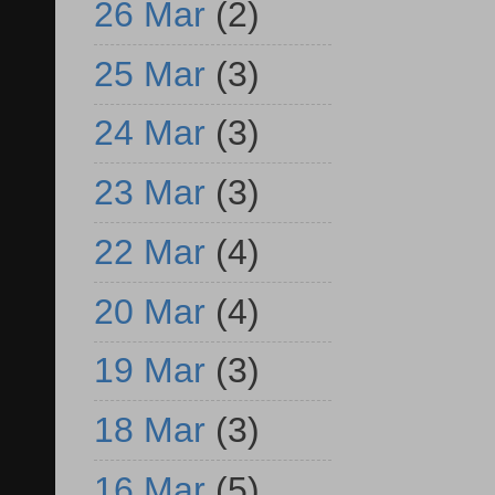
26 Mar
(2)
25 Mar
(3)
24 Mar
(3)
23 Mar
(3)
22 Mar
(4)
20 Mar
(4)
19 Mar
(3)
18 Mar
(3)
16 Mar
(5)