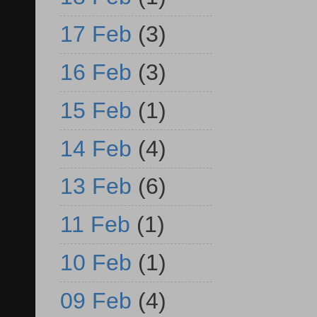
17 Feb
(3)
16 Feb
(3)
15 Feb
(1)
14 Feb
(4)
13 Feb
(6)
11 Feb
(1)
10 Feb
(1)
09 Feb
(4)