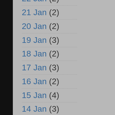
21 Jan
(2)
20 Jan
(2)
19 Jan
(3)
18 Jan
(2)
17 Jan
(3)
16 Jan
(2)
15 Jan
(4)
14 Jan
(3)