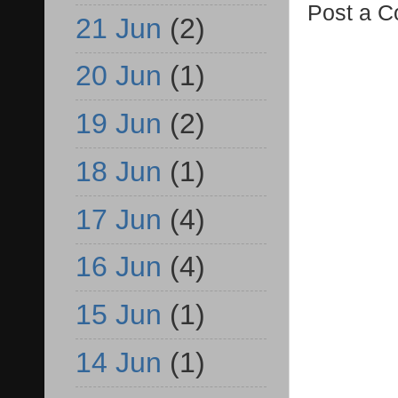
Post a 
21 Jun
(2)
20 Jun
(1)
19 Jun
(2)
18 Jun
(1)
17 Jun
(4)
16 Jun
(4)
15 Jun
(1)
14 Jun
(1)