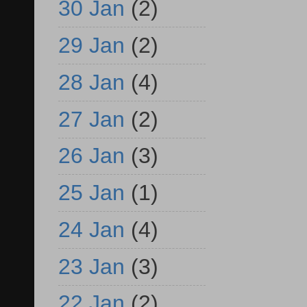
30 Jan
(2)
29 Jan
(2)
28 Jan
(4)
27 Jan
(2)
26 Jan
(3)
25 Jan
(1)
24 Jan
(4)
23 Jan
(3)
22 Jan
(2)