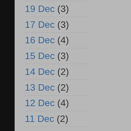
19 Dec
(3)
17 Dec
(3)
16 Dec
(4)
15 Dec
(3)
14 Dec
(2)
13 Dec
(2)
12 Dec
(4)
11 Dec
(2)