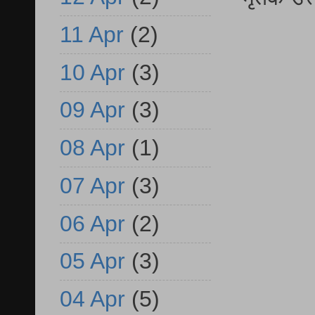
11 Apr
(2)
10 Apr
(3)
09 Apr
(3)
08 Apr
(1)
07 Apr
(3)
06 Apr
(2)
05 Apr
(3)
04 Apr
(5)