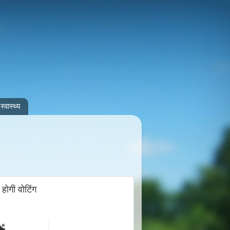
स्वास्थ्य
ोगी वोटिंग