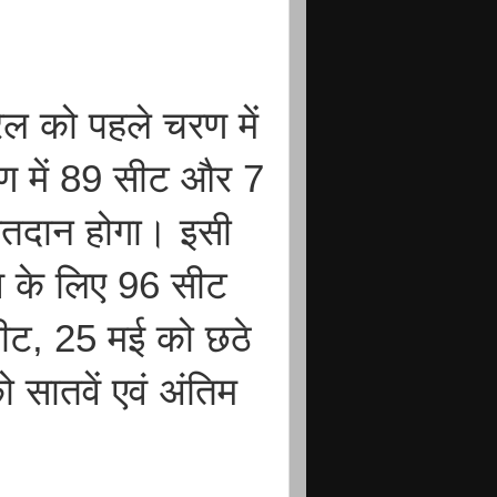
ल को पहले चरण में
ण में 89 सीट और 7
मतदान होगा। इसी
व के लिए 96 सीट
सीट, 25 मई को छठे
सातवें एवं अंतिम