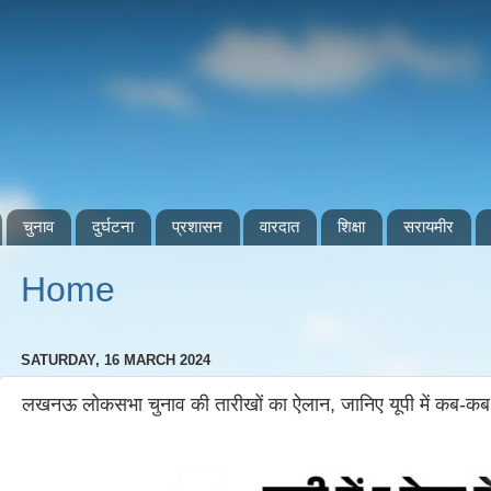
चुनाव
दुर्घटना
प्रशासन
वारदात
शिक्षा
सरायमीर
Home
SATURDAY, 16 MARCH 2024
लखनऊ लोकसभा चुनाव की तारीखों का ऐलान, जानिए यूपी में कब-कब ह