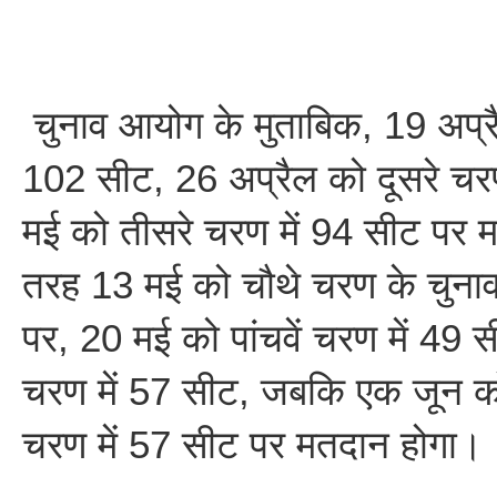
चुनाव आयोग के मुताबिक, 19 अप्रै
102 सीट, 26 अप्रैल को दूसरे चर
मई को तीसरे चरण में 94 सीट पर 
तरह 13 मई को चौथे चरण के चुना
पर, 20 मई को पांचवें चरण में 49 
चरण में 57 सीट, जबकि एक जून को 
चरण में 57 सीट पर मतदान होगा।