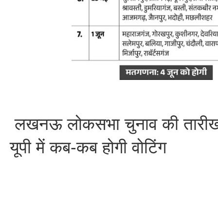
लखनऊ लोकसभा चुनाव की तारीखो
यूपी में कब-कब होगी वोटिंग