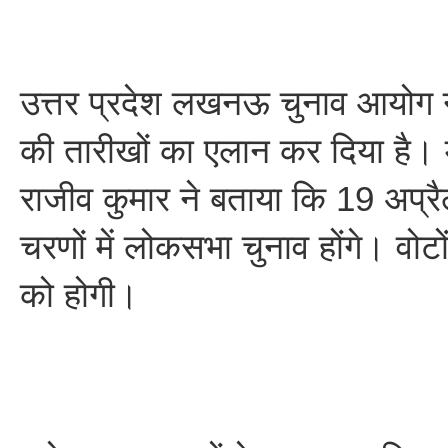
उत्तर प्रदेश लखनऊ चुनाव आयोग 
की तारीखों का एलान कर दिया है। म
राजीव कुमार ने बताया कि 19 अप्
चरणों में लोकसभा चुनाव होंगे। वोट
को होगी।