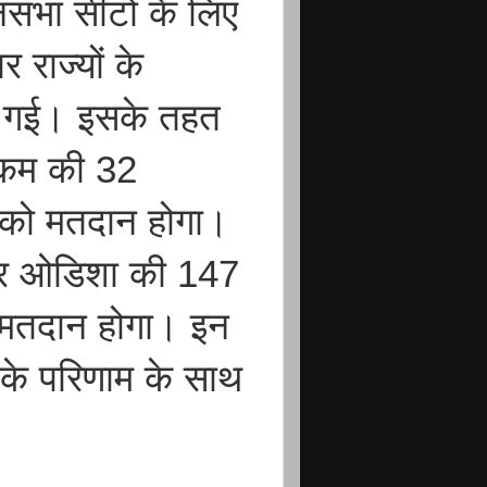
सभा सीटों के लिए
 राज्यों के
की गई। इसके तहत
किम की 32
 को मतदान होगा।
और ओडिशा की 147
 मतदान होगा। इन
 के परिणाम के साथ