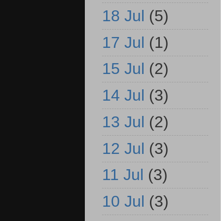
18 Jul
(5)
17 Jul
(1)
15 Jul
(2)
14 Jul
(3)
13 Jul
(2)
12 Jul
(3)
11 Jul
(3)
10 Jul
(3)