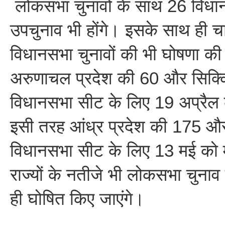
लोकसभा चुनावों के साथ 26 विधान
उपचुनाव भी होंगे। इसके साथ ही चार
विधानसभा चुनावों की भी घोषणा 
अरुणाचल प्रदेश की 60 और सिक्
विधानसभा सीट के लिए 19 अप्रैल
इसी तरह आंध्र प्रदेश की 175 
विधानसभा सीट के लिए 13 मई को
राज्यों के नतीजे भी लोकसभा चुनाव
ही घोषित किए जाएंगे।