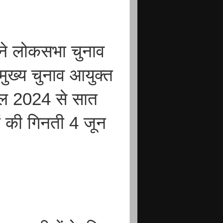
ने लोकसभा चुनाव
ुख्य चुनाव आयुक्त
रैल 2024 से सात
ों की गिनती 4 जून