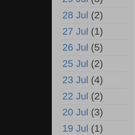
28 Jul
(2)
27 Jul
(1)
26 Jul
(5)
25 Jul
(2)
23 Jul
(4)
22 Jul
(2)
20 Jul
(3)
19 Jul
(1)